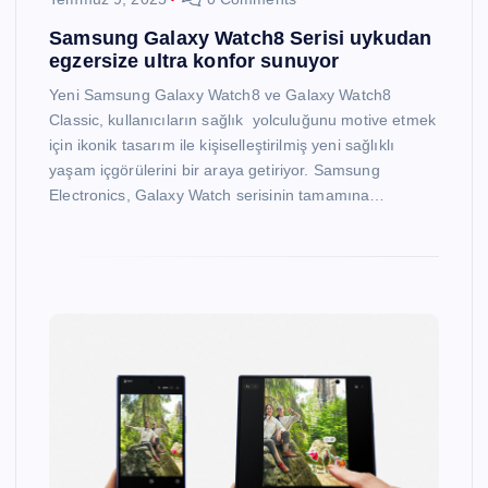
Samsung Galaxy Watch8 Serisi uykudan
egzersize ultra konfor sunuyor
Yeni Samsung Galaxy Watch8 ve Galaxy Watch8
Classic, kullanıcıların sağlık yolculuğunu motive etmek
için ikonik tasarım ile kişiselleştirilmiş yeni sağlıklı
yaşam içgörülerini bir araya getiriyor. Samsung
Electronics, Galaxy Watch serisinin tamamına…