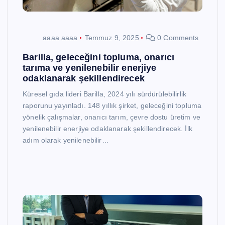
aaaa aaaa
Temmuz 9, 2025
0 Comments
Barilla, geleceğini topluma, onarıcı
tarıma ve yenilenebilir enerjiye
odaklanarak şekillendirecek
Küresel gıda lideri Barilla, 2024 yılı sürdürülebilirlik
raporunu yayınladı. 148 yıllık şirket, geleceğini topluma
yönelik çalışmalar, onarıcı tarım, çevre dostu üretim ve
yenilenebilir enerjiye odaklanarak şekillendirecek. İlk
adım olarak yenilenebilir…