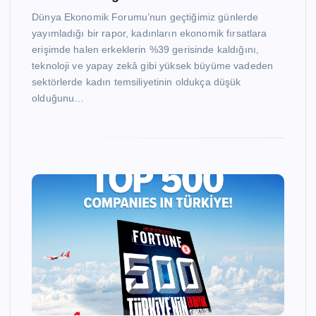
Dünya Ekonomik Forumu’nun geçtiğimiz günlerde
yayımladığı bir rapor, kadınların ekonomik fırsatlara
erişimde halen erkeklerin %39 gerisinde kaldığını,
teknoloji ve yapay zekâ gibi yüksek büyüme vadeden
sektörlerde kadın temsiliyetinin oldukça düşük
olduğunu…