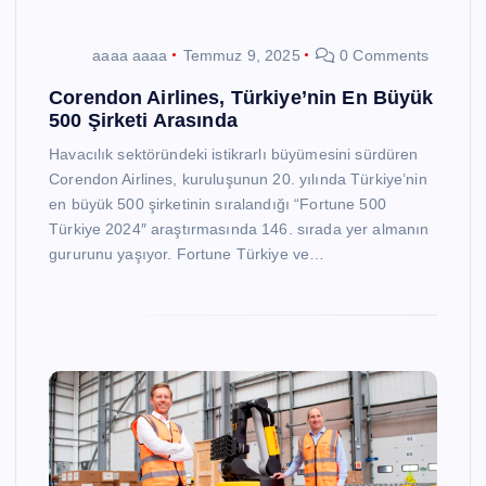
aaaa aaaa
Temmuz 9, 2025
0 Comments
Corendon Airlines, Türkiye’nin En Büyük
500 Şirketi Arasında
Havacılık sektöründeki istikrarlı büyümesini sürdüren
Corendon Airlines, kuruluşunun 20. yılında Türkiye’nin
en büyük 500 şirketinin sıralandığı “Fortune 500
Türkiye 2024″ araştırmasında 146. sırada yer almanın
gururunu yaşıyor. Fortune Türkiye ve…