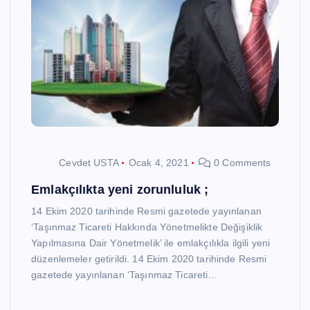
Cevdet USTA
Ocak 4, 2021
0 Comments
Emlakçılıkta yeni zorunluluk ;
14 Ekim 2020 tarihinde Resmi gazetede yayınlanan
‘Taşınmaz Ticareti Hakkında Yönetmelikte Değişiklik
Yapılmasına Dair Yönetmelik’ ile emlakçılıkla ilgili yeni
düzenlemeler getirildi. 14 Ekim 2020 tarihinde Resmi
gazetede yayınlanan ‘Taşınmaz Ticareti…