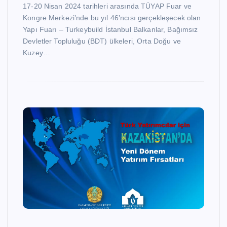
17-20 Nisan 2024 tarihleri arasında TÜYAP Fuar ve
Kongre Merkezi’nde bu yıl 46’ncısı gerçekleşecek olan
Yapı Fuarı – Turkeybuild İstanbul Balkanlar, Bağımsız
Devletler Topluluğu (BDT) ülkeleri, Orta Doğu ve
Kuzey…