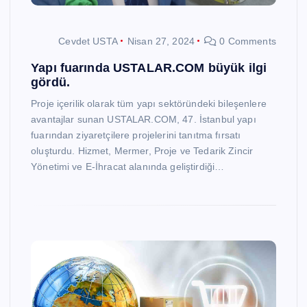
Cevdet USTA
Nisan 27, 2024
0 Comments
Yapı fuarında USTALAR.COM büyük ilgi
gördü.
Proje içerilik olarak tüm yapı sektöründeki bileşenlere
avantajlar sunan USTALAR.COM, 47. İstanbul yapı
fuarından ziyaretçilere projelerini tanıtma fırsatı
oluşturdu. Hizmet, Mermer, Proje ve Tedarik Zincir
Yönetimi ve E-İhracat alanında geliştirdiği…