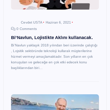
Cevdet USTA
Haziran 6, 2021
0 Comments
Bi’Navlun, Lojistikte Aklını kullanacak.
Bi’Navlun yaklaşık 2018 yılından beri üzerinde çalıştığı
, Lojsitik sektöründe teknoloji kullarak müşterilerine
hizmet vermeyi amaçlamaktadır. Son yılların en çok
konuşulan ve geleceğe en çok etki edecek konu
başlıklarından biri…