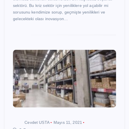
sektörü. Bu kriz sektör için yeniliklere yol açabilir mi
sorusunu kendimize sorup, geçmişte yenilikleri ve
gelecekteki olası inovasyon…
Cevdet USTA
Mayıs 11, 2021