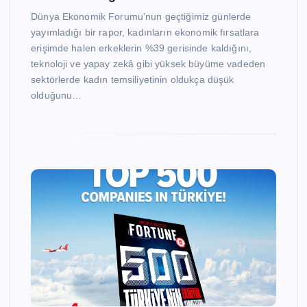
Dünya Ekonomik Forumu’nun geçtiğimiz günlerde
yayımladığı bir rapor, kadınların ekonomik fırsatlara
erişimde halen erkeklerin %39 gerisinde kaldığını,
teknoloji ve yapay zekâ gibi yüksek büyüme vadeden
sektörlerde kadın temsiliyetinin oldukça düşük
olduğunu…