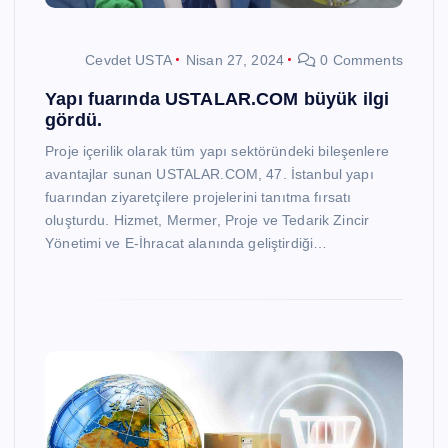
Cevdet USTA
Nisan 27, 2024
0 Comments
Yapı fuarında USTALAR.COM büyük ilgi
gördü.
Proje içerilik olarak tüm yapı sektöründeki bileşenlere
avantajlar sunan USTALAR.COM, 47. İstanbul yapı
fuarından ziyaretçilere projelerini tanıtma fırsatı
oluşturdu. Hizmet, Mermer, Proje ve Tedarik Zincir
Yönetimi ve E-İhracat alanında geliştirdiği…