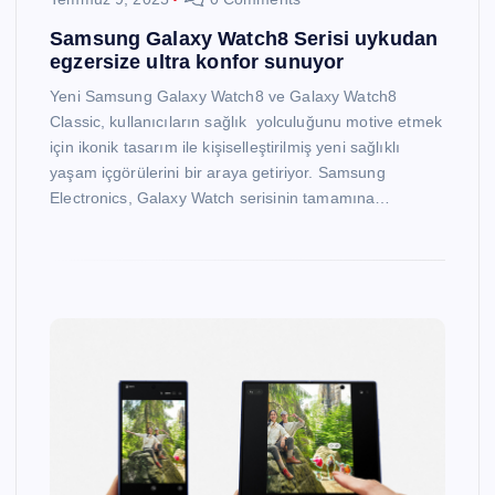
Samsung Galaxy Watch8 Serisi uykudan
egzersize ultra konfor sunuyor
Yeni Samsung Galaxy Watch8 ve Galaxy Watch8
Classic, kullanıcıların sağlık yolculuğunu motive etmek
için ikonik tasarım ile kişiselleştirilmiş yeni sağlıklı
yaşam içgörülerini bir araya getiriyor. Samsung
Electronics, Galaxy Watch serisinin tamamına…