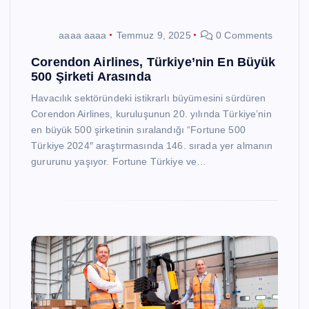
aaaa aaaa
Temmuz 9, 2025
0 Comments
Corendon Airlines, Türkiye’nin En Büyük
500 Şirketi Arasında
Havacılık sektöründeki istikrarlı büyümesini sürdüren
Corendon Airlines, kuruluşunun 20. yılında Türkiye’nin
en büyük 500 şirketinin sıralandığı “Fortune 500
Türkiye 2024″ araştırmasında 146. sırada yer almanın
gururunu yaşıyor. Fortune Türkiye ve…