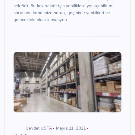
sektörü. Bu kriz sektör için yeniliklere yol açabilir mi
sorusunu kendimize sorup, geçmişte yenilikleri ve
gelecekteki olası inovasyon…
Cevdet USTA
Mayıs 11, 2021