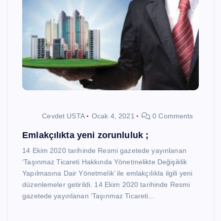
Cevdet USTA
Ocak 4, 2021
0 Comments
Emlakçılıkta yeni zorunluluk ;
14 Ekim 2020 tarihinde Resmi gazetede yayınlanan
‘Taşınmaz Ticareti Hakkında Yönetmelikte Değişiklik
Yapılmasına Dair Yönetmelik’ ile emlakçılıkla ilgili yeni
düzenlemeler getirildi. 14 Ekim 2020 tarihinde Resmi
gazetede yayınlanan ‘Taşınmaz Ticareti…