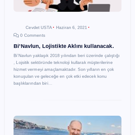
Cevdet USTA
Haziran 6, 2021
0 Comments
Bi’Navlun, Lojistikte Aklını kullanacak.
Bi’Navlun yaklaşık 2018 yılından beri üzerinde çalıştığı
, Lojsitik sektöründe teknoloji kullarak müşterilerine
hizmet vermeyi amaçlamaktadır. Son yılların en çok
konuşulan ve geleceğe en çok etki edecek konu
başlıklarından biri…