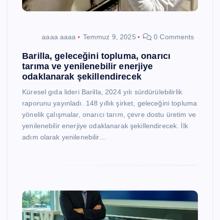
aaaa aaaa
Temmuz 9, 2025
0 Comments
Barilla, geleceğini topluma, onarıcı
tarıma ve yenilenebilir enerjiye
odaklanarak şekillendirecek
Küresel gıda lideri Barilla, 2024 yılı sürdürülebilirlik
raporunu yayınladı. 148 yıllık şirket, geleceğini topluma
yönelik çalışmalar, onarıcı tarım, çevre dostu üretim ve
yenilenebilir enerjiye odaklanarak şekillendirecek. İlk
adım olarak yenilenebilir…