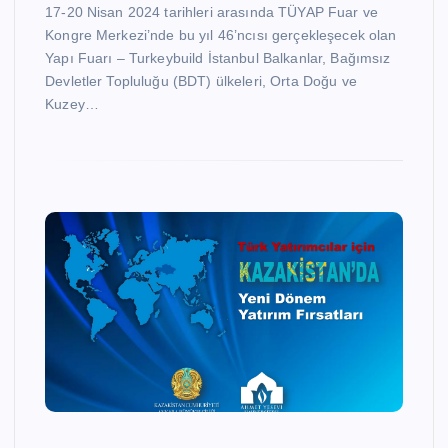
17-20 Nisan 2024 tarihleri arasında TÜYAP Fuar ve
Kongre Merkezi’nde bu yıl 46’ncısı gerçekleşecek olan
Yapı Fuarı – Turkeybuild İstanbul Balkanlar, Bağımsız
Devletler Topluluğu (BDT) ülkeleri, Orta Doğu ve
Kuzey…