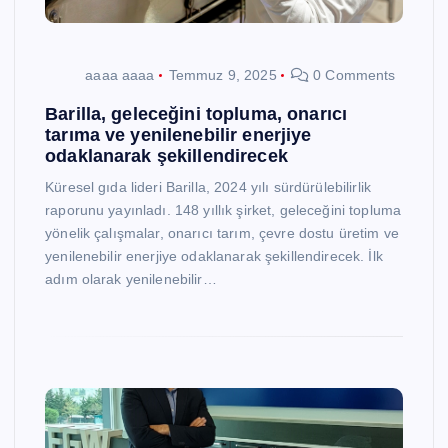
aaaa aaaa
Temmuz 9, 2025
0 Comments
Barilla, geleceğini topluma, onarıcı
tarıma ve yenilenebilir enerjiye
odaklanarak şekillendirecek
Küresel gıda lideri Barilla, 2024 yılı sürdürülebilirlik
raporunu yayınladı. 148 yıllık şirket, geleceğini topluma
yönelik çalışmalar, onarıcı tarım, çevre dostu üretim ve
yenilenebilir enerjiye odaklanarak şekillendirecek. İlk
adım olarak yenilenebilir…