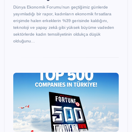
Dünya Ekonomik Forumu’nun geçtiğimiz günlerde
yayımladığı bir rapor, kadınların ekonomik fırsatlara
erişimde halen erkeklerin %39 gerisinde kaldığını,
teknoloji ve yapay zekâ gibi yüksek büyüme vadeden
sektörlerde kadın temsiliyetinin oldukça düşük
olduğunu…