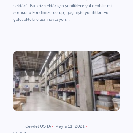
sektörü. Bu kriz sektör için yeniliklere yol açabilir mi
sorusunu kendimize sorup, geçmişte yenilikleri ve
gelecekteki olası inovasyon…
Cevdet USTA
Mayıs 11, 2021