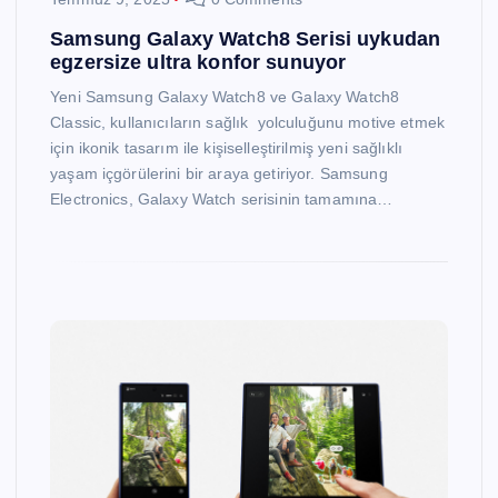
Samsung Galaxy Watch8 Serisi uykudan
egzersize ultra konfor sunuyor
Yeni Samsung Galaxy Watch8 ve Galaxy Watch8
Classic, kullanıcıların sağlık yolculuğunu motive etmek
için ikonik tasarım ile kişiselleştirilmiş yeni sağlıklı
yaşam içgörülerini bir araya getiriyor. Samsung
Electronics, Galaxy Watch serisinin tamamına…