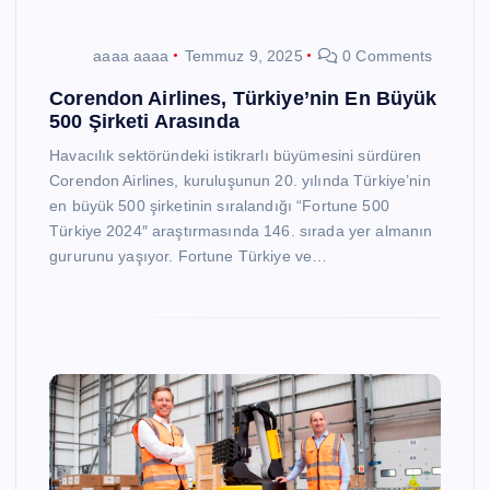
aaaa aaaa
Temmuz 9, 2025
0 Comments
Corendon Airlines, Türkiye’nin En Büyük
500 Şirketi Arasında
Havacılık sektöründeki istikrarlı büyümesini sürdüren
Corendon Airlines, kuruluşunun 20. yılında Türkiye’nin
en büyük 500 şirketinin sıralandığı “Fortune 500
Türkiye 2024″ araştırmasında 146. sırada yer almanın
gururunu yaşıyor. Fortune Türkiye ve…