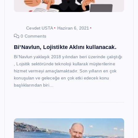
Cevdet USTA
Haziran 6, 2021
0 Comments
Bi’Navlun, Lojistikte Aklını kullanacak.
Bi’Navlun yaklaşık 2018 yılından beri üzerinde çalıştığı
, Lojsitik sektöründe teknoloji kullarak müşterilerine
hizmet vermeyi amaçlamaktadır. Son yılların en çok
konuşulan ve geleceğe en çok etki edecek konu
başlıklarından biri…