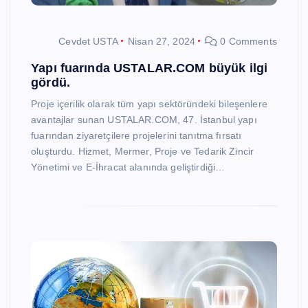
Cevdet USTA
Nisan 27, 2024
0 Comments
Yapı fuarında USTALAR.COM büyük ilgi
gördü.
Proje içerilik olarak tüm yapı sektöründeki bileşenlere
avantajlar sunan USTALAR.COM, 47. İstanbul yapı
fuarından ziyaretçilere projelerini tanıtma fırsatı
oluşturdu. Hizmet, Mermer, Proje ve Tedarik Zincir
Yönetimi ve E-İhracat alanında geliştirdiği…