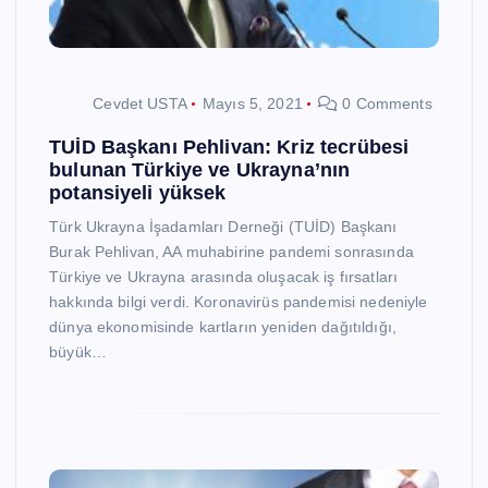
Cevdet USTA
Mayıs 5, 2021
0 Comments
TUİD Başkanı Pehlivan: Kriz tecrübesi
bulunan Türkiye ve Ukrayna’nın
potansiyeli yüksek
Türk Ukrayna İşadamları Derneği (TUİD) Başkanı
Burak Pehlivan, AA muhabirine pandemi sonrasında
Türkiye ve Ukrayna arasında oluşacak iş fırsatları
hakkında bilgi verdi. Koronavirüs pandemisi nedeniyle
dünya ekonomisinde kartların yeniden dağıtıldığı,
büyük…