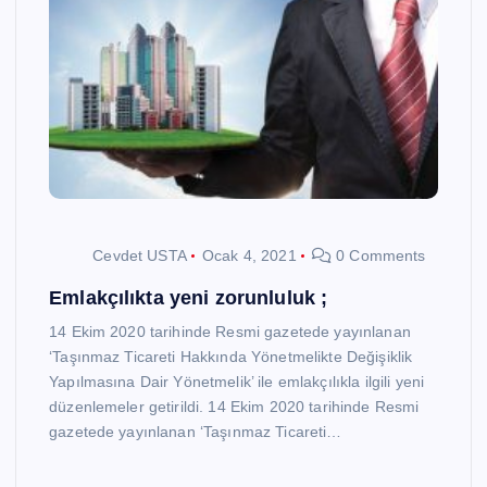
Cevdet USTA
Ocak 4, 2021
0 Comments
Emlakçılıkta yeni zorunluluk ;
14 Ekim 2020 tarihinde Resmi gazetede yayınlanan
‘Taşınmaz Ticareti Hakkında Yönetmelikte Değişiklik
Yapılmasına Dair Yönetmelik’ ile emlakçılıkla ilgili yeni
düzenlemeler getirildi. 14 Ekim 2020 tarihinde Resmi
gazetede yayınlanan ‘Taşınmaz Ticareti…