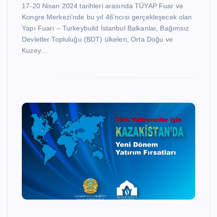
17-20 Nisan 2024 tarihleri arasında TÜYAP Fuar ve
Kongre Merkezi’nde bu yıl 46’ncısı gerçekleşecek olan
Yapı Fuarı – Turkeybuild İstanbul Balkanlar, Bağımsız
Devletler Topluluğu (BDT) ülkeleri, Orta Doğu ve
Kuzey…