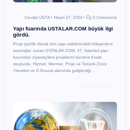
Cevdet USTA
Nisan 27, 2024
0 Comments
Yapı fuarında USTALAR.COM büyük ilgi
gördü.
Proje içerilik olarak tüm yapı sektöründeki bileşenlere
avantajlar sunan USTALAR.COM, 47. İstanbul yapı
fuarından ziyaretçilere projelerini tanıtma fırsatı
oluşturdu. Hizmet, Mermer, Proje ve Tedarik Zincir
Yönetimi ve E-İhracat alanında geliştirdiği…