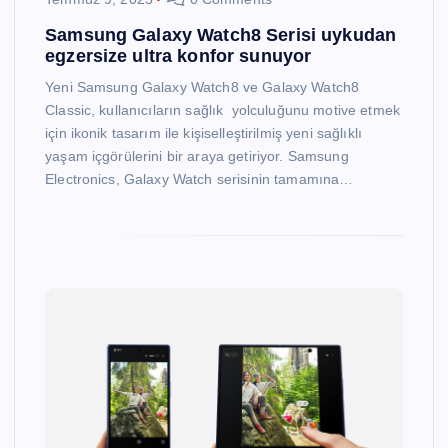
Samsung Galaxy Watch8 Serisi uykudan
egzersize ultra konfor sunuyor
Yeni Samsung Galaxy Watch8 ve Galaxy Watch8
Classic, kullanıcıların sağlık yolculuğunu motive etmek
için ikonik tasarım ile kişiselleştirilmiş yeni sağlıklı
yaşam içgörülerini bir araya getiriyor. Samsung
Electronics, Galaxy Watch serisinin tamamına…