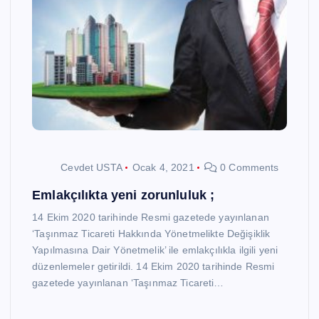
Cevdet USTA
Ocak 4, 2021
0 Comments
Emlakçılıkta yeni zorunluluk ;
14 Ekim 2020 tarihinde Resmi gazetede yayınlanan
‘Taşınmaz Ticareti Hakkında Yönetmelikte Değişiklik
Yapılmasına Dair Yönetmelik’ ile emlakçılıkla ilgili yeni
düzenlemeler getirildi. 14 Ekim 2020 tarihinde Resmi
gazetede yayınlanan ‘Taşınmaz Ticareti…