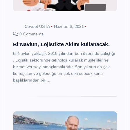
Cevdet USTA
Haziran 6, 2021
0 Comments
Bi’Navlun, Lojistikte Aklını kullanacak.
Bi’Navlun yaklaşık 2018 yılından beri üzerinde çalıştığı
, Lojsitik sektöründe teknoloji kullarak müşterilerine
hizmet vermeyi amaçlamaktadır. Son yılların en çok
konuşulan ve geleceğe en çok etki edecek konu
başlıklarından biri…