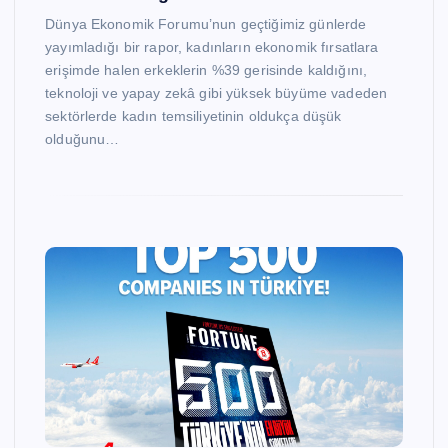
Dünya Ekonomik Forumu’nun geçtiğimiz günlerde
yayımladığı bir rapor, kadınların ekonomik fırsatlara
erişimde halen erkeklerin %39 gerisinde kaldığını,
teknoloji ve yapay zekâ gibi yüksek büyüme vadeden
sektörlerde kadın temsiliyetinin oldukça düşük
olduğunu…