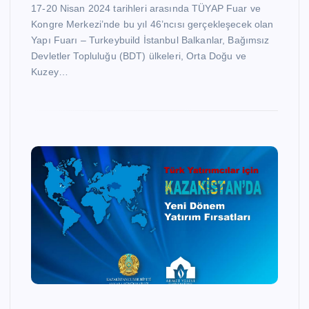
17-20 Nisan 2024 tarihleri arasında TÜYAP Fuar ve
Kongre Merkezi’nde bu yıl 46’ncısı gerçekleşecek olan
Yapı Fuarı – Turkeybuild İstanbul Balkanlar, Bağımsız
Devletler Topluluğu (BDT) ülkeleri, Orta Doğu ve
Kuzey…