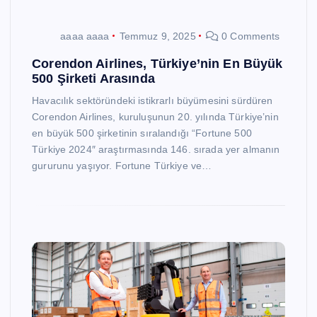
aaaa aaaa
Temmuz 9, 2025
0 Comments
Corendon Airlines, Türkiye’nin En Büyük
500 Şirketi Arasında
Havacılık sektöründeki istikrarlı büyümesini sürdüren
Corendon Airlines, kuruluşunun 20. yılında Türkiye’nin
en büyük 500 şirketinin sıralandığı “Fortune 500
Türkiye 2024″ araştırmasında 146. sırada yer almanın
gururunu yaşıyor. Fortune Türkiye ve…