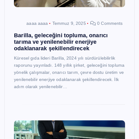
aaaa aaaa
Temmuz 9, 2025
0 Comments
Barilla, geleceğini topluma, onarıcı
tarıma ve yenilenebilir enerjiye
odaklanarak şekillendirecek
Küresel gıda lideri Barilla, 2024 yılı sürdürülebilirlik
raporunu yayınladı. 148 yıllık şirket, geleceğini topluma
yönelik çalışmalar, onarıcı tarım, çevre dostu üretim ve
yenilenebilir enerjiye odaklanarak şekillendirecek. İlk
adım olarak yenilenebilir…