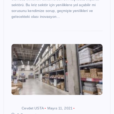
sektörü. Bu kriz sektör için yeniliklere yol açabilir mi
sorusunu kendimize sorup, geçmişte yenilikleri ve
gelecekteki olası inovasyon…
Cevdet USTA
Mayıs 11, 2021