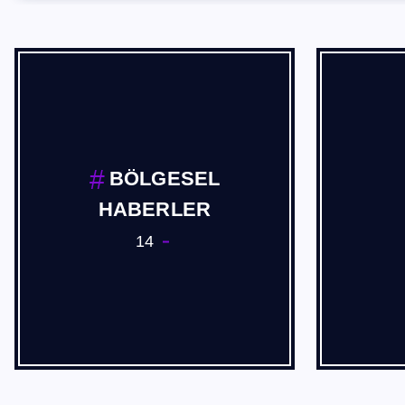
BÖLGESEL
HABERLER
14