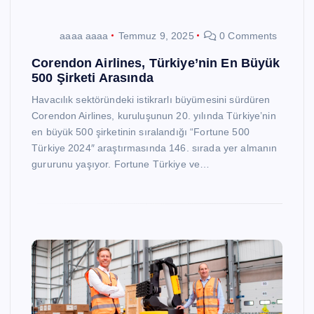
aaaa aaaa
Temmuz 9, 2025
0 Comments
Corendon Airlines, Türkiye’nin En Büyük
500 Şirketi Arasında
Havacılık sektöründeki istikrarlı büyümesini sürdüren
Corendon Airlines, kuruluşunun 20. yılında Türkiye’nin
en büyük 500 şirketinin sıralandığı “Fortune 500
Türkiye 2024″ araştırmasında 146. sırada yer almanın
gururunu yaşıyor. Fortune Türkiye ve…