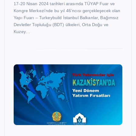
17-20 Nisan 2024 tarihleri arasında TÜYAP Fuar ve
Kongre Merkezi’nde bu yıl 46’ncısı gerçekleşecek olan
Yapı Fuarı – Turkeybuild İstanbul Balkanlar, Bağımsız
Devletler Topluluğu (BDT) ülkeleri, Orta Doğu ve
Kuzey…