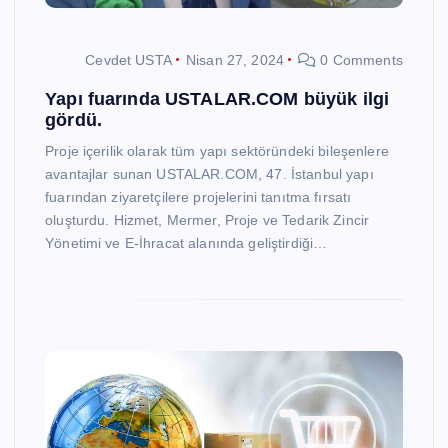
Cevdet USTA
Nisan 27, 2024
0 Comments
Yapı fuarında USTALAR.COM büyük ilgi
gördü.
Proje içerilik olarak tüm yapı sektöründeki bileşenlere
avantajlar sunan USTALAR.COM, 47. İstanbul yapı
fuarından ziyaretçilere projelerini tanıtma fırsatı
oluşturdu. Hizmet, Mermer, Proje ve Tedarik Zincir
Yönetimi ve E-İhracat alanında geliştirdiği…