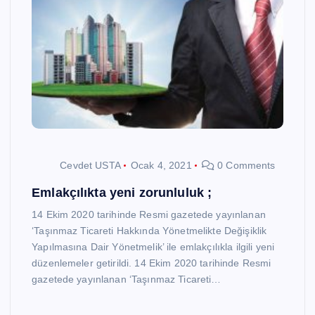
Cevdet USTA
Ocak 4, 2021
0 Comments
Emlakçılıkta yeni zorunluluk ;
14 Ekim 2020 tarihinde Resmi gazetede yayınlanan
‘Taşınmaz Ticareti Hakkında Yönetmelikte Değişiklik
Yapılmasına Dair Yönetmelik’ ile emlakçılıkla ilgili yeni
düzenlemeler getirildi. 14 Ekim 2020 tarihinde Resmi
gazetede yayınlanan ‘Taşınmaz Ticareti…