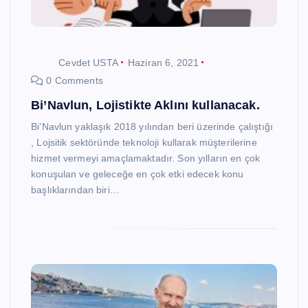
Cevdet USTA
Haziran 6, 2021
0 Comments
Bi’Navlun, Lojistikte Aklını kullanacak.
Bi’Navlun yaklaşık 2018 yılından beri üzerinde çalıştığı
, Lojsitik sektöründe teknoloji kullarak müşterilerine
hizmet vermeyi amaçlamaktadır. Son yılların en çok
konuşulan ve geleceğe en çok etki edecek konu
başlıklarından biri…