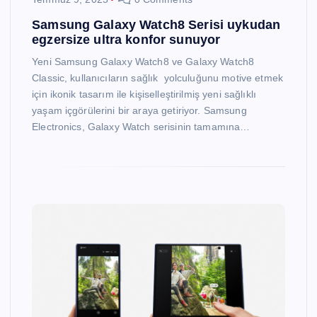
Samsung Galaxy Watch8 Serisi uykudan
egzersize ultra konfor sunuyor
Yeni Samsung Galaxy Watch8 ve Galaxy Watch8
Classic, kullanıcıların sağlık yolculuğunu motive etmek
için ikonik tasarım ile kişiselleştirilmiş yeni sağlıklı
yaşam içgörülerini bir araya getiriyor. Samsung
Electronics, Galaxy Watch serisinin tamamına…