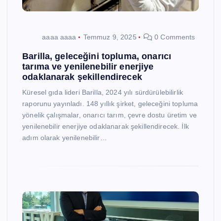
aaaa aaaa
Temmuz 9, 2025
0 Comments
Barilla, geleceğini topluma, onarıcı
tarıma ve yenilenebilir enerjiye
odaklanarak şekillendirecek
Küresel gıda lideri Barilla, 2024 yılı sürdürülebilirlik
raporunu yayınladı. 148 yıllık şirket, geleceğini topluma
yönelik çalışmalar, onarıcı tarım, çevre dostu üretim ve
yenilenebilir enerjiye odaklanarak şekillendirecek. İlk
adım olarak yenilenebilir…