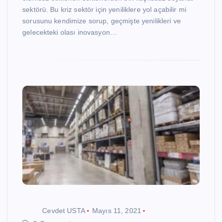
sektörü. Bu kriz sektör için yeniliklere yol açabilir mi
sorusunu kendimize sorup, geçmişte yenilikleri ve
gelecekteki olası inovasyon…
Cevdet USTA
Mayıs 11, 2021