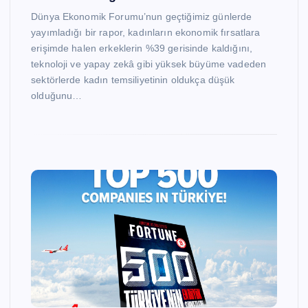
Dünya Ekonomik Forumu’nun geçtiğimiz günlerde
yayımladığı bir rapor, kadınların ekonomik fırsatlara
erişimde halen erkeklerin %39 gerisinde kaldığını,
teknoloji ve yapay zekâ gibi yüksek büyüme vadeden
sektörlerde kadın temsiliyetinin oldukça düşük
olduğunu…