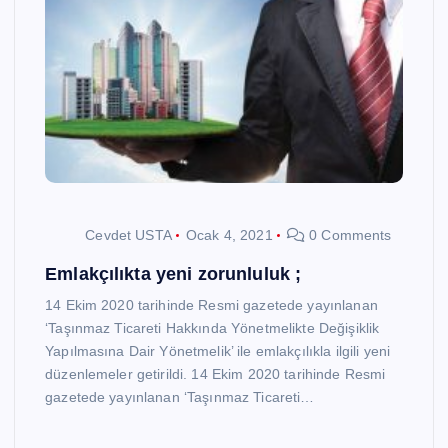
Cevdet USTA
Ocak 4, 2021
0 Comments
Emlakçılıkta yeni zorunluluk ;
14 Ekim 2020 tarihinde Resmi gazetede yayınlanan
‘Taşınmaz Ticareti Hakkında Yönetmelikte Değişiklik
Yapılmasına Dair Yönetmelik’ ile emlakçılıkla ilgili yeni
düzenlemeler getirildi. 14 Ekim 2020 tarihinde Resmi
gazetede yayınlanan ‘Taşınmaz Ticareti…