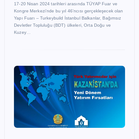
17-20 Nisan 2024 tarihleri arasında TÜYAP Fuar ve
Kongre Merkezi’nde bu yıl 46’ncısı gerçekleşecek olan
Yapı Fuarı – Turkeybuild İstanbul Balkanlar, Bağımsız
Devletler Topluluğu (BDT) ülkeleri, Orta Doğu ve
Kuzey…