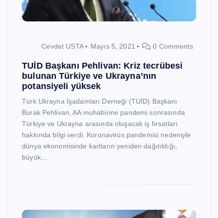
Cevdet USTA
Mayıs 5, 2021
0 Comments
TUİD Başkanı Pehlivan: Kriz tecrübesi
bulunan Türkiye ve Ukrayna’nın
potansiyeli yüksek
Türk Ukrayna İşadamları Derneği (TUİD) Başkanı
Burak Pehlivan, AA muhabirine pandemi sonrasında
Türkiye ve Ukrayna arasında oluşacak iş fırsatları
hakkında bilgi verdi. Koronavirüs pandemisi nedeniyle
dünya ekonomisinde kartların yeniden dağıtıldığı,
büyük…