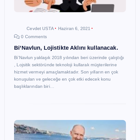
Cevdet USTA
Haziran 6, 2021
0 Comments
Bi’Navlun, Lojistikte Aklını kullanacak.
Bi’Navlun yaklaşık 2018 yılından beri üzerinde çalıştığı
, Lojsitik sektöründe teknoloji kullarak müşterilerine
hizmet vermeyi amaçlamaktadır. Son yılların en çok
konuşulan ve geleceğe en çok etki edecek konu
başlıklarından biri…