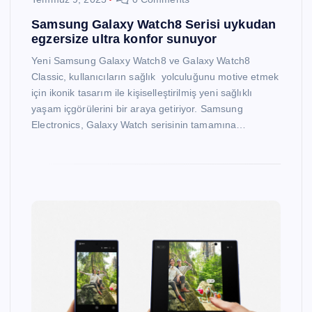
Samsung Galaxy Watch8 Serisi uykudan
egzersize ultra konfor sunuyor
Yeni Samsung Galaxy Watch8 ve Galaxy Watch8
Classic, kullanıcıların sağlık yolculuğunu motive etmek
için ikonik tasarım ile kişiselleştirilmiş yeni sağlıklı
yaşam içgörülerini bir araya getiriyor. Samsung
Electronics, Galaxy Watch serisinin tamamına…