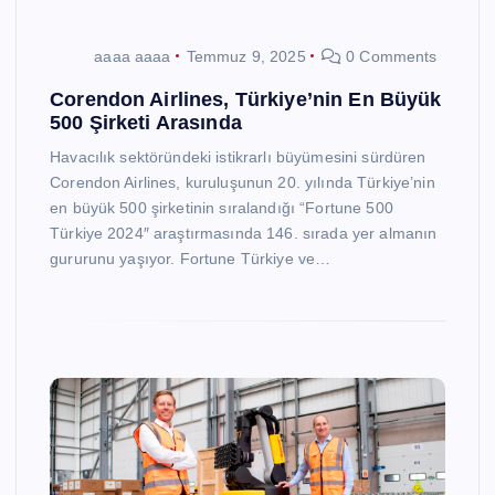
aaaa aaaa
Temmuz 9, 2025
0 Comments
Corendon Airlines, Türkiye’nin En Büyük
500 Şirketi Arasında
Havacılık sektöründeki istikrarlı büyümesini sürdüren
Corendon Airlines, kuruluşunun 20. yılında Türkiye’nin
en büyük 500 şirketinin sıralandığı “Fortune 500
Türkiye 2024″ araştırmasında 146. sırada yer almanın
gururunu yaşıyor. Fortune Türkiye ve…