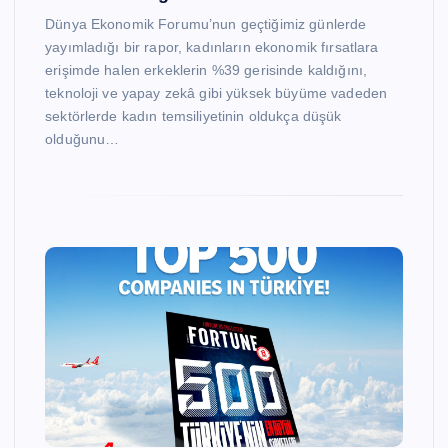
Dünya Ekonomik Forumu’nun geçtiğimiz günlerde
yayımladığı bir rapor, kadınların ekonomik fırsatlara
erişimde halen erkeklerin %39 gerisinde kaldığını,
teknoloji ve yapay zekâ gibi yüksek büyüme vadeden
sektörlerde kadın temsiliyetinin oldukça düşük
olduğunu…