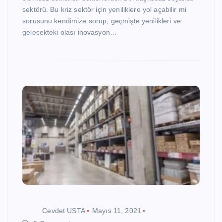
sektörü. Bu kriz sektör için yeniliklere yol açabilir mi
sorusunu kendimize sorup, geçmişte yenilikleri ve
gelecekteki olası inovasyon…
Cevdet USTA
Mayıs 11, 2021