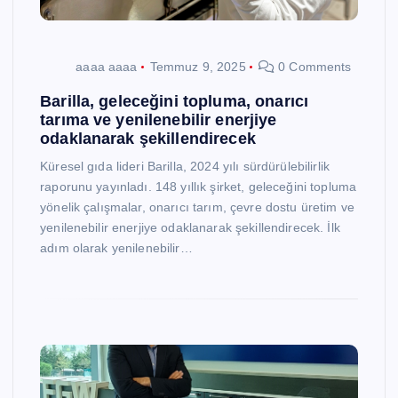
aaaa aaaa
Temmuz 9, 2025
0 Comments
Barilla, geleceğini topluma, onarıcı
tarıma ve yenilenebilir enerjiye
odaklanarak şekillendirecek
Küresel gıda lideri Barilla, 2024 yılı sürdürülebilirlik
raporunu yayınladı. 148 yıllık şirket, geleceğini topluma
yönelik çalışmalar, onarıcı tarım, çevre dostu üretim ve
yenilenebilir enerjiye odaklanarak şekillendirecek. İlk
adım olarak yenilenebilir…