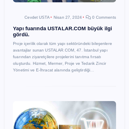
Cevdet USTA
Nisan 27, 2024
0 Comments
Yapı fuarında USTALAR.COM büyük ilgi
gördü.
Proje içerilik olarak tüm yapı sektöründeki bileşenlere
avantajlar sunan USTALAR.COM, 47. İstanbul yapı
fuarından ziyaretçilere projelerini tanıtma fırsatı
oluşturdu. Hizmet, Mermer, Proje ve Tedarik Zincir
Yönetimi ve E-İhracat alanında geliştirdiği…