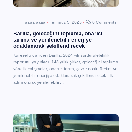
aaaa aaaa
Temmuz 9, 2025
0 Comments
Barilla, geleceğini topluma, onarıcı
tarıma ve yenilenebilir enerjiye
odaklanarak şekillendirecek
Küresel gıda lideri Barilla, 2024 yılı sürdürülebilirlik
raporunu yayınladı. 148 yıllık şirket, geleceğini topluma
yönelik çalışmalar, onarıcı tarım, çevre dostu üretim ve
yenilenebilir enerjiye odaklanarak şekillendirecek. İlk
adım olarak yenilenebilir…