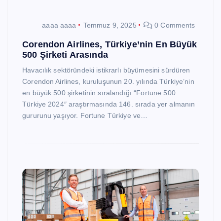
aaaa aaaa
Temmuz 9, 2025
0 Comments
Corendon Airlines, Türkiye’nin En Büyük
500 Şirketi Arasında
Havacılık sektöründeki istikrarlı büyümesini sürdüren
Corendon Airlines, kuruluşunun 20. yılında Türkiye’nin
en büyük 500 şirketinin sıralandığı “Fortune 500
Türkiye 2024″ araştırmasında 146. sırada yer almanın
gururunu yaşıyor. Fortune Türkiye ve…