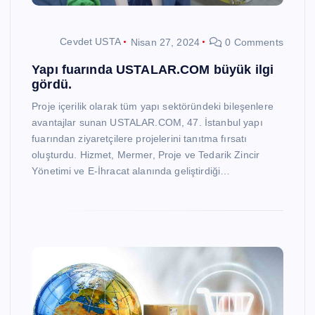
Cevdet USTA
Nisan 27, 2024
0 Comments
Yapı fuarında USTALAR.COM büyük ilgi
gördü.
Proje içerilik olarak tüm yapı sektöründeki bileşenlere
avantajlar sunan USTALAR.COM, 47. İstanbul yapı
fuarından ziyaretçilere projelerini tanıtma fırsatı
oluşturdu. Hizmet, Mermer, Proje ve Tedarik Zincir
Yönetimi ve E-İhracat alanında geliştirdiği…