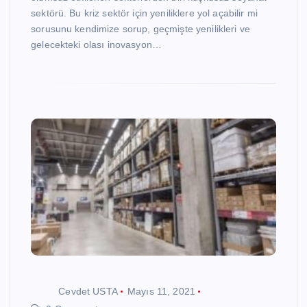
sektörü. Bu kriz sektör için yeniliklere yol açabilir mi
sorusunu kendimize sorup, geçmişte yenilikleri ve
gelecekteki olası inovasyon…
Cevdet USTA
Mayıs 11, 2021