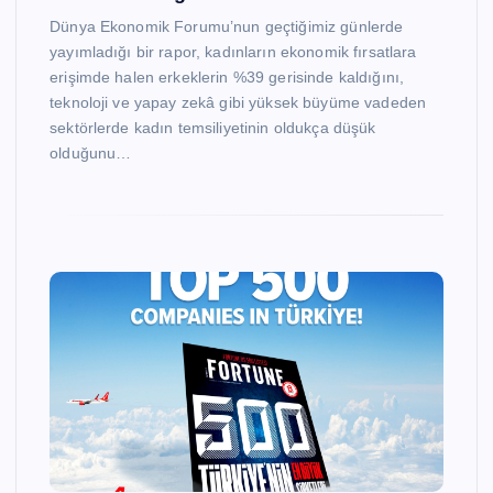
Dünya Ekonomik Forumu’nun geçtiğimiz günlerde
yayımladığı bir rapor, kadınların ekonomik fırsatlara
erişimde halen erkeklerin %39 gerisinde kaldığını,
teknoloji ve yapay zekâ gibi yüksek büyüme vadeden
sektörlerde kadın temsiliyetinin oldukça düşük
olduğunu…