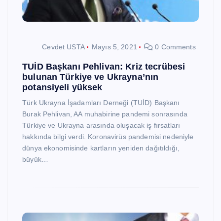
Cevdet USTA
Mayıs 5, 2021
0 Comments
TUİD Başkanı Pehlivan: Kriz tecrübesi
bulunan Türkiye ve Ukrayna’nın
potansiyeli yüksek
Türk Ukrayna İşadamları Derneği (TUİD) Başkanı
Burak Pehlivan, AA muhabirine pandemi sonrasında
Türkiye ve Ukrayna arasında oluşacak iş fırsatları
hakkında bilgi verdi. Koronavirüs pandemisi nedeniyle
dünya ekonomisinde kartların yeniden dağıtıldığı,
büyük…