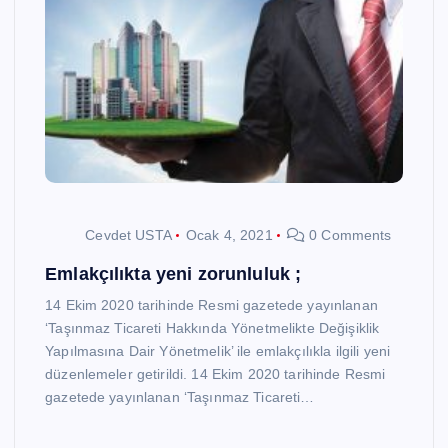
Cevdet USTA
Ocak 4, 2021
0 Comments
Emlakçılıkta yeni zorunluluk ;
14 Ekim 2020 tarihinde Resmi gazetede yayınlanan
‘Taşınmaz Ticareti Hakkında Yönetmelikte Değişiklik
Yapılmasına Dair Yönetmelik’ ile emlakçılıkla ilgili yeni
düzenlemeler getirildi. 14 Ekim 2020 tarihinde Resmi
gazetede yayınlanan ‘Taşınmaz Ticareti…