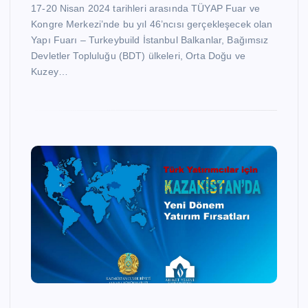
17-20 Nisan 2024 tarihleri arasında TÜYAP Fuar ve
Kongre Merkezi’nde bu yıl 46’ncısı gerçekleşecek olan
Yapı Fuarı – Turkeybuild İstanbul Balkanlar, Bağımsız
Devletler Topluluğu (BDT) ülkeleri, Orta Doğu ve
Kuzey…