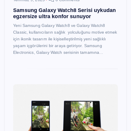
Samsung Galaxy Watch8 Serisi uykudan
egzersize ultra konfor sunuyor
Yeni Samsung Galaxy Watch8 ve Galaxy Watch8
Classic, kullanıcıların sağlık yolculuğunu motive etmek
için ikonik tasarım ile kişiselleştirilmiş yeni sağlıklı
yaşam içgörülerini bir araya getiriyor. Samsung
Electronics, Galaxy Watch serisinin tamamına…