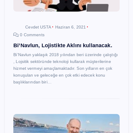
Cevdet USTA
Haziran 6, 2021
0 Comments
Bi’Navlun, Lojistikte Aklını kullanacak.
Bi’Navlun yaklaşık 2018 yılından beri üzerinde çalıştığı
, Lojsitik sektöründe teknoloji kullarak müşterilerine
hizmet vermeyi amaçlamaktadır. Son yılların en çok
konuşulan ve geleceğe en çok etki edecek konu
başlıklarından biri…