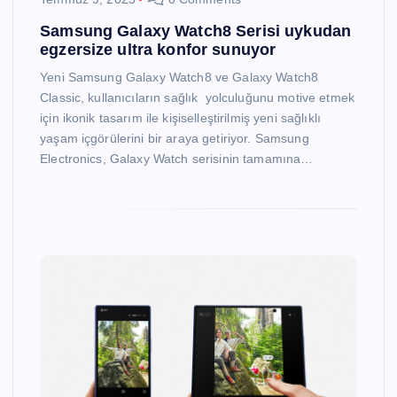
Samsung Galaxy Watch8 Serisi uykudan
egzersize ultra konfor sunuyor
Yeni Samsung Galaxy Watch8 ve Galaxy Watch8
Classic, kullanıcıların sağlık yolculuğunu motive etmek
için ikonik tasarım ile kişiselleştirilmiş yeni sağlıklı
yaşam içgörülerini bir araya getiriyor. Samsung
Electronics, Galaxy Watch serisinin tamamına…