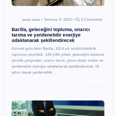
aaaa aaaa
Temmuz 9, 2025
0 Comments
Barilla, geleceğini topluma, onarıcı
tarıma ve yenilenebilir enerjiye
odaklanarak şekillendirecek
Küresel gıda lideri Barilla, 2024 yılı sürdürülebilirlik
raporunu yayınladı. 148 yıllık şirket, geleceğini topluma
yönelik çalışmalar, onarıcı tarım, çevre dostu üretim ve
yenilenebilir enerjiye odaklanarak şekillendirecek. İlk
adım olarak yenilenebilir…