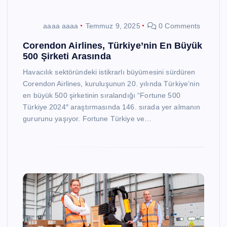
aaaa aaaa
Temmuz 9, 2025
0 Comments
Corendon Airlines, Türkiye’nin En Büyük
500 Şirketi Arasında
Havacılık sektöründeki istikrarlı büyümesini sürdüren
Corendon Airlines, kuruluşunun 20. yılında Türkiye’nin
en büyük 500 şirketinin sıralandığı “Fortune 500
Türkiye 2024″ araştırmasında 146. sırada yer almanın
gururunu yaşıyor. Fortune Türkiye ve…