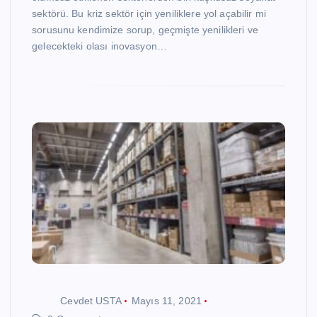
sektörü. Bu kriz sektör için yeniliklere yol açabilir mi
sorusunu kendimize sorup, geçmişte yenilikleri ve
gelecekteki olası inovasyon…
Cevdet USTA
Mayıs 11, 2021