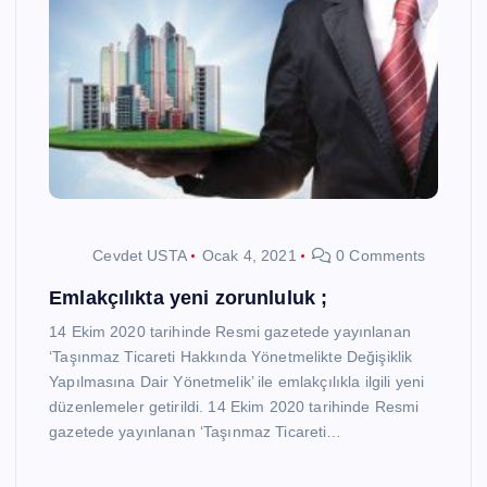
Cevdet USTA
Ocak 4, 2021
0 Comments
Emlakçılıkta yeni zorunluluk ;
14 Ekim 2020 tarihinde Resmi gazetede yayınlanan
‘Taşınmaz Ticareti Hakkında Yönetmelikte Değişiklik
Yapılmasına Dair Yönetmelik’ ile emlakçılıkla ilgili yeni
düzenlemeler getirildi. 14 Ekim 2020 tarihinde Resmi
gazetede yayınlanan ‘Taşınmaz Ticareti…