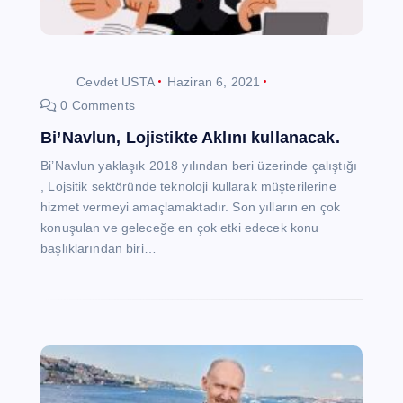
Cevdet USTA
Haziran 6, 2021
0 Comments
Bi’Navlun, Lojistikte Aklını kullanacak.
Bi’Navlun yaklaşık 2018 yılından beri üzerinde çalıştığı
, Lojsitik sektöründe teknoloji kullarak müşterilerine
hizmet vermeyi amaçlamaktadır. Son yılların en çok
konuşulan ve geleceğe en çok etki edecek konu
başlıklarından biri…