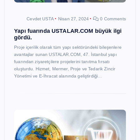
Cevdet USTA
Nisan 27, 2024
0 Comments
Yapı fuarında USTALAR.COM büyük ilgi
gördü.
Proje içerilik olarak tüm yapı sektöründeki bileşenlere
avantajlar sunan USTALAR.COM, 47. İstanbul yapı
fuarından ziyaretçilere projelerini tanıtma fırsatı
oluşturdu. Hizmet, Mermer, Proje ve Tedarik Zincir
Yönetimi ve E-İhracat alanında geliştirdiği…