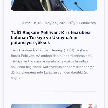
Cevdet USTA
Mayıs 5, 2021
0 Comments
TUİD Başkanı Pehlivan: Kriz tecrübesi
bulunan Türkiye ve Ukrayna’nın
potansiyeli yüksek
Türk Ukrayna İşadamları Derneği (TUİD) Başkanı
Burak Pehlivan, AA muhabirine pandemi sonrasında
Türkiye ve Ukrayna arasında oluşacak iş fırsatları
hakkında bilgi verdi. Koronavirüs pandemisi nedeniyle
dünya ekonomisinde kartların yeniden dağıtıldığı,
büyük…