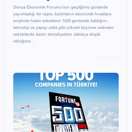
Dünya Ekonomik Forumu’nun geçtiğimiz günlerde
yayımladığı bir rapor, kadınların ekonomik fırsatlara
erişimde halen erkeklerin %39 gerisinde kaldığını,
teknoloji ve yapay zekâ gibi yüksek büyüme vadeden
sektörlerde kadın temsiliyetinin oldukça düşük
olduğunu…