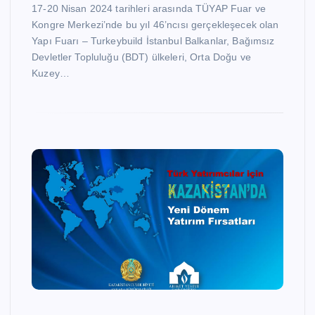
17-20 Nisan 2024 tarihleri arasında TÜYAP Fuar ve
Kongre Merkezi’nde bu yıl 46’ncısı gerçekleşecek olan
Yapı Fuarı – Turkeybuild İstanbul Balkanlar, Bağımsız
Devletler Topluluğu (BDT) ülkeleri, Orta Doğu ve
Kuzey…