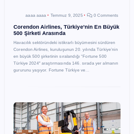
aaaa aaaa
Temmuz 9, 2025
0 Comments
Corendon Airlines, Türkiye’nin En Büyük
500 Şirketi Arasında
Havacılık sektöründeki istikrarlı büyümesini sürdüren
Corendon Airlines, kuruluşunun 20. yılında Türkiye’nin
en büyük 500 şirketinin sıralandığı “Fortune 500
Türkiye 2024″ araştırmasında 146. sırada yer almanın
gururunu yaşıyor. Fortune Türkiye ve…