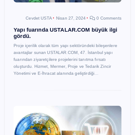
Cevdet USTA
Nisan 27, 2024
0 Comments
Yapı fuarında USTALAR.COM büyük ilgi
gördü.
Proje içerilik olarak tüm yapı sektöründeki bileşenlere
avantajlar sunan USTALAR.COM, 47. İstanbul yapı
fuarından ziyaretçilere projelerini tanıtma fırsatı
oluşturdu. Hizmet, Mermer, Proje ve Tedarik Zincir
Yönetimi ve E-İhracat alanında geliştirdiği…