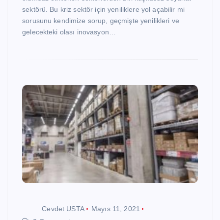
sektörü. Bu kriz sektör için yeniliklere yol açabilir mi
sorusunu kendimize sorup, geçmişte yenilikleri ve
gelecekteki olası inovasyon…
Cevdet USTA
Mayıs 11, 2021