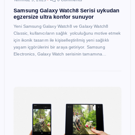
Samsung Galaxy Watch8 Serisi uykudan
egzersize ultra konfor sunuyor
Yeni Samsung Galaxy Watch8 ve Galaxy Watch8
Classic, kullanıcıların sağlık yolculuğunu motive etmek
için ikonik tasarım ile kişiselleştirilmiş yeni sağlıklı
yaşam içgörülerini bir araya getiriyor. Samsung
Electronics, Galaxy Watch serisinin tamamına…