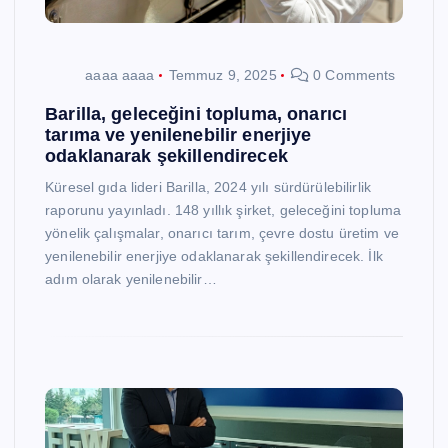
aaaa aaaa
Temmuz 9, 2025
0 Comments
Barilla, geleceğini topluma, onarıcı
tarıma ve yenilenebilir enerjiye
odaklanarak şekillendirecek
Küresel gıda lideri Barilla, 2024 yılı sürdürülebilirlik
raporunu yayınladı. 148 yıllık şirket, geleceğini topluma
yönelik çalışmalar, onarıcı tarım, çevre dostu üretim ve
yenilenebilir enerjiye odaklanarak şekillendirecek. İlk
adım olarak yenilenebilir…