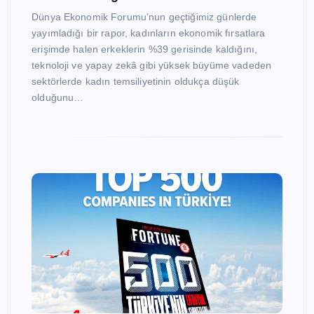
Dünya Ekonomik Forumu’nun geçtiğimiz günlerde
yayımladığı bir rapor, kadınların ekonomik fırsatlara
erişimde halen erkeklerin %39 gerisinde kaldığını,
teknoloji ve yapay zekâ gibi yüksek büyüme vadeden
sektörlerde kadın temsiliyetinin oldukça düşük
olduğunu…