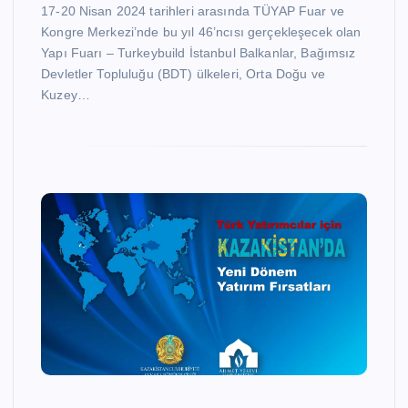
17-20 Nisan 2024 tarihleri arasında TÜYAP Fuar ve
Kongre Merkezi’nde bu yıl 46’ncısı gerçekleşecek olan
Yapı Fuarı – Turkeybuild İstanbul Balkanlar, Bağımsız
Devletler Topluluğu (BDT) ülkeleri, Orta Doğu ve
Kuzey…