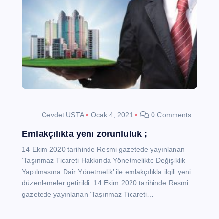
Cevdet USTA
Ocak 4, 2021
0 Comments
Emlakçılıkta yeni zorunluluk ;
14 Ekim 2020 tarihinde Resmi gazetede yayınlanan
‘Taşınmaz Ticareti Hakkında Yönetmelikte Değişiklik
Yapılmasına Dair Yönetmelik’ ile emlakçılıkla ilgili yeni
düzenlemeler getirildi. 14 Ekim 2020 tarihinde Resmi
gazetede yayınlanan ‘Taşınmaz Ticareti…