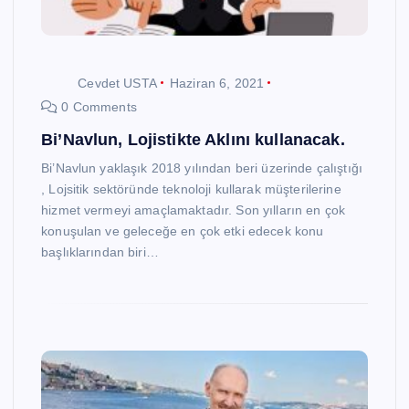
Cevdet USTA
Haziran 6, 2021
0 Comments
Bi’Navlun, Lojistikte Aklını kullanacak.
Bi’Navlun yaklaşık 2018 yılından beri üzerinde çalıştığı
, Lojsitik sektöründe teknoloji kullarak müşterilerine
hizmet vermeyi amaçlamaktadır. Son yılların en çok
konuşulan ve geleceğe en çok etki edecek konu
başlıklarından biri…