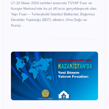
17-20 Nisan 2024 tarihleri arasında TÜYAP Fuar ve
Kongre Merkezi’nde bu yıl 46’ncısı gerçekleşecek olan
Yapı Fuarı – Turkeybuild İstanbul Balkanlar, Bağımsız
Devletler Topluluğu (BDT) ülkeleri, Orta Doğu ve
Kuzey…