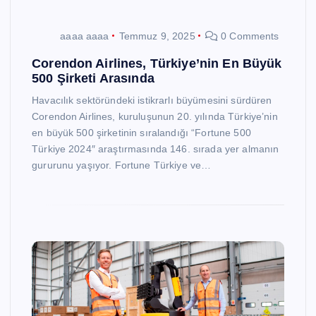
aaaa aaaa
Temmuz 9, 2025
0 Comments
Corendon Airlines, Türkiye’nin En Büyük
500 Şirketi Arasında
Havacılık sektöründeki istikrarlı büyümesini sürdüren
Corendon Airlines, kuruluşunun 20. yılında Türkiye’nin
en büyük 500 şirketinin sıralandığı “Fortune 500
Türkiye 2024″ araştırmasında 146. sırada yer almanın
gururunu yaşıyor. Fortune Türkiye ve…