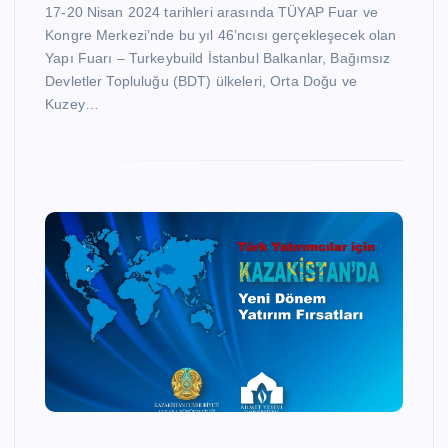
17-20 Nisan 2024 tarihleri arasında TÜYAP Fuar ve
Kongre Merkezi’nde bu yıl 46’ncısı gerçekleşecek olan
Yapı Fuarı – Turkeybuild İstanbul Balkanlar, Bağımsız
Devletler Topluluğu (BDT) ülkeleri, Orta Doğu ve
Kuzey…