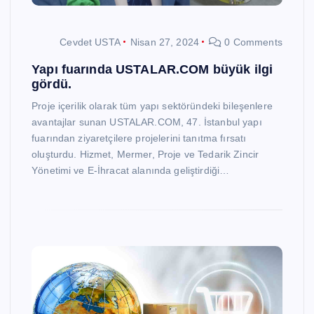
Cevdet USTA
Nisan 27, 2024
0 Comments
Yapı fuarında USTALAR.COM büyük ilgi
gördü.
Proje içerilik olarak tüm yapı sektöründeki bileşenlere
avantajlar sunan USTALAR.COM, 47. İstanbul yapı
fuarından ziyaretçilere projelerini tanıtma fırsatı
oluşturdu. Hizmet, Mermer, Proje ve Tedarik Zincir
Yönetimi ve E-İhracat alanında geliştirdiği…