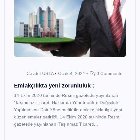
Cevdet USTA
Ocak 4, 2021
0 Comments
Emlakçılıkta yeni zorunluluk ;
14 Ekim 2020 tarihinde Resmi gazetede yayınlanan
‘Taşınmaz Ticareti Hakkında Yönetmelikte Değişiklik
Yapılmasına Dair Yönetmelik’ ile emlakçılıkla ilgili yeni
düzenlemeler getirildi. 14 Ekim 2020 tarihinde Resmi
gazetede yayınlanan ‘Taşınmaz Ticareti…