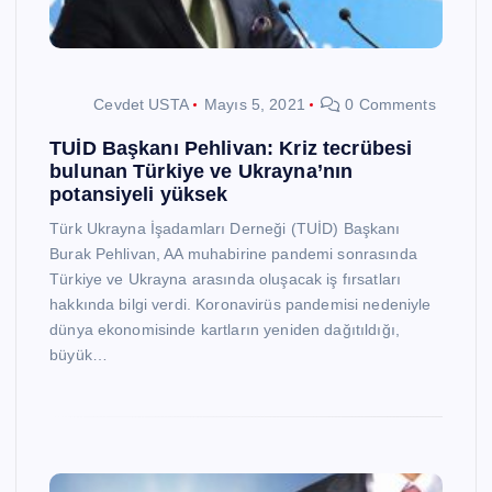
Cevdet USTA
Mayıs 5, 2021
0 Comments
TUİD Başkanı Pehlivan: Kriz tecrübesi
bulunan Türkiye ve Ukrayna’nın
potansiyeli yüksek
Türk Ukrayna İşadamları Derneği (TUİD) Başkanı
Burak Pehlivan, AA muhabirine pandemi sonrasında
Türkiye ve Ukrayna arasında oluşacak iş fırsatları
hakkında bilgi verdi. Koronavirüs pandemisi nedeniyle
dünya ekonomisinde kartların yeniden dağıtıldığı,
büyük…