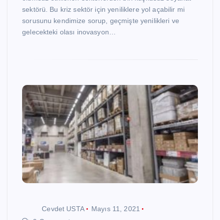
sektörü. Bu kriz sektör için yeniliklere yol açabilir mi
sorusunu kendimize sorup, geçmişte yenilikleri ve
gelecekteki olası inovasyon…
Cevdet USTA
Mayıs 11, 2021