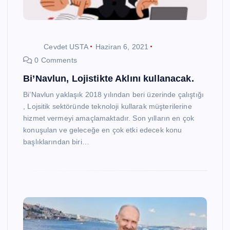
Cevdet USTA
Haziran 6, 2021
0 Comments
Bi’Navlun, Lojistikte Aklını kullanacak.
Bi’Navlun yaklaşık 2018 yılından beri üzerinde çalıştığı
, Lojsitik sektöründe teknoloji kullarak müşterilerine
hizmet vermeyi amaçlamaktadır. Son yılların en çok
konuşulan ve geleceğe en çok etki edecek konu
başlıklarından biri…