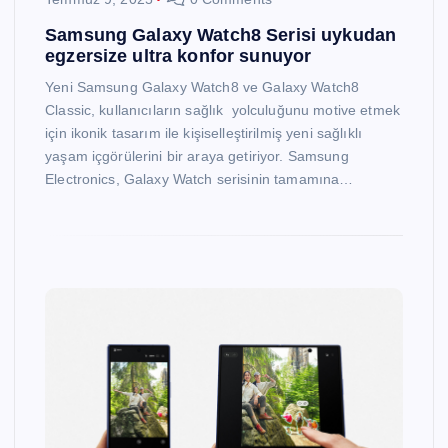
Samsung Galaxy Watch8 Serisi uykudan
egzersize ultra konfor sunuyor
Yeni Samsung Galaxy Watch8 ve Galaxy Watch8
Classic, kullanıcıların sağlık yolculuğunu motive etmek
için ikonik tasarım ile kişiselleştirilmiş yeni sağlıklı
yaşam içgörülerini bir araya getiriyor. Samsung
Electronics, Galaxy Watch serisinin tamamına…