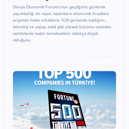
Dünya Ekonomik Forumu’nun geçtiğimiz günlerde
yayımladığı bir rapor, kadınların ekonomik fırsatlara
erişimde halen erkeklerin %39 gerisinde kaldığını,
teknoloji ve yapay zekâ gibi yüksek büyüme vadeden
sektörlerde kadın temsiliyetinin oldukça düşük
olduğunu…