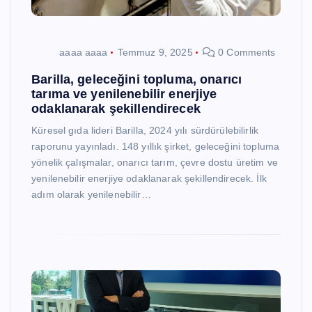
aaaa aaaa
Temmuz 9, 2025
0 Comments
Barilla, geleceğini topluma, onarıcı
tarıma ve yenilenebilir enerjiye
odaklanarak şekillendirecek
Küresel gıda lideri Barilla, 2024 yılı sürdürülebilirlik
raporunu yayınladı. 148 yıllık şirket, geleceğini topluma
yönelik çalışmalar, onarıcı tarım, çevre dostu üretim ve
yenilenebilir enerjiye odaklanarak şekillendirecek. İlk
adım olarak yenilenebilir…