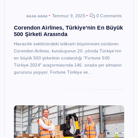
aaaa aaaa
Temmuz 9, 2025
0 Comments
Corendon Airlines, Türkiye’nin En Büyük
500 Şirketi Arasında
Havacılık sektöründeki istikrarlı büyümesini sürdüren
Corendon Airlines, kuruluşunun 20. yılında Türkiye’nin
en büyük 500 şirketinin sıralandığı “Fortune 500
Türkiye 2024″ araştırmasında 146. sırada yer almanın
gururunu yaşıyor. Fortune Türkiye ve…