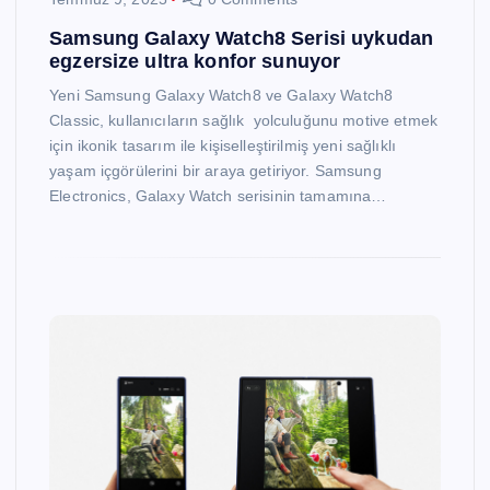
Samsung Galaxy Watch8 Serisi uykudan
egzersize ultra konfor sunuyor
Yeni Samsung Galaxy Watch8 ve Galaxy Watch8
Classic, kullanıcıların sağlık yolculuğunu motive etmek
için ikonik tasarım ile kişiselleştirilmiş yeni sağlıklı
yaşam içgörülerini bir araya getiriyor. Samsung
Electronics, Galaxy Watch serisinin tamamına…