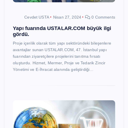
Cevdet USTA
Nisan 27, 2024
0 Comments
Yapı fuarında USTALAR.COM büyük ilgi
gördü.
Proje içerilik olarak tüm yapı sektöründeki bileşenlere
avantajlar sunan USTALAR.COM, 47. İstanbul yapı
fuarından ziyaretçilere projelerini tanıtma fırsatı
oluşturdu. Hizmet, Mermer, Proje ve Tedarik Zincir
Yönetimi ve E-İhracat alanında geliştirdiği…