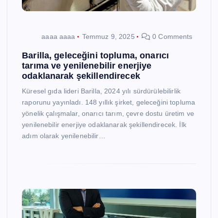
aaaa aaaa
Temmuz 9, 2025
0 Comments
Barilla, geleceğini topluma, onarıcı
tarıma ve yenilenebilir enerjiye
odaklanarak şekillendirecek
Küresel gıda lideri Barilla, 2024 yılı sürdürülebilirlik
raporunu yayınladı. 148 yıllık şirket, geleceğini topluma
yönelik çalışmalar, onarıcı tarım, çevre dostu üretim ve
yenilenebilir enerjiye odaklanarak şekillendirecek. İlk
adım olarak yenilenebilir…