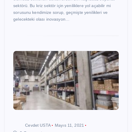
sektörü. Bu kriz sektör için yeniliklere yol açabilir mi
sorusunu kendimize sorup, geçmişte yenilikleri ve
gelecekteki olası inovasyon…
Cevdet USTA
Mayıs 11, 2021