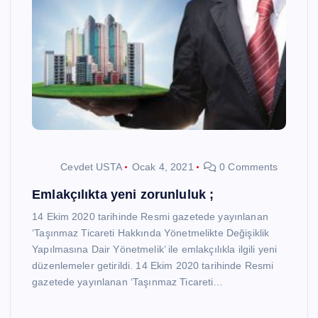
Cevdet USTA
Ocak 4, 2021
0 Comments
Emlakçılıkta yeni zorunluluk ;
14 Ekim 2020 tarihinde Resmi gazetede yayınlanan
‘Taşınmaz Ticareti Hakkında Yönetmelikte Değişiklik
Yapılmasına Dair Yönetmelik’ ile emlakçılıkla ilgili yeni
düzenlemeler getirildi. 14 Ekim 2020 tarihinde Resmi
gazetede yayınlanan ‘Taşınmaz Ticareti…