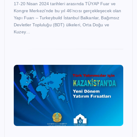
17-20 Nisan 2024 tarihleri arasında TÜYAP Fuar ve
Kongre Merkezi’nde bu yıl 46’ncısı gerçekleşecek olan
Yapı Fuarı – Turkeybuild İstanbul Balkanlar, Bağımsız
Devletler Topluluğu (BDT) ülkeleri, Orta Doğu ve
Kuzey…