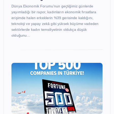
Dünya Ekonomik Forumu’nun geçtiğimiz günlerde
yayımladığı bir rapor, kadınların ekonomik fırsatlara
erişimde halen erkeklerin %39 gerisinde kaldığını,
teknoloji ve yapay zekâ gibi yüksek büyüme vadeden
sektörlerde kadın temsiliyetinin oldukça düşük
olduğunu…