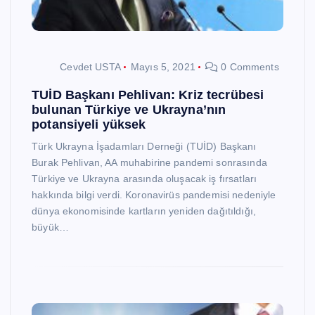
Cevdet USTA
Mayıs 5, 2021
0 Comments
TUİD Başkanı Pehlivan: Kriz tecrübesi
bulunan Türkiye ve Ukrayna’nın
potansiyeli yüksek
Türk Ukrayna İşadamları Derneği (TUİD) Başkanı
Burak Pehlivan, AA muhabirine pandemi sonrasında
Türkiye ve Ukrayna arasında oluşacak iş fırsatları
hakkında bilgi verdi. Koronavirüs pandemisi nedeniyle
dünya ekonomisinde kartların yeniden dağıtıldığı,
büyük…