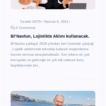
Cevdet USTA
Haziran 6, 2021
0 Comments
Bi’Navlun, Lojistikte Aklını kullanacak.
Bi’Navlun yaklaşık 2018 yılından beri üzerinde çalıştığı
, Lojsitik sektöründe teknoloji kullarak müşterilerine
hizmet vermeyi amaçlamaktadır. Son yılların en çok
konuşulan ve geleceğe en çok etki edecek konu
başlıklarından biri…