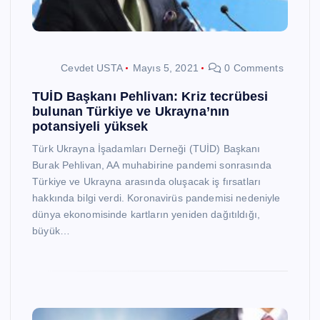
Cevdet USTA
Mayıs 5, 2021
0 Comments
TUİD Başkanı Pehlivan: Kriz tecrübesi
bulunan Türkiye ve Ukrayna’nın
potansiyeli yüksek
Türk Ukrayna İşadamları Derneği (TUİD) Başkanı
Burak Pehlivan, AA muhabirine pandemi sonrasında
Türkiye ve Ukrayna arasında oluşacak iş fırsatları
hakkında bilgi verdi. Koronavirüs pandemisi nedeniyle
dünya ekonomisinde kartların yeniden dağıtıldığı,
büyük…