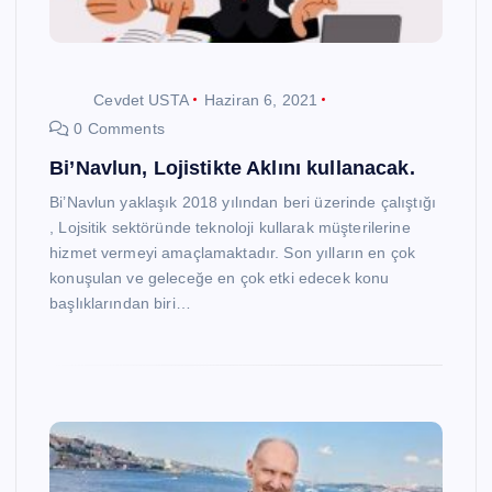
Cevdet USTA
Haziran 6, 2021
0 Comments
Bi’Navlun, Lojistikte Aklını kullanacak.
Bi’Navlun yaklaşık 2018 yılından beri üzerinde çalıştığı
, Lojsitik sektöründe teknoloji kullarak müşterilerine
hizmet vermeyi amaçlamaktadır. Son yılların en çok
konuşulan ve geleceğe en çok etki edecek konu
başlıklarından biri…