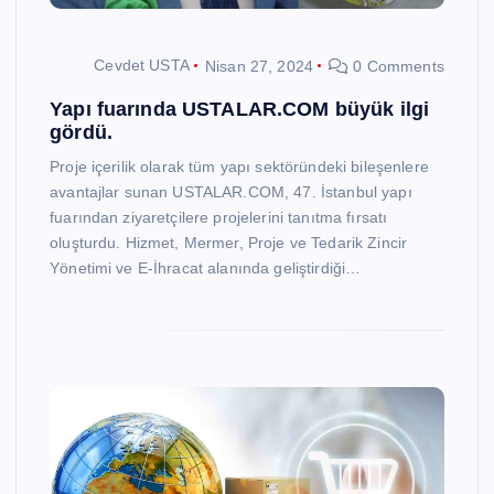
Cevdet USTA
Nisan 27, 2024
0 Comments
Yapı fuarında USTALAR.COM büyük ilgi
gördü.
Proje içerilik olarak tüm yapı sektöründeki bileşenlere
avantajlar sunan USTALAR.COM, 47. İstanbul yapı
fuarından ziyaretçilere projelerini tanıtma fırsatı
oluşturdu. Hizmet, Mermer, Proje ve Tedarik Zincir
Yönetimi ve E-İhracat alanında geliştirdiği…