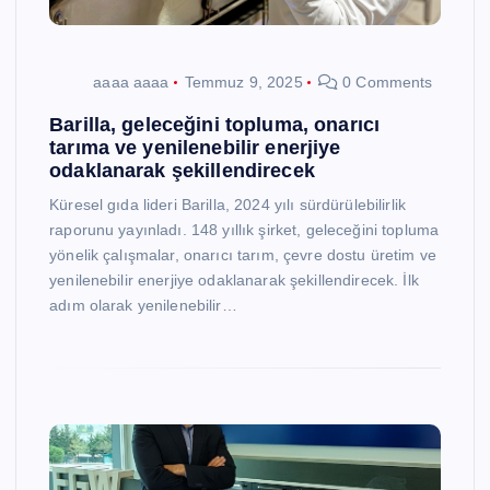
aaaa aaaa
Temmuz 9, 2025
0 Comments
Barilla, geleceğini topluma, onarıcı
tarıma ve yenilenebilir enerjiye
odaklanarak şekillendirecek
Küresel gıda lideri Barilla, 2024 yılı sürdürülebilirlik
raporunu yayınladı. 148 yıllık şirket, geleceğini topluma
yönelik çalışmalar, onarıcı tarım, çevre dostu üretim ve
yenilenebilir enerjiye odaklanarak şekillendirecek. İlk
adım olarak yenilenebilir…