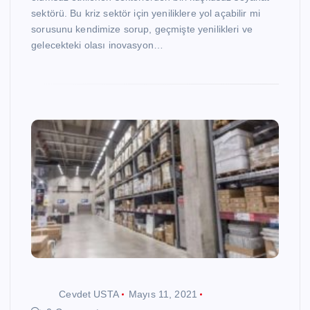
sektörü. Bu kriz sektör için yeniliklere yol açabilir mi
sorusunu kendimize sorup, geçmişte yenilikleri ve
gelecekteki olası inovasyon…
Cevdet USTA
Mayıs 11, 2021