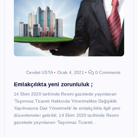
Cevdet USTA
Ocak 4, 2021
0 Comments
Emlakçılıkta yeni zorunluluk ;
14 Ekim 2020 tarihinde Resmi gazetede yayınlanan
‘Taşınmaz Ticareti Hakkında Yönetmelikte Değişiklik
Yapılmasına Dair Yönetmelik’ ile emlakçılıkla ilgili yeni
düzenlemeler getirildi. 14 Ekim 2020 tarihinde Resmi
gazetede yayınlanan ‘Taşınmaz Ticareti…