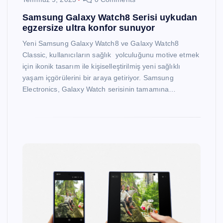
Samsung Galaxy Watch8 Serisi uykudan
egzersize ultra konfor sunuyor
Yeni Samsung Galaxy Watch8 ve Galaxy Watch8
Classic, kullanıcıların sağlık yolculuğunu motive etmek
için ikonik tasarım ile kişiselleştirilmiş yeni sağlıklı
yaşam içgörülerini bir araya getiriyor. Samsung
Electronics, Galaxy Watch serisinin tamamına…