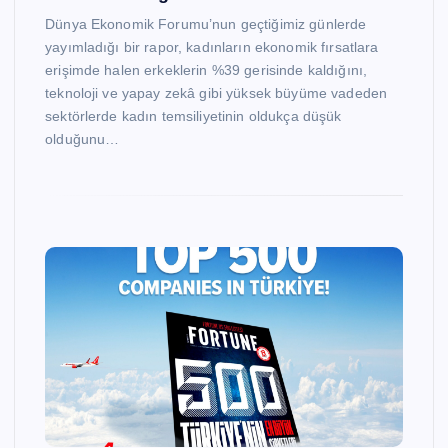
Dünya Ekonomik Forumu’nun geçtiğimiz günlerde
yayımladığı bir rapor, kadınların ekonomik fırsatlara
erişimde halen erkeklerin %39 gerisinde kaldığını,
teknoloji ve yapay zekâ gibi yüksek büyüme vadeden
sektörlerde kadın temsiliyetinin oldukça düşük
olduğunu…