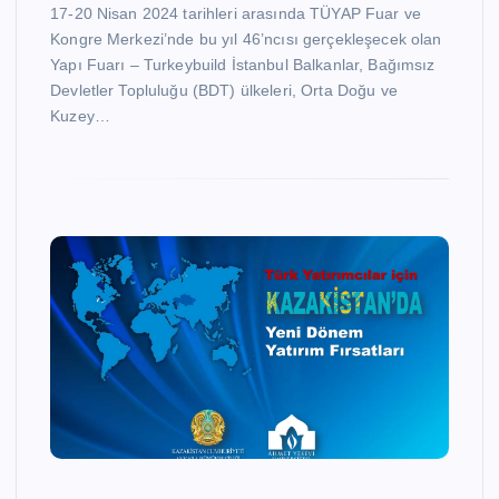
17-20 Nisan 2024 tarihleri arasında TÜYAP Fuar ve
Kongre Merkezi’nde bu yıl 46’ncısı gerçekleşecek olan
Yapı Fuarı – Turkeybuild İstanbul Balkanlar, Bağımsız
Devletler Topluluğu (BDT) ülkeleri, Orta Doğu ve
Kuzey…