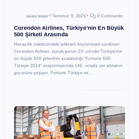
aaaa aaaa
Temmuz 9, 2025
0 Comments
Corendon Airlines, Türkiye’nin En Büyük
500 Şirketi Arasında
Havacılık sektöründeki istikrarlı büyümesini sürdüren
Corendon Airlines, kuruluşunun 20. yılında Türkiye’nin
en büyük 500 şirketinin sıralandığı “Fortune 500
Türkiye 2024″ araştırmasında 146. sırada yer almanın
gururunu yaşıyor. Fortune Türkiye ve…