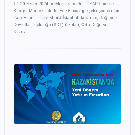
17-20 Nisan 2024 tarihleri arasında TÜYAP Fuar ve
Kongre Merkezi’nde bu yıl 46’ncısı gerçekleşecek olan
Yapı Fuarı – Turkeybuild İstanbul Balkanlar, Bağımsız
Devletler Topluluğu (BDT) ülkeleri, Orta Doğu ve
Kuzey…