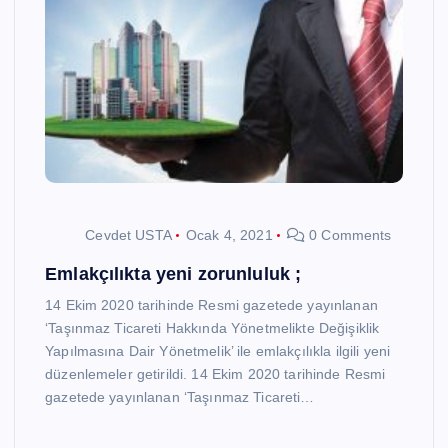
Cevdet USTA
Ocak 4, 2021
0 Comments
Emlakçılıkta yeni zorunluluk ;
14 Ekim 2020 tarihinde Resmi gazetede yayınlanan
‘Taşınmaz Ticareti Hakkında Yönetmelikte Değişiklik
Yapılmasına Dair Yönetmelik’ ile emlakçılıkla ilgili yeni
düzenlemeler getirildi. 14 Ekim 2020 tarihinde Resmi
gazetede yayınlanan ‘Taşınmaz Ticareti…