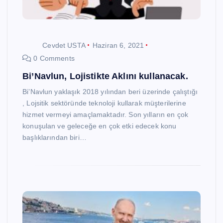
Cevdet USTA
Haziran 6, 2021
0 Comments
Bi’Navlun, Lojistikte Aklını kullanacak.
Bi’Navlun yaklaşık 2018 yılından beri üzerinde çalıştığı
, Lojsitik sektöründe teknoloji kullarak müşterilerine
hizmet vermeyi amaçlamaktadır. Son yılların en çok
konuşulan ve geleceğe en çok etki edecek konu
başlıklarından biri…