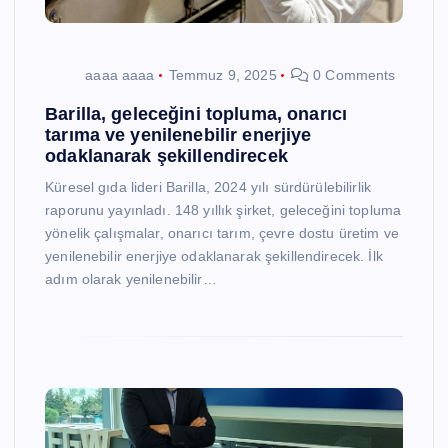
aaaa aaaa
Temmuz 9, 2025
0 Comments
Barilla, geleceğini topluma, onarıcı
tarıma ve yenilenebilir enerjiye
odaklanarak şekillendirecek
Küresel gıda lideri Barilla, 2024 yılı sürdürülebilirlik
raporunu yayınladı. 148 yıllık şirket, geleceğini topluma
yönelik çalışmalar, onarıcı tarım, çevre dostu üretim ve
yenilenebilir enerjiye odaklanarak şekillendirecek. İlk
adım olarak yenilenebilir…