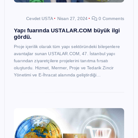
Cevdet USTA
Nisan 27, 2024
0 Comments
Yapı fuarında USTALAR.COM büyük ilgi
gördü.
Proje içerilik olarak tüm yapı sektöründeki bileşenlere
avantajlar sunan USTALAR.COM, 47. İstanbul yapı
fuarından ziyaretçilere projelerini tanıtma fırsatı
oluşturdu. Hizmet, Mermer, Proje ve Tedarik Zincir
Yönetimi ve E-İhracat alanında geliştirdiği…