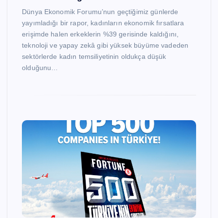
Dünya Ekonomik Forumu’nun geçtiğimiz günlerde
yayımladığı bir rapor, kadınların ekonomik fırsatlara
erişimde halen erkeklerin %39 gerisinde kaldığını,
teknoloji ve yapay zekâ gibi yüksek büyüme vadeden
sektörlerde kadın temsiliyetinin oldukça düşük
olduğunu…