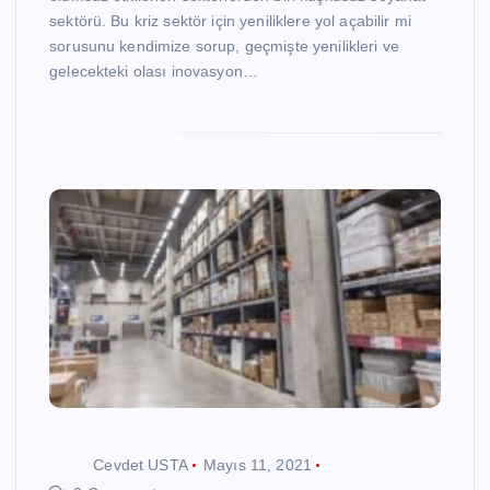
sektörü. Bu kriz sektör için yeniliklere yol açabilir mi
sorusunu kendimize sorup, geçmişte yenilikleri ve
gelecekteki olası inovasyon…
Cevdet USTA
Mayıs 11, 2021