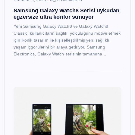
Samsung Galaxy Watch8 Serisi uykudan
egzersize ultra konfor sunuyor
Yeni Samsung Galaxy Watch8 ve Galaxy Watch8
Classic, kullanıcıların sağlık yolculuğunu motive etmek
için ikonik tasarım ile kişiselleştirilmiş yeni sağlıklı
yaşam içgörülerini bir araya getiriyor. Samsung
Electronics, Galaxy Watch serisinin tamamına…