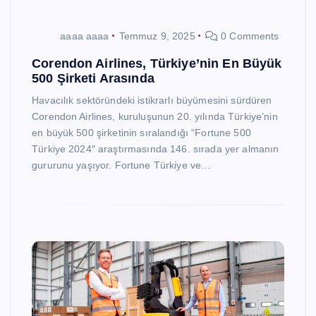
aaaa aaaa
Temmuz 9, 2025
0 Comments
Corendon Airlines, Türkiye’nin En Büyük
500 Şirketi Arasında
Havacılık sektöründeki istikrarlı büyümesini sürdüren
Corendon Airlines, kuruluşunun 20. yılında Türkiye’nin
en büyük 500 şirketinin sıralandığı “Fortune 500
Türkiye 2024″ araştırmasında 146. sırada yer almanın
gururunu yaşıyor. Fortune Türkiye ve…