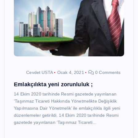
Cevdet USTA
Ocak 4, 2021
0 Comments
Emlakçılıkta yeni zorunluluk ;
14 Ekim 2020 tarihinde Resmi gazetede yayınlanan
‘Taşınmaz Ticareti Hakkında Yönetmelikte Değişiklik
Yapılmasına Dair Yönetmelik’ ile emlakçılıkla ilgili yeni
düzenlemeler getirildi. 14 Ekim 2020 tarihinde Resmi
gazetede yayınlanan ‘Taşınmaz Ticareti…