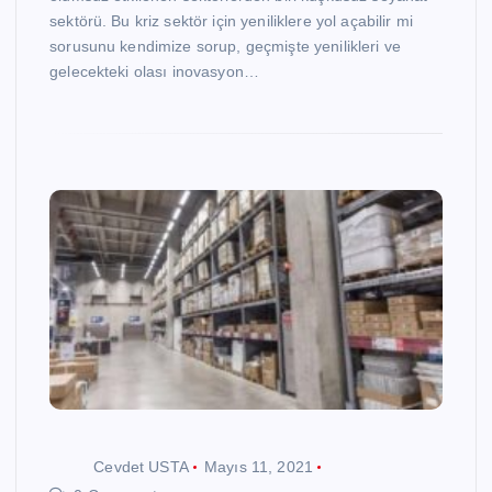
sektörü. Bu kriz sektör için yeniliklere yol açabilir mi
sorusunu kendimize sorup, geçmişte yenilikleri ve
gelecekteki olası inovasyon…
Cevdet USTA
Mayıs 11, 2021