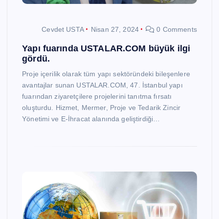
Cevdet USTA
Nisan 27, 2024
0 Comments
Yapı fuarında USTALAR.COM büyük ilgi
gördü.
Proje içerilik olarak tüm yapı sektöründeki bileşenlere
avantajlar sunan USTALAR.COM, 47. İstanbul yapı
fuarından ziyaretçilere projelerini tanıtma fırsatı
oluşturdu. Hizmet, Mermer, Proje ve Tedarik Zincir
Yönetimi ve E-İhracat alanında geliştirdiği…