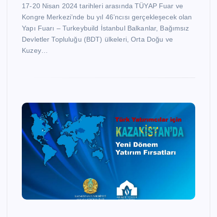
17-20 Nisan 2024 tarihleri arasında TÜYAP Fuar ve
Kongre Merkezi’nde bu yıl 46’ncısı gerçekleşecek olan
Yapı Fuarı – Turkeybuild İstanbul Balkanlar, Bağımsız
Devletler Topluluğu (BDT) ülkeleri, Orta Doğu ve
Kuzey…