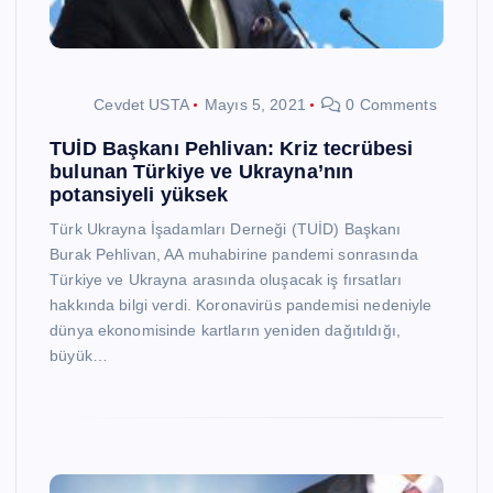
Cevdet USTA
Mayıs 5, 2021
0 Comments
TUİD Başkanı Pehlivan: Kriz tecrübesi
bulunan Türkiye ve Ukrayna’nın
potansiyeli yüksek
Türk Ukrayna İşadamları Derneği (TUİD) Başkanı
Burak Pehlivan, AA muhabirine pandemi sonrasında
Türkiye ve Ukrayna arasında oluşacak iş fırsatları
hakkında bilgi verdi. Koronavirüs pandemisi nedeniyle
dünya ekonomisinde kartların yeniden dağıtıldığı,
büyük…