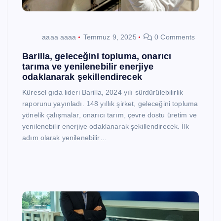
aaaa aaaa
Temmuz 9, 2025
0 Comments
Barilla, geleceğini topluma, onarıcı
tarıma ve yenilenebilir enerjiye
odaklanarak şekillendirecek
Küresel gıda lideri Barilla, 2024 yılı sürdürülebilirlik
raporunu yayınladı. 148 yıllık şirket, geleceğini topluma
yönelik çalışmalar, onarıcı tarım, çevre dostu üretim ve
yenilenebilir enerjiye odaklanarak şekillendirecek. İlk
adım olarak yenilenebilir…