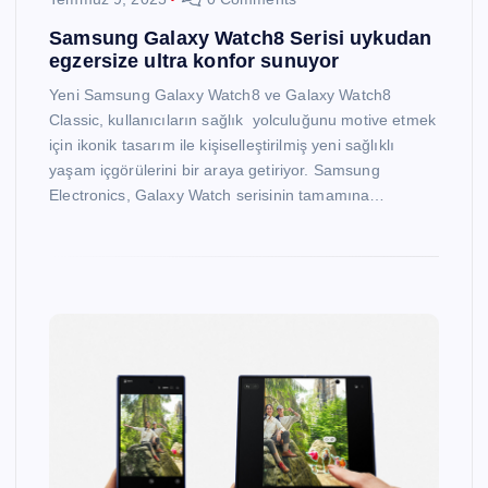
Samsung Galaxy Watch8 Serisi uykudan
egzersize ultra konfor sunuyor
Yeni Samsung Galaxy Watch8 ve Galaxy Watch8
Classic, kullanıcıların sağlık yolculuğunu motive etmek
için ikonik tasarım ile kişiselleştirilmiş yeni sağlıklı
yaşam içgörülerini bir araya getiriyor. Samsung
Electronics, Galaxy Watch serisinin tamamına…