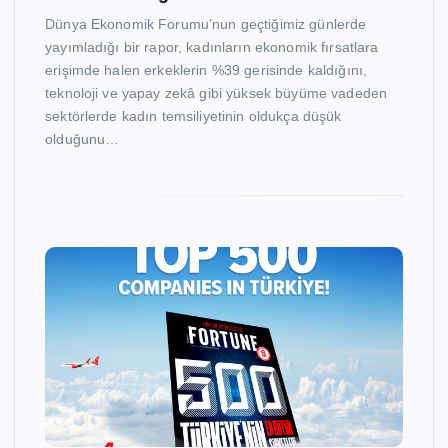
Dünya Ekonomik Forumu’nun geçtiğimiz günlerde
yayımladığı bir rapor, kadınların ekonomik fırsatlara
erişimde halen erkeklerin %39 gerisinde kaldığını,
teknoloji ve yapay zekâ gibi yüksek büyüme vadeden
sektörlerde kadın temsiliyetinin oldukça düşük
olduğunu…