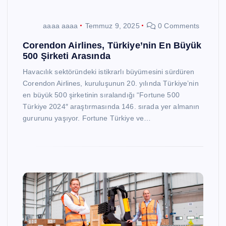
aaaa aaaa
Temmuz 9, 2025
0 Comments
Corendon Airlines, Türkiye’nin En Büyük
500 Şirketi Arasında
Havacılık sektöründeki istikrarlı büyümesini sürdüren
Corendon Airlines, kuruluşunun 20. yılında Türkiye’nin
en büyük 500 şirketinin sıralandığı “Fortune 500
Türkiye 2024″ araştırmasında 146. sırada yer almanın
gururunu yaşıyor. Fortune Türkiye ve…