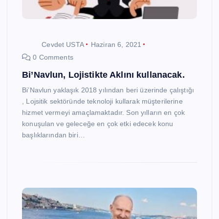
Cevdet USTA
Haziran 6, 2021
0 Comments
Bi’Navlun, Lojistikte Aklını kullanacak.
Bi’Navlun yaklaşık 2018 yılından beri üzerinde çalıştığı
, Lojsitik sektöründe teknoloji kullarak müşterilerine
hizmet vermeyi amaçlamaktadır. Son yılların en çok
konuşulan ve geleceğe en çok etki edecek konu
başlıklarından biri…