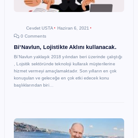
Cevdet USTA
Haziran 6, 2021
0 Comments
Bi’Navlun, Lojistikte Aklını kullanacak.
Bi’Navlun yaklaşık 2018 yılından beri üzerinde çalıştığı
, Lojsitik sektöründe teknoloji kullarak müşterilerine
hizmet vermeyi amaçlamaktadır. Son yılların en çok
konuşulan ve geleceğe en çok etki edecek konu
başlıklarından biri…