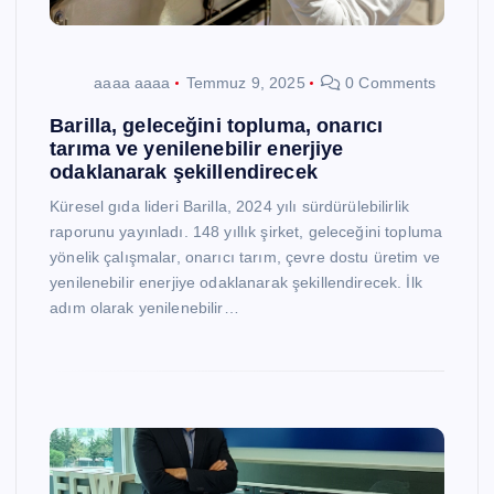
aaaa aaaa
Temmuz 9, 2025
0 Comments
Barilla, geleceğini topluma, onarıcı
tarıma ve yenilenebilir enerjiye
odaklanarak şekillendirecek
Küresel gıda lideri Barilla, 2024 yılı sürdürülebilirlik
raporunu yayınladı. 148 yıllık şirket, geleceğini topluma
yönelik çalışmalar, onarıcı tarım, çevre dostu üretim ve
yenilenebilir enerjiye odaklanarak şekillendirecek. İlk
adım olarak yenilenebilir…