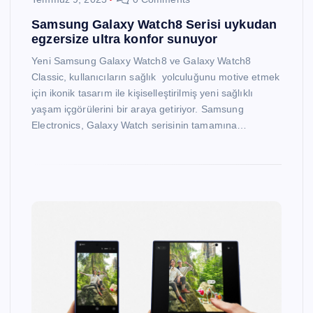
Samsung Galaxy Watch8 Serisi uykudan
egzersize ultra konfor sunuyor
Yeni Samsung Galaxy Watch8 ve Galaxy Watch8
Classic, kullanıcıların sağlık yolculuğunu motive etmek
için ikonik tasarım ile kişiselleştirilmiş yeni sağlıklı
yaşam içgörülerini bir araya getiriyor. Samsung
Electronics, Galaxy Watch serisinin tamamına…