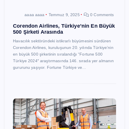
aaaa aaaa
Temmuz 9, 2025
0 Comments
Corendon Airlines, Türkiye’nin En Büyük
500 Şirketi Arasında
Havacılık sektöründeki istikrarlı büyümesini sürdüren
Corendon Airlines, kuruluşunun 20. yılında Türkiye’nin
en büyük 500 şirketinin sıralandığı “Fortune 500
Türkiye 2024″ araştırmasında 146. sırada yer almanın
gururunu yaşıyor. Fortune Türkiye ve…