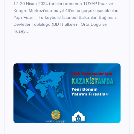
17-20 Nisan 2024 tarihleri arasında TÜYAP Fuar ve
Kongre Merkezi’nde bu yıl 46’ncısı gerçekleşecek olan
Yapı Fuarı – Turkeybuild İstanbul Balkanlar, Bağımsız
Devletler Topluluğu (BDT) ülkeleri, Orta Doğu ve
Kuzey…