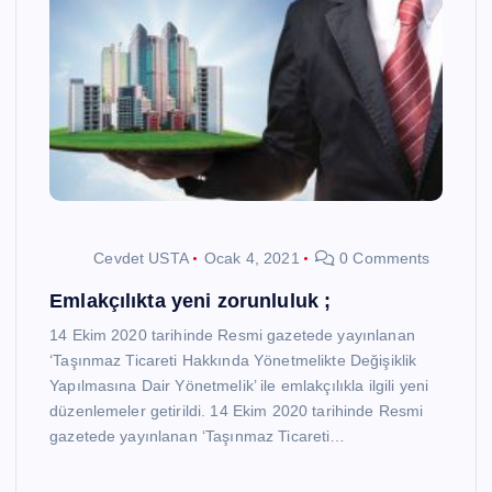
Cevdet USTA
Ocak 4, 2021
0 Comments
Emlakçılıkta yeni zorunluluk ;
14 Ekim 2020 tarihinde Resmi gazetede yayınlanan
‘Taşınmaz Ticareti Hakkında Yönetmelikte Değişiklik
Yapılmasına Dair Yönetmelik’ ile emlakçılıkla ilgili yeni
düzenlemeler getirildi. 14 Ekim 2020 tarihinde Resmi
gazetede yayınlanan ‘Taşınmaz Ticareti…