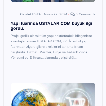
Cevdet USTA
Nisan 27, 2024
0 Comments
Yapı fuarında USTALAR.COM büyük ilgi
gördü.
Proje içerilik olarak tüm yapı sektöründeki bileşenlere
avantajlar sunan USTALAR.COM, 47. İstanbul yapı
fuarından ziyaretçilere projelerini tanıtma fırsatı
oluşturdu. Hizmet, Mermer, Proje ve Tedarik Zincir
Yönetimi ve E-İhracat alanında geliştirdiği…