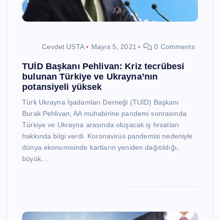
Cevdet USTA
Mayıs 5, 2021
0 Comments
TUİD Başkanı Pehlivan: Kriz tecrübesi
bulunan Türkiye ve Ukrayna’nın
potansiyeli yüksek
Türk Ukrayna İşadamları Derneği (TUİD) Başkanı
Burak Pehlivan, AA muhabirine pandemi sonrasında
Türkiye ve Ukrayna arasında oluşacak iş fırsatları
hakkında bilgi verdi. Koronavirüs pandemisi nedeniyle
dünya ekonomisinde kartların yeniden dağıtıldığı,
büyük…