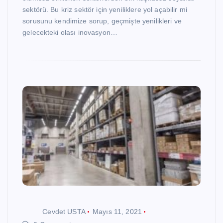
sektörü. Bu kriz sektör için yeniliklere yol açabilir mi
sorusunu kendimize sorup, geçmişte yenilikleri ve
gelecekteki olası inovasyon…
Cevdet USTA
Mayıs 11, 2021