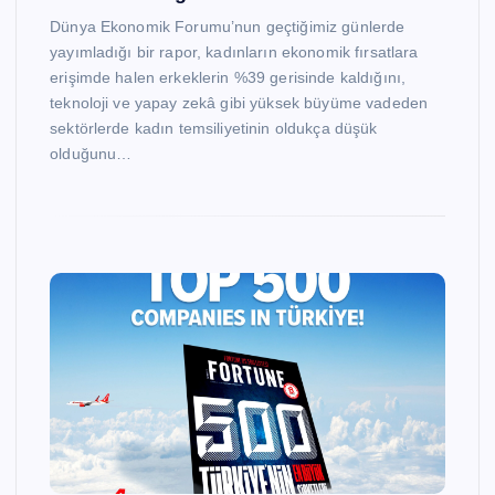
Dünya Ekonomik Forumu’nun geçtiğimiz günlerde
yayımladığı bir rapor, kadınların ekonomik fırsatlara
erişimde halen erkeklerin %39 gerisinde kaldığını,
teknoloji ve yapay zekâ gibi yüksek büyüme vadeden
sektörlerde kadın temsiliyetinin oldukça düşük
olduğunu…