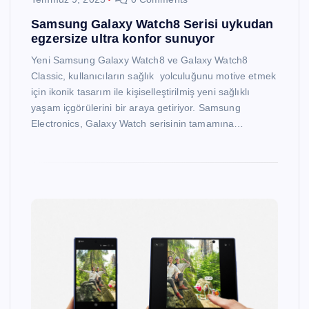
Samsung Galaxy Watch8 Serisi uykudan
egzersize ultra konfor sunuyor
Yeni Samsung Galaxy Watch8 ve Galaxy Watch8
Classic, kullanıcıların sağlık yolculuğunu motive etmek
için ikonik tasarım ile kişiselleştirilmiş yeni sağlıklı
yaşam içgörülerini bir araya getiriyor. Samsung
Electronics, Galaxy Watch serisinin tamamına…