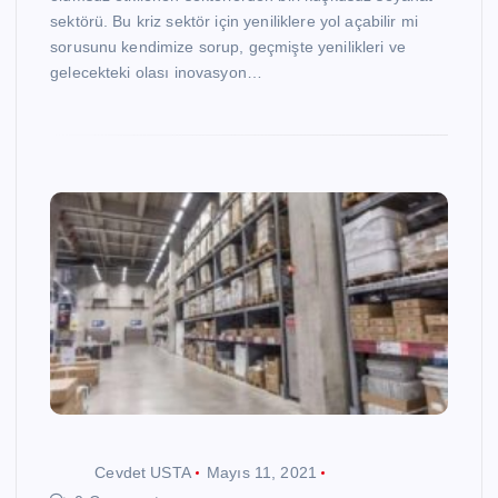
sektörü. Bu kriz sektör için yeniliklere yol açabilir mi
sorusunu kendimize sorup, geçmişte yenilikleri ve
gelecekteki olası inovasyon…
Cevdet USTA
Mayıs 11, 2021