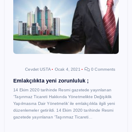
Cevdet USTA
Ocak 4, 2021
0 Comments
Emlakçılıkta yeni zorunluluk ;
14 Ekim 2020 tarihinde Resmi gazetede yayınlanan
‘Taşınmaz Ticareti Hakkında Yönetmelikte Değişiklik
Yapılmasına Dair Yönetmelik’ ile emlakçılıkla ilgili yeni
düzenlemeler getirildi. 14 Ekim 2020 tarihinde Resmi
gazetede yayınlanan ‘Taşınmaz Ticareti…