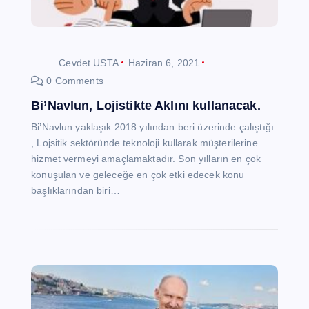
Cevdet USTA
Haziran 6, 2021
0 Comments
Bi’Navlun, Lojistikte Aklını kullanacak.
Bi’Navlun yaklaşık 2018 yılından beri üzerinde çalıştığı
, Lojsitik sektöründe teknoloji kullarak müşterilerine
hizmet vermeyi amaçlamaktadır. Son yılların en çok
konuşulan ve geleceğe en çok etki edecek konu
başlıklarından biri…