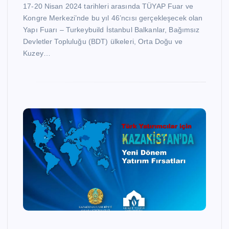
17-20 Nisan 2024 tarihleri arasında TÜYAP Fuar ve
Kongre Merkezi’nde bu yıl 46’ncısı gerçekleşecek olan
Yapı Fuarı – Turkeybuild İstanbul Balkanlar, Bağımsız
Devletler Topluluğu (BDT) ülkeleri, Orta Doğu ve
Kuzey…