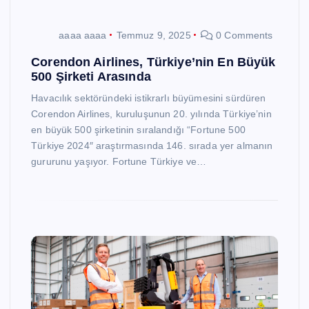
aaaa aaaa
Temmuz 9, 2025
0 Comments
Corendon Airlines, Türkiye’nin En Büyük
500 Şirketi Arasında
Havacılık sektöründeki istikrarlı büyümesini sürdüren
Corendon Airlines, kuruluşunun 20. yılında Türkiye’nin
en büyük 500 şirketinin sıralandığı “Fortune 500
Türkiye 2024″ araştırmasında 146. sırada yer almanın
gururunu yaşıyor. Fortune Türkiye ve…