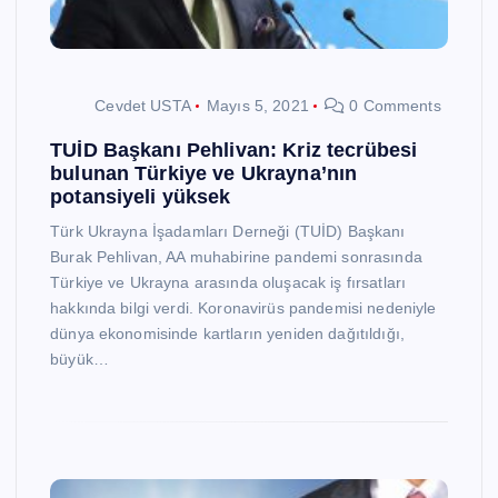
Cevdet USTA
Mayıs 5, 2021
0 Comments
TUİD Başkanı Pehlivan: Kriz tecrübesi
bulunan Türkiye ve Ukrayna’nın
potansiyeli yüksek
Türk Ukrayna İşadamları Derneği (TUİD) Başkanı
Burak Pehlivan, AA muhabirine pandemi sonrasında
Türkiye ve Ukrayna arasında oluşacak iş fırsatları
hakkında bilgi verdi. Koronavirüs pandemisi nedeniyle
dünya ekonomisinde kartların yeniden dağıtıldığı,
büyük…