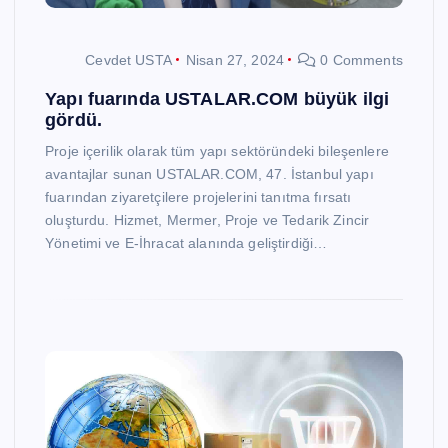
Cevdet USTA
Nisan 27, 2024
0 Comments
Yapı fuarında USTALAR.COM büyük ilgi
gördü.
Proje içerilik olarak tüm yapı sektöründeki bileşenlere
avantajlar sunan USTALAR.COM, 47. İstanbul yapı
fuarından ziyaretçilere projelerini tanıtma fırsatı
oluşturdu. Hizmet, Mermer, Proje ve Tedarik Zincir
Yönetimi ve E-İhracat alanında geliştirdiği…