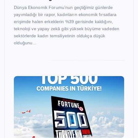
Dünya Ekonomik Forumu’nun geçtiğimiz günlerde
yayımladığı bir rapor, kadınların ekonomik fırsatlara
erişimde halen erkeklerin %39 gerisinde kaldığını,
teknoloji ve yapay zekâ gibi yüksek büyüme vadeden
sektörlerde kadın temsiliyetinin oldukça düşük
olduğunu…