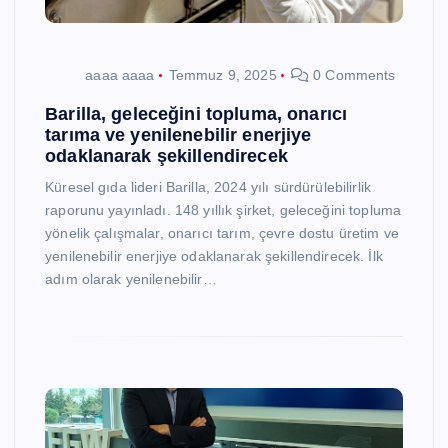
aaaa aaaa
Temmuz 9, 2025
0 Comments
Barilla, geleceğini topluma, onarıcı
tarıma ve yenilenebilir enerjiye
odaklanarak şekillendirecek
Küresel gıda lideri Barilla, 2024 yılı sürdürülebilirlik
raporunu yayınladı. 148 yıllık şirket, geleceğini topluma
yönelik çalışmalar, onarıcı tarım, çevre dostu üretim ve
yenilenebilir enerjiye odaklanarak şekillendirecek. İlk
adım olarak yenilenebilir…