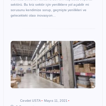
sektörü. Bu kriz sektör için yeniliklere yol açabilir mi
sorusunu kendimize sorup, geçmişte yenilikleri ve
gelecekteki olası inovasyon…
Cevdet USTA
Mayıs 11, 2021