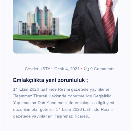
Cevdet USTA
Ocak 4, 2021
0 Comments
Emlakçılıkta yeni zorunluluk ;
14 Ekim 2020 tarihinde Resmi gazetede yayınlanan
‘Taşınmaz Ticareti Hakkında Yönetmelikte Değişiklik
Yapılmasına Dair Yönetmelik’ ile emlakçılıkla ilgili yeni
düzenlemeler getirildi. 14 Ekim 2020 tarihinde Resmi
gazetede yayınlanan ‘Taşınmaz Ticareti…