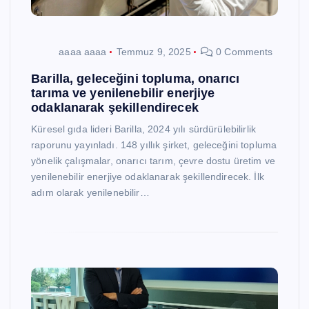
aaaa aaaa
Temmuz 9, 2025
0 Comments
Barilla, geleceğini topluma, onarıcı
tarıma ve yenilenebilir enerjiye
odaklanarak şekillendirecek
Küresel gıda lideri Barilla, 2024 yılı sürdürülebilirlik
raporunu yayınladı. 148 yıllık şirket, geleceğini topluma
yönelik çalışmalar, onarıcı tarım, çevre dostu üretim ve
yenilenebilir enerjiye odaklanarak şekillendirecek. İlk
adım olarak yenilenebilir…