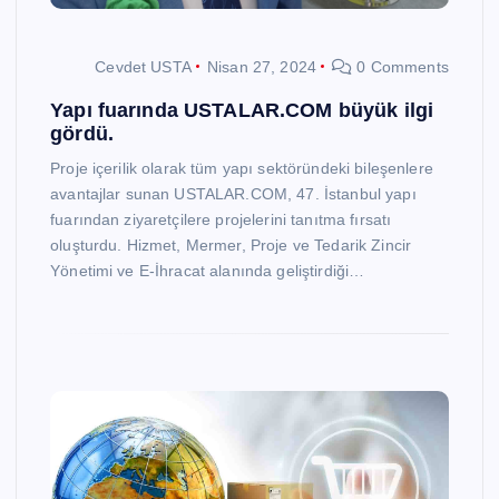
Cevdet USTA
Nisan 27, 2024
0 Comments
Yapı fuarında USTALAR.COM büyük ilgi
gördü.
Proje içerilik olarak tüm yapı sektöründeki bileşenlere
avantajlar sunan USTALAR.COM, 47. İstanbul yapı
fuarından ziyaretçilere projelerini tanıtma fırsatı
oluşturdu. Hizmet, Mermer, Proje ve Tedarik Zincir
Yönetimi ve E-İhracat alanında geliştirdiği…