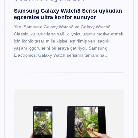
Samsung Galaxy Watch8 Serisi uykudan
egzersize ultra konfor sunuyor
Yeni Samsung Galaxy Watch8 ve Galaxy Watch8
Classic, kullanıcıların sağlık yolculuğunu motive etmek
için ikonik tasarım ile kişiselleştirilmiş yeni sağlıklı
yaşam içgörülerini bir araya getiriyor. Samsung
Electronics, Galaxy Watch serisinin tamamına…