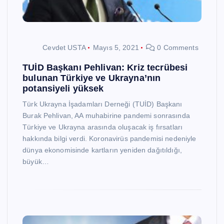
Cevdet USTA
Mayıs 5, 2021
0 Comments
TUİD Başkanı Pehlivan: Kriz tecrübesi
bulunan Türkiye ve Ukrayna’nın
potansiyeli yüksek
Türk Ukrayna İşadamları Derneği (TUİD) Başkanı
Burak Pehlivan, AA muhabirine pandemi sonrasında
Türkiye ve Ukrayna arasında oluşacak iş fırsatları
hakkında bilgi verdi. Koronavirüs pandemisi nedeniyle
dünya ekonomisinde kartların yeniden dağıtıldığı,
büyük…