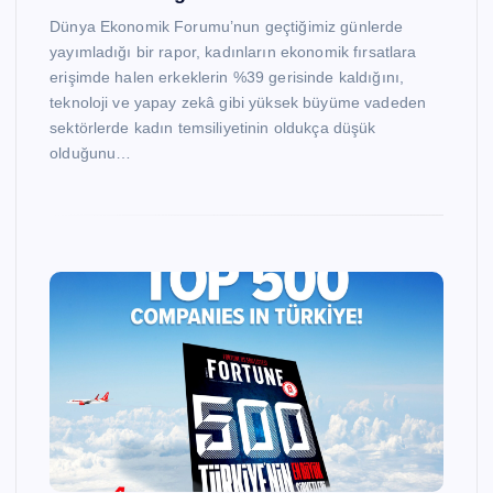
Dünya Ekonomik Forumu’nun geçtiğimiz günlerde
yayımladığı bir rapor, kadınların ekonomik fırsatlara
erişimde halen erkeklerin %39 gerisinde kaldığını,
teknoloji ve yapay zekâ gibi yüksek büyüme vadeden
sektörlerde kadın temsiliyetinin oldukça düşük
olduğunu…