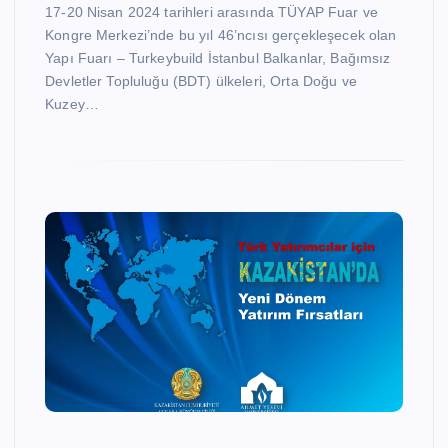
17-20 Nisan 2024 tarihleri arasında TÜYAP Fuar ve
Kongre Merkezi’nde bu yıl 46’ncısı gerçekleşecek olan
Yapı Fuarı – Turkeybuild İstanbul Balkanlar, Bağımsız
Devletler Topluluğu (BDT) ülkeleri, Orta Doğu ve
Kuzey…