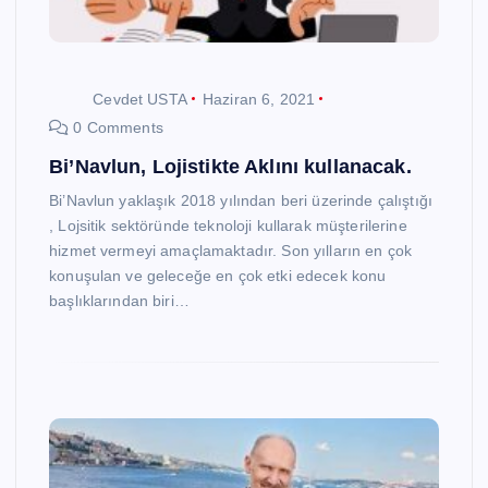
Cevdet USTA
Haziran 6, 2021
0 Comments
Bi’Navlun, Lojistikte Aklını kullanacak.
Bi’Navlun yaklaşık 2018 yılından beri üzerinde çalıştığı
, Lojsitik sektöründe teknoloji kullarak müşterilerine
hizmet vermeyi amaçlamaktadır. Son yılların en çok
konuşulan ve geleceğe en çok etki edecek konu
başlıklarından biri…