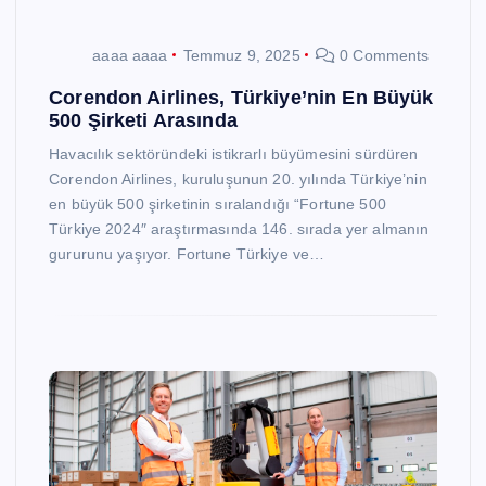
aaaa aaaa
Temmuz 9, 2025
0 Comments
Corendon Airlines, Türkiye’nin En Büyük
500 Şirketi Arasında
Havacılık sektöründeki istikrarlı büyümesini sürdüren
Corendon Airlines, kuruluşunun 20. yılında Türkiye’nin
en büyük 500 şirketinin sıralandığı “Fortune 500
Türkiye 2024″ araştırmasında 146. sırada yer almanın
gururunu yaşıyor. Fortune Türkiye ve…