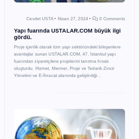
Cevdet USTA
Nisan 27, 2024
0 Comments
Yapı fuarında USTALAR.COM büyük ilgi
gördü.
Proje içerilik olarak tüm yapı sektöründeki bileşenlere
avantajlar sunan USTALAR.COM, 47. İstanbul yapı
fuarından ziyaretçilere projelerini tanıtma fırsatı
oluşturdu. Hizmet, Mermer, Proje ve Tedarik Zincir
Yönetimi ve E-İhracat alanında geliştirdiği…