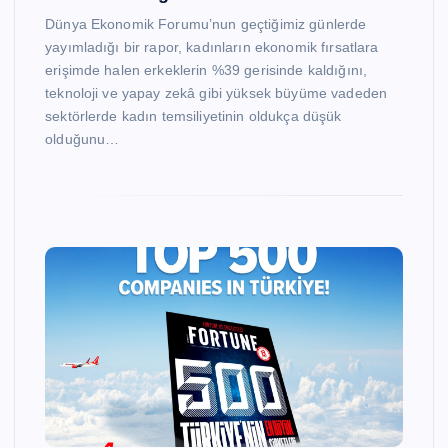
Dünya Ekonomik Forumu’nun geçtiğimiz günlerde
yayımladığı bir rapor, kadınların ekonomik fırsatlara
erişimde halen erkeklerin %39 gerisinde kaldığını,
teknoloji ve yapay zekâ gibi yüksek büyüme vadeden
sektörlerde kadın temsiliyetinin oldukça düşük
olduğunu…