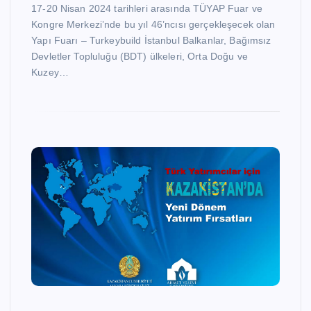
17-20 Nisan 2024 tarihleri arasında TÜYAP Fuar ve
Kongre Merkezi’nde bu yıl 46’ncısı gerçekleşecek olan
Yapı Fuarı – Turkeybuild İstanbul Balkanlar, Bağımsız
Devletler Topluluğu (BDT) ülkeleri, Orta Doğu ve
Kuzey…