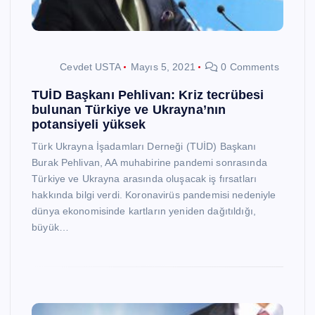
Cevdet USTA
Mayıs 5, 2021
0 Comments
TUİD Başkanı Pehlivan: Kriz tecrübesi
bulunan Türkiye ve Ukrayna’nın
potansiyeli yüksek
Türk Ukrayna İşadamları Derneği (TUİD) Başkanı
Burak Pehlivan, AA muhabirine pandemi sonrasında
Türkiye ve Ukrayna arasında oluşacak iş fırsatları
hakkında bilgi verdi. Koronavirüs pandemisi nedeniyle
dünya ekonomisinde kartların yeniden dağıtıldığı,
büyük…