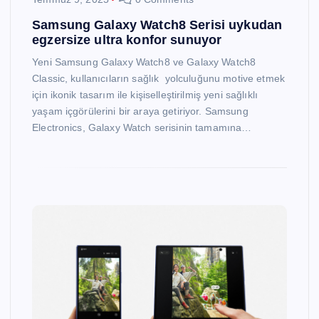
Samsung Galaxy Watch8 Serisi uykudan
egzersize ultra konfor sunuyor
Yeni Samsung Galaxy Watch8 ve Galaxy Watch8
Classic, kullanıcıların sağlık yolculuğunu motive etmek
için ikonik tasarım ile kişiselleştirilmiş yeni sağlıklı
yaşam içgörülerini bir araya getiriyor. Samsung
Electronics, Galaxy Watch serisinin tamamına…