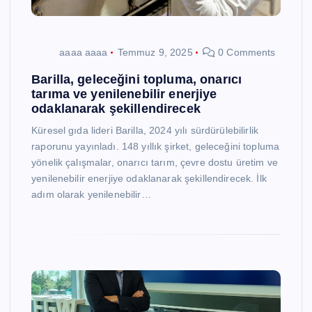
aaaa aaaa
Temmuz 9, 2025
0 Comments
Barilla, geleceğini topluma, onarıcı
tarıma ve yenilenebilir enerjiye
odaklanarak şekillendirecek
Küresel gıda lideri Barilla, 2024 yılı sürdürülebilirlik
raporunu yayınladı. 148 yıllık şirket, geleceğini topluma
yönelik çalışmalar, onarıcı tarım, çevre dostu üretim ve
yenilenebilir enerjiye odaklanarak şekillendirecek. İlk
adım olarak yenilenebilir…