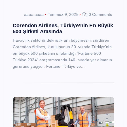
aaaa aaaa
Temmuz 9, 2025
0 Comments
Corendon Airlines, Türkiye’nin En Büyük
500 Şirketi Arasında
Havacılık sektöründeki istikrarlı büyümesini sürdüren
Corendon Airlines, kuruluşunun 20. yılında Türkiye’nin
en büyük 500 şirketinin sıralandığı “Fortune 500
Türkiye 2024″ araştırmasında 146. sırada yer almanın
gururunu yaşıyor. Fortune Türkiye ve…