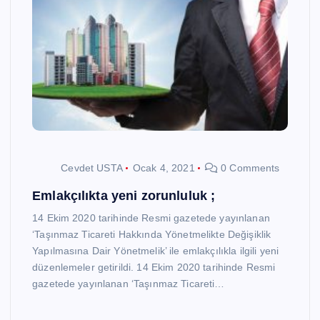
Cevdet USTA
Ocak 4, 2021
0 Comments
Emlakçılıkta yeni zorunluluk ;
14 Ekim 2020 tarihinde Resmi gazetede yayınlanan
‘Taşınmaz Ticareti Hakkında Yönetmelikte Değişiklik
Yapılmasına Dair Yönetmelik’ ile emlakçılıkla ilgili yeni
düzenlemeler getirildi. 14 Ekim 2020 tarihinde Resmi
gazetede yayınlanan ‘Taşınmaz Ticareti…