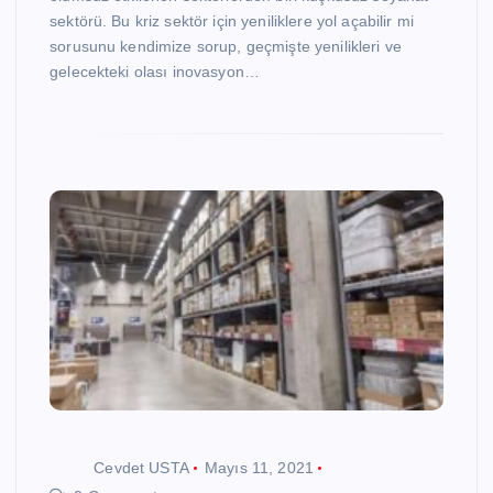
sektörü. Bu kriz sektör için yeniliklere yol açabilir mi
sorusunu kendimize sorup, geçmişte yenilikleri ve
gelecekteki olası inovasyon…
Cevdet USTA
Mayıs 11, 2021