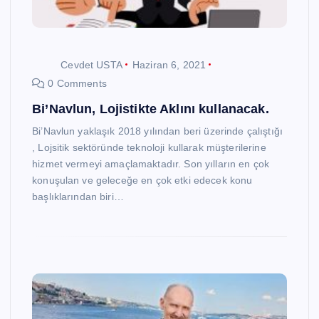
Cevdet USTA
Haziran 6, 2021
0 Comments
Bi’Navlun, Lojistikte Aklını kullanacak.
Bi’Navlun yaklaşık 2018 yılından beri üzerinde çalıştığı
, Lojsitik sektöründe teknoloji kullarak müşterilerine
hizmet vermeyi amaçlamaktadır. Son yılların en çok
konuşulan ve geleceğe en çok etki edecek konu
başlıklarından biri…