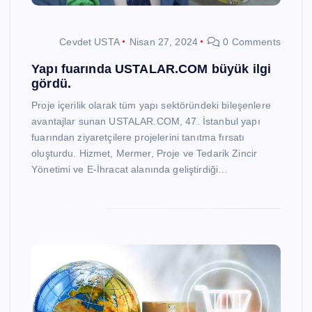
Cevdet USTA
Nisan 27, 2024
0 Comments
Yapı fuarında USTALAR.COM büyük ilgi
gördü.
Proje içerilik olarak tüm yapı sektöründeki bileşenlere
avantajlar sunan USTALAR.COM, 47. İstanbul yapı
fuarından ziyaretçilere projelerini tanıtma fırsatı
oluşturdu. Hizmet, Mermer, Proje ve Tedarik Zincir
Yönetimi ve E-İhracat alanında geliştirdiği…