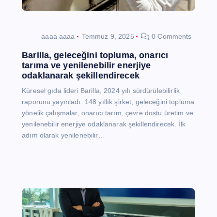
aaaa aaaa
Temmuz 9, 2025
0 Comments
Barilla, geleceğini topluma, onarıcı
tarıma ve yenilenebilir enerjiye
odaklanarak şekillendirecek
Küresel gıda lideri Barilla, 2024 yılı sürdürülebilirlik
raporunu yayınladı. 148 yıllık şirket, geleceğini topluma
yönelik çalışmalar, onarıcı tarım, çevre dostu üretim ve
yenilenebilir enerjiye odaklanarak şekillendirecek. İlk
adım olarak yenilenebilir…