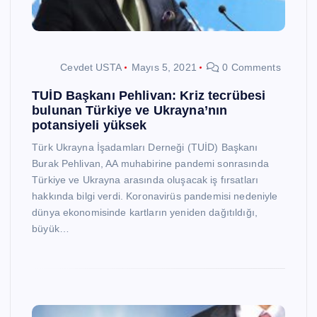
Cevdet USTA
Mayıs 5, 2021
0 Comments
TUİD Başkanı Pehlivan: Kriz tecrübesi
bulunan Türkiye ve Ukrayna’nın
potansiyeli yüksek
Türk Ukrayna İşadamları Derneği (TUİD) Başkanı
Burak Pehlivan, AA muhabirine pandemi sonrasında
Türkiye ve Ukrayna arasında oluşacak iş fırsatları
hakkında bilgi verdi. Koronavirüs pandemisi nedeniyle
dünya ekonomisinde kartların yeniden dağıtıldığı,
büyük…