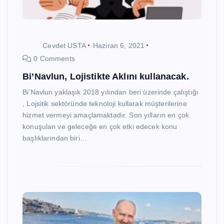
Cevdet USTA
Haziran 6, 2021
0 Comments
Bi’Navlun, Lojistikte Aklını kullanacak.
Bi’Navlun yaklaşık 2018 yılından beri üzerinde çalıştığı
, Lojsitik sektöründe teknoloji kullarak müşterilerine
hizmet vermeyi amaçlamaktadır. Son yılların en çok
konuşulan ve geleceğe en çok etki edecek konu
başlıklarından biri…