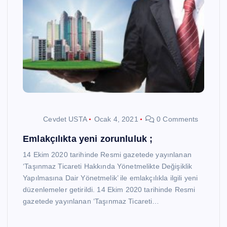
Cevdet USTA
Ocak 4, 2021
0 Comments
Emlakçılıkta yeni zorunluluk ;
14 Ekim 2020 tarihinde Resmi gazetede yayınlanan
‘Taşınmaz Ticareti Hakkında Yönetmelikte Değişiklik
Yapılmasına Dair Yönetmelik’ ile emlakçılıkla ilgili yeni
düzenlemeler getirildi. 14 Ekim 2020 tarihinde Resmi
gazetede yayınlanan ‘Taşınmaz Ticareti…