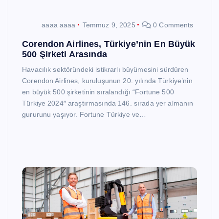
aaaa aaaa
Temmuz 9, 2025
0 Comments
Corendon Airlines, Türkiye’nin En Büyük
500 Şirketi Arasında
Havacılık sektöründeki istikrarlı büyümesini sürdüren
Corendon Airlines, kuruluşunun 20. yılında Türkiye’nin
en büyük 500 şirketinin sıralandığı “Fortune 500
Türkiye 2024″ araştırmasında 146. sırada yer almanın
gururunu yaşıyor. Fortune Türkiye ve…