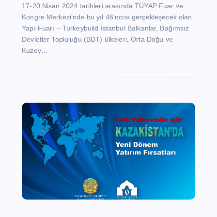
17-20 Nisan 2024 tarihleri arasında TÜYAP Fuar ve
Kongre Merkezi’nde bu yıl 46’ncısı gerçekleşecek olan
Yapı Fuarı – Turkeybuild İstanbul Balkanlar, Bağımsız
Devletler Topluluğu (BDT) ülkeleri, Orta Doğu ve
Kuzey…