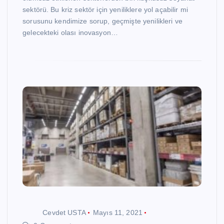
sektörü. Bu kriz sektör için yeniliklere yol açabilir mi
sorusunu kendimize sorup, geçmişte yenilikleri ve
gelecekteki olası inovasyon…
Cevdet USTA
Mayıs 11, 2021