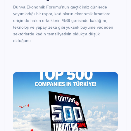
Dünya Ekonomik Forumu’nun geçtiğimiz günlerde
yayımladığı bir rapor, kadınların ekonomik fırsatlara
erişimde halen erkeklerin %39 gerisinde kaldığını,
teknoloji ve yapay zekâ gibi yüksek büyüme vadeden
sektörlerde kadın temsiliyetinin oldukça düşük
olduğunu…