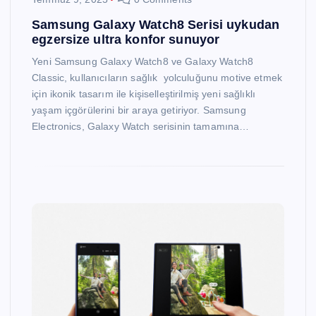
Samsung Galaxy Watch8 Serisi uykudan
egzersize ultra konfor sunuyor
Yeni Samsung Galaxy Watch8 ve Galaxy Watch8
Classic, kullanıcıların sağlık yolculuğunu motive etmek
için ikonik tasarım ile kişiselleştirilmiş yeni sağlıklı
yaşam içgörülerini bir araya getiriyor. Samsung
Electronics, Galaxy Watch serisinin tamamına…