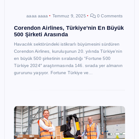
aaaa aaaa
Temmuz 9, 2025
0 Comments
Corendon Airlines, Türkiye’nin En Büyük
500 Şirketi Arasında
Havacılık sektöründeki istikrarlı büyümesini sürdüren
Corendon Airlines, kuruluşunun 20. yılında Türkiye’nin
en büyük 500 şirketinin sıralandığı “Fortune 500
Türkiye 2024″ araştırmasında 146. sırada yer almanın
gururunu yaşıyor. Fortune Türkiye ve…