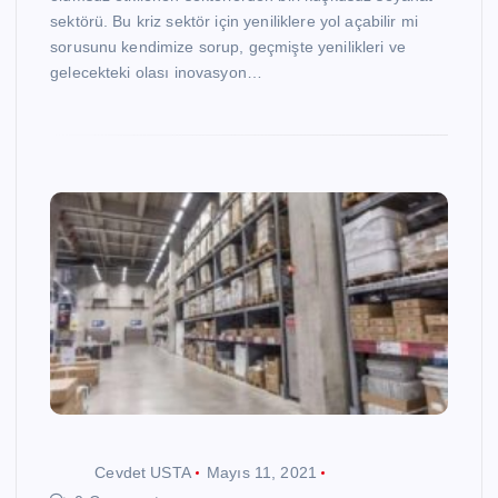
sektörü. Bu kriz sektör için yeniliklere yol açabilir mi
sorusunu kendimize sorup, geçmişte yenilikleri ve
gelecekteki olası inovasyon…
Cevdet USTA
Mayıs 11, 2021