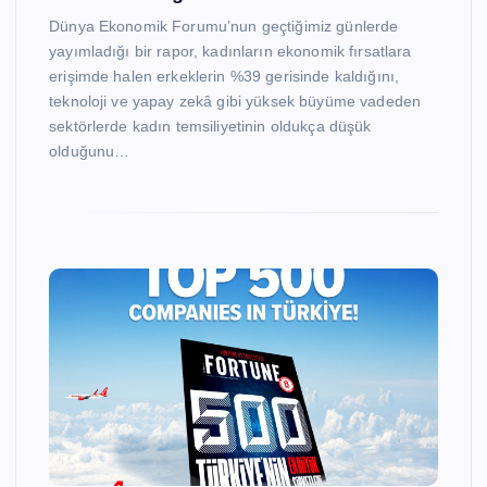
Dünya Ekonomik Forumu’nun geçtiğimiz günlerde
yayımladığı bir rapor, kadınların ekonomik fırsatlara
erişimde halen erkeklerin %39 gerisinde kaldığını,
teknoloji ve yapay zekâ gibi yüksek büyüme vadeden
sektörlerde kadın temsiliyetinin oldukça düşük
olduğunu…