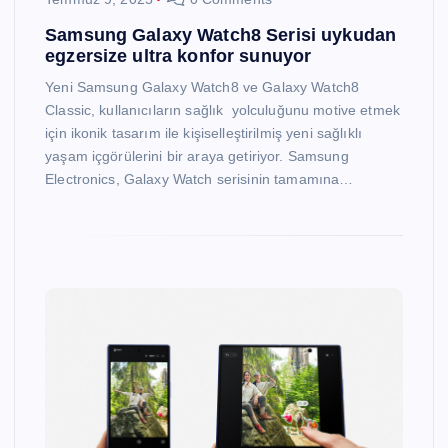
Samsung Galaxy Watch8 Serisi uykudan
egzersize ultra konfor sunuyor
Yeni Samsung Galaxy Watch8 ve Galaxy Watch8
Classic, kullanıcıların sağlık yolculuğunu motive etmek
için ikonik tasarım ile kişiselleştirilmiş yeni sağlıklı
yaşam içgörülerini bir araya getiriyor. Samsung
Electronics, Galaxy Watch serisinin tamamına…