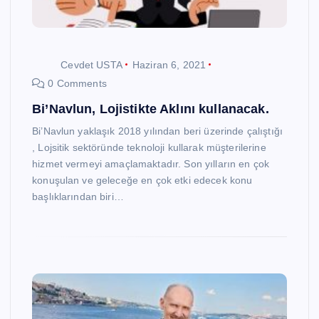
Cevdet USTA
Haziran 6, 2021
0 Comments
Bi’Navlun, Lojistikte Aklını kullanacak.
Bi’Navlun yaklaşık 2018 yılından beri üzerinde çalıştığı
, Lojsitik sektöründe teknoloji kullarak müşterilerine
hizmet vermeyi amaçlamaktadır. Son yılların en çok
konuşulan ve geleceğe en çok etki edecek konu
başlıklarından biri…