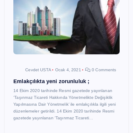
Cevdet USTA
Ocak 4, 2021
0 Comments
Emlakçılıkta yeni zorunluluk ;
14 Ekim 2020 tarihinde Resmi gazetede yayınlanan
‘Taşınmaz Ticareti Hakkında Yönetmelikte Değişiklik
Yapılmasına Dair Yönetmelik’ ile emlakçılıkla ilgili yeni
düzenlemeler getirildi. 14 Ekim 2020 tarihinde Resmi
gazetede yayınlanan ‘Taşınmaz Ticareti…