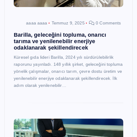
aaaa aaaa
Temmuz 9, 2025
0 Comments
Barilla, geleceğini topluma, onarıcı
tarıma ve yenilenebilir enerjiye
odaklanarak şekillendirecek
Küresel gıda lideri Barilla, 2024 yılı sürdürülebilirlik
raporunu yayınladı. 148 yıllık şirket, geleceğini topluma
yönelik çalışmalar, onarıcı tarım, çevre dostu üretim ve
yenilenebilir enerjiye odaklanarak şekillendirecek. İlk
adım olarak yenilenebilir…