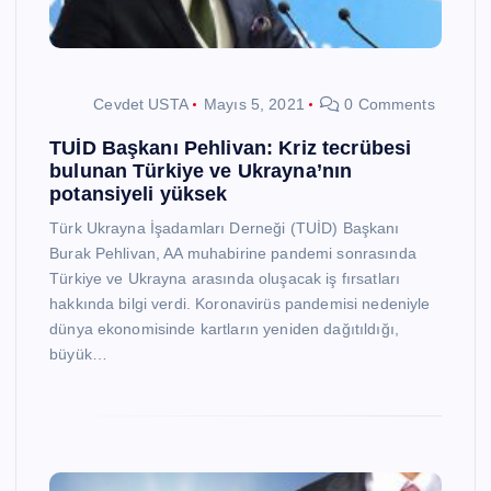
Cevdet USTA
Mayıs 5, 2021
0 Comments
TUİD Başkanı Pehlivan: Kriz tecrübesi
bulunan Türkiye ve Ukrayna’nın
potansiyeli yüksek
Türk Ukrayna İşadamları Derneği (TUİD) Başkanı
Burak Pehlivan, AA muhabirine pandemi sonrasında
Türkiye ve Ukrayna arasında oluşacak iş fırsatları
hakkında bilgi verdi. Koronavirüs pandemisi nedeniyle
dünya ekonomisinde kartların yeniden dağıtıldığı,
büyük…