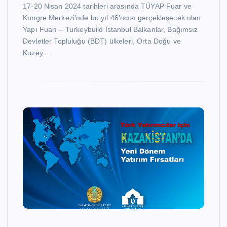
17-20 Nisan 2024 tarihleri arasında TÜYAP Fuar ve
Kongre Merkezi’nde bu yıl 46’ncısı gerçekleşecek olan
Yapı Fuarı – Turkeybuild İstanbul Balkanlar, Bağımsız
Devletler Topluluğu (BDT) ülkeleri, Orta Doğu ve
Kuzey…