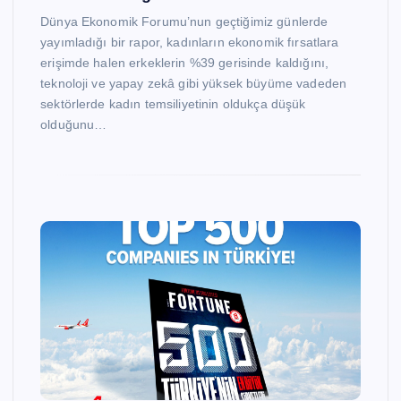
Dünya Ekonomik Forumu’nun geçtiğimiz günlerde
yayımladığı bir rapor, kadınların ekonomik fırsatlara
erişimde halen erkeklerin %39 gerisinde kaldığını,
teknoloji ve yapay zekâ gibi yüksek büyüme vadeden
sektörlerde kadın temsiliyetinin oldukça düşük
olduğunu…