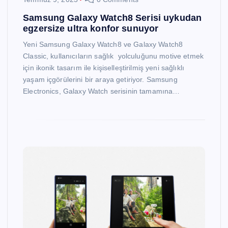
Samsung Galaxy Watch8 Serisi uykudan
egzersize ultra konfor sunuyor
Yeni Samsung Galaxy Watch8 ve Galaxy Watch8
Classic, kullanıcıların sağlık yolculuğunu motive etmek
için ikonik tasarım ile kişiselleştirilmiş yeni sağlıklı
yaşam içgörülerini bir araya getiriyor. Samsung
Electronics, Galaxy Watch serisinin tamamına…