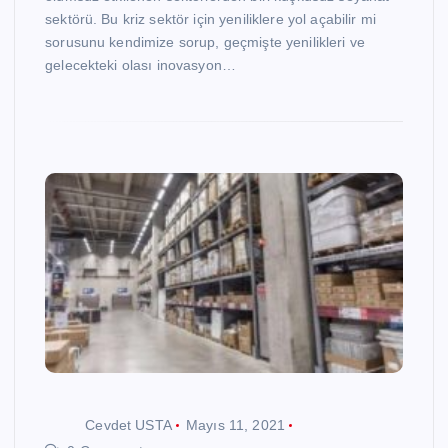
sektörü. Bu kriz sektör için yeniliklere yol açabilir mi
sorusunu kendimize sorup, geçmişte yenilikleri ve
gelecekteki olası inovasyon…
Cevdet USTA
Mayıs 11, 2021