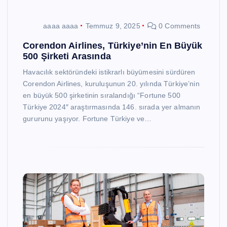
aaaa aaaa
Temmuz 9, 2025
0 Comments
Corendon Airlines, Türkiye’nin En Büyük
500 Şirketi Arasında
Havacılık sektöründeki istikrarlı büyümesini sürdüren
Corendon Airlines, kuruluşunun 20. yılında Türkiye’nin
en büyük 500 şirketinin sıralandığı “Fortune 500
Türkiye 2024″ araştırmasında 146. sırada yer almanın
gururunu yaşıyor. Fortune Türkiye ve…