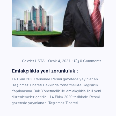
Cevdet USTA
Ocak 4, 2021
0 Comments
Emlakçılıkta yeni zorunluluk ;
14 Ekim 2020 tarihinde Resmi gazetede yayınlanan
‘Taşınmaz Ticareti Hakkında Yönetmelikte Değişiklik
Yapılmasına Dair Yönetmelik’ ile emlakçılıkla ilgili yeni
düzenlemeler getirildi. 14 Ekim 2020 tarihinde Resmi
gazetede yayınlanan ‘Taşınmaz Ticareti…