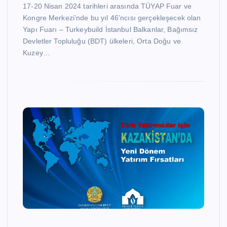
17-20 Nisan 2024 tarihleri arasında TÜYAP Fuar ve
Kongre Merkezi’nde bu yıl 46’ncısı gerçekleşecek olan
Yapı Fuarı – Turkeybuild İstanbul Balkanlar, Bağımsız
Devletler Topluluğu (BDT) ülkeleri, Orta Doğu ve
Kuzey…