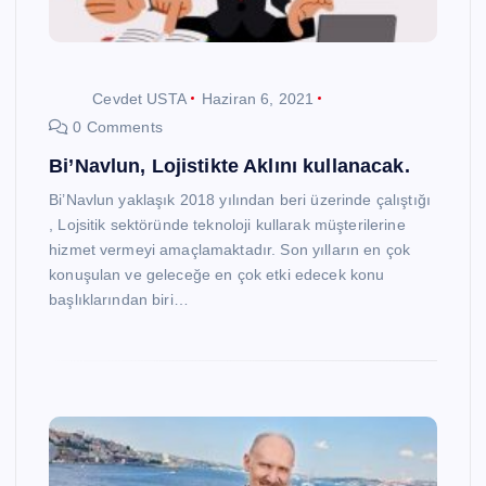
Cevdet USTA
Haziran 6, 2021
0 Comments
Bi’Navlun, Lojistikte Aklını kullanacak.
Bi’Navlun yaklaşık 2018 yılından beri üzerinde çalıştığı
, Lojsitik sektöründe teknoloji kullarak müşterilerine
hizmet vermeyi amaçlamaktadır. Son yılların en çok
konuşulan ve geleceğe en çok etki edecek konu
başlıklarından biri…