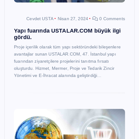
Cevdet USTA
Nisan 27, 2024
0 Comments
Yapı fuarında USTALAR.COM büyük ilgi
gördü.
Proje içerilik olarak tüm yapı sektöründeki bileşenlere
avantajlar sunan USTALAR.COM, 47. İstanbul yapı
fuarından ziyaretçilere projelerini tanıtma fırsatı
oluşturdu. Hizmet, Mermer, Proje ve Tedarik Zincir
Yönetimi ve E-İhracat alanında geliştirdiği…