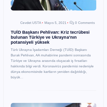
Cevdet USTA
Mayıs 5, 2021
0 Comments
TUİD Başkanı Pehlivan: Kriz tecrübesi
bulunan Türkiye ve Ukrayna’nın
potansiyeli yüksek
Türk Ukrayna İşadamları Derneği (TUİD) Başkanı
Burak Pehlivan, AA muhabirine pandemi sonrasında
Türkiye ve Ukrayna arasında oluşacak iş fırsatları
hakkında bilgi verdi. Koronavirüs pandemisi nedeniyle
dünya ekonomisinde kartların yeniden dağıtıldığı,
büyük…