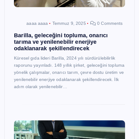
aaaa aaaa
Temmuz 9, 2025
0 Comments
Barilla, geleceğini topluma, onarıcı
tarıma ve yenilenebilir enerjiye
odaklanarak şekillendirecek
Küresel gıda lideri Barilla, 2024 yılı sürdürülebilirlik
raporunu yayınladı. 148 yıllık şirket, geleceğini topluma
yönelik çalışmalar, onarıcı tarım, çevre dostu üretim ve
yenilenebilir enerjiye odaklanarak şekillendirecek. İlk
adım olarak yenilenebilir…