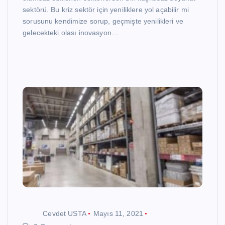
sektörü. Bu kriz sektör için yeniliklere yol açabilir mi
sorusunu kendimize sorup, geçmişte yenilikleri ve
gelecekteki olası inovasyon…
Cevdet USTA
Mayıs 11, 2021