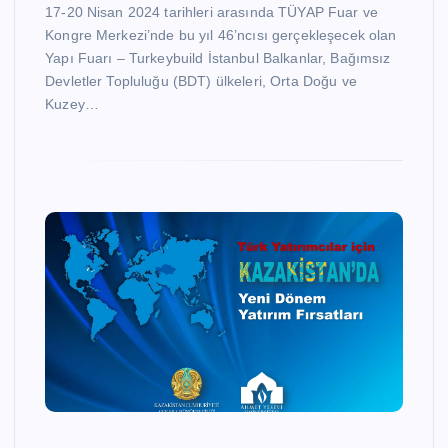
17-20 Nisan 2024 tarihleri arasında TÜYAP Fuar ve
Kongre Merkezi’nde bu yıl 46’ncısı gerçekleşecek olan
Yapı Fuarı – Turkeybuild İstanbul Balkanlar, Bağımsız
Devletler Topluluğu (BDT) ülkeleri, Orta Doğu ve
Kuzey…