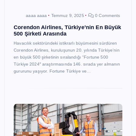
aaaa aaaa
Temmuz 9, 2025
0 Comments
Corendon Airlines, Türkiye’nin En Büyük
500 Şirketi Arasında
Havacılık sektöründeki istikrarlı büyümesini sürdüren
Corendon Airlines, kuruluşunun 20. yılında Türkiye’nin
en büyük 500 şirketinin sıralandığı “Fortune 500
Türkiye 2024″ araştırmasında 146. sırada yer almanın
gururunu yaşıyor. Fortune Türkiye ve…