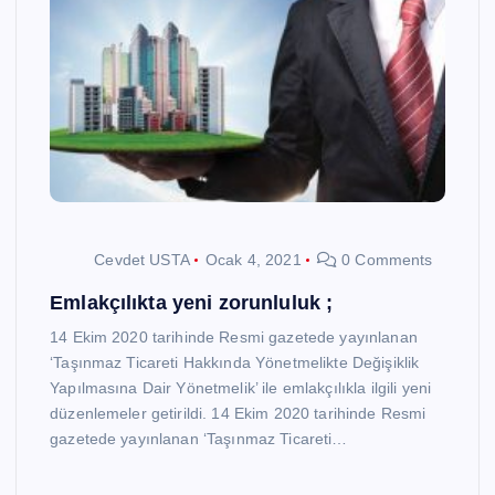
Cevdet USTA
Ocak 4, 2021
0 Comments
Emlakçılıkta yeni zorunluluk ;
14 Ekim 2020 tarihinde Resmi gazetede yayınlanan
‘Taşınmaz Ticareti Hakkında Yönetmelikte Değişiklik
Yapılmasına Dair Yönetmelik’ ile emlakçılıkla ilgili yeni
düzenlemeler getirildi. 14 Ekim 2020 tarihinde Resmi
gazetede yayınlanan ‘Taşınmaz Ticareti…