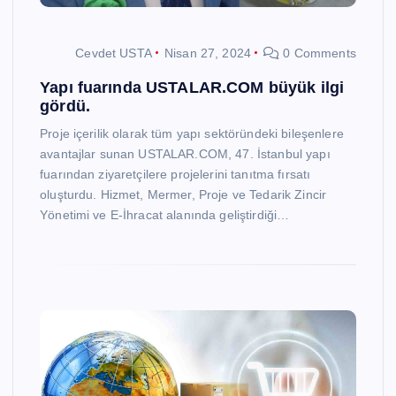
Cevdet USTA
Nisan 27, 2024
0 Comments
Yapı fuarında USTALAR.COM büyük ilgi
gördü.
Proje içerilik olarak tüm yapı sektöründeki bileşenlere
avantajlar sunan USTALAR.COM, 47. İstanbul yapı
fuarından ziyaretçilere projelerini tanıtma fırsatı
oluşturdu. Hizmet, Mermer, Proje ve Tedarik Zincir
Yönetimi ve E-İhracat alanında geliştirdiği…