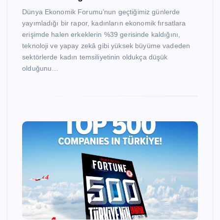
Dünya Ekonomik Forumu’nun geçtiğimiz günlerde
yayımladığı bir rapor, kadınların ekonomik fırsatlara
erişimde halen erkeklerin %39 gerisinde kaldığını,
teknoloji ve yapay zekâ gibi yüksek büyüme vadeden
sektörlerde kadın temsiliyetinin oldukça düşük
olduğunu…