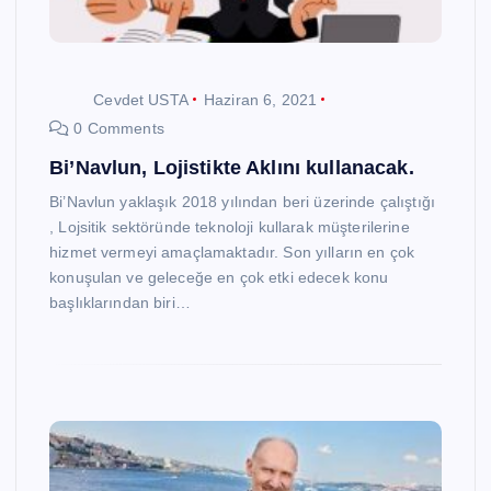
Cevdet USTA
Haziran 6, 2021
0 Comments
Bi’Navlun, Lojistikte Aklını kullanacak.
Bi’Navlun yaklaşık 2018 yılından beri üzerinde çalıştığı
, Lojsitik sektöründe teknoloji kullarak müşterilerine
hizmet vermeyi amaçlamaktadır. Son yılların en çok
konuşulan ve geleceğe en çok etki edecek konu
başlıklarından biri…