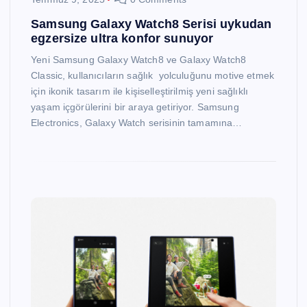
Samsung Galaxy Watch8 Serisi uykudan
egzersize ultra konfor sunuyor
Yeni Samsung Galaxy Watch8 ve Galaxy Watch8
Classic, kullanıcıların sağlık yolculuğunu motive etmek
için ikonik tasarım ile kişiselleştirilmiş yeni sağlıklı
yaşam içgörülerini bir araya getiriyor. Samsung
Electronics, Galaxy Watch serisinin tamamına…