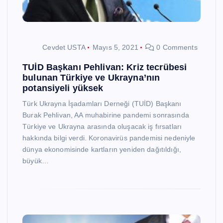
Cevdet USTA
Mayıs 5, 2021
0 Comments
TUİD Başkanı Pehlivan: Kriz tecrübesi
bulunan Türkiye ve Ukrayna’nın
potansiyeli yüksek
Türk Ukrayna İşadamları Derneği (TUİD) Başkanı
Burak Pehlivan, AA muhabirine pandemi sonrasında
Türkiye ve Ukrayna arasında oluşacak iş fırsatları
hakkında bilgi verdi. Koronavirüs pandemisi nedeniyle
dünya ekonomisinde kartların yeniden dağıtıldığı,
büyük…