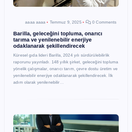
aaaa aaaa
Temmuz 9, 2025
0 Comments
Barilla, geleceğini topluma, onarıcı
tarıma ve yenilenebilir enerjiye
odaklanarak şekillendirecek
Küresel gıda lideri Barilla, 2024 yılı sürdürülebilirlik
raporunu yayınladı. 148 yıllık şirket, geleceğini topluma
yönelik çalışmalar, onarıcı tarım, çevre dostu üretim ve
yenilenebilir enerjiye odaklanarak şekillendirecek. İlk
adım olarak yenilenebilir…