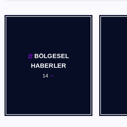
BÖLGESEL
HABERLER
14