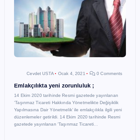
Cevdet USTA
Ocak 4, 2021
0 Comments
Emlakçılıkta yeni zorunluluk ;
14 Ekim 2020 tarihinde Resmi gazetede yayınlanan
‘Taşınmaz Ticareti Hakkında Yönetmelikte Değişiklik
Yapılmasına Dair Yönetmelik’ ile emlakçılıkla ilgili yeni
düzenlemeler getirildi. 14 Ekim 2020 tarihinde Resmi
gazetede yayınlanan ‘Taşınmaz Ticareti…