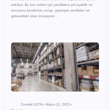
sektörü. Bu kriz sektör için yeniliklere yol açabilir mi
sorusunu kendimize sorup, geçmişte yenilikleri ve
gelecekteki olası inovasyon…
Cevdet USTA
Mayıs 11, 2021