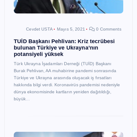
Cevdet USTA
Mayıs 5, 2021
0 Comments
TUİD Başkanı Pehlivan: Kriz tecrübesi
bulunan Türkiye ve Ukrayna’nın
potansiyeli yüksek
Türk Ukrayna İşadamları Derneği (TUİD) Başkanı
Burak Pehlivan, AA muhabirine pandemi sonrasında
Türkiye ve Ukrayna arasında oluşacak iş fırsatları
hakkında bilgi verdi. Koronavirüs pandemisi nedeniyle
dünya ekonomisinde kartların yeniden dağıtıldığı,
büyük…