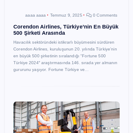
aaaa aaaa
Temmuz 9, 2025
0 Comments
Corendon Airlines, Türkiye’nin En Büyük
500 Şirketi Arasında
Havacılık sektöründeki istikrarlı büyümesini sürdüren
Corendon Airlines, kuruluşunun 20. yılında Türkiye’nin
en büyük 500 şirketinin sıralandığı “Fortune 500
Türkiye 2024″ araştırmasında 146. sırada yer almanın
gururunu yaşıyor. Fortune Türkiye ve…