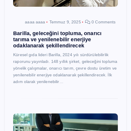
aaaa aaaa
Temmuz 9, 2025
0 Comments
Barilla, geleceğini topluma, onarıcı
tarıma ve yenilenebilir enerjiye
odaklanarak şekillendirecek
Küresel gıda lideri Barilla, 2024 yılı sürdürülebilirlik
raporunu yayınladı. 148 yıllık şirket, geleceğini topluma
yönelik çalışmalar, onarıcı tarım, çevre dostu üretim ve
yenilenebilir enerjiye odaklanarak şekillendirecek. İlk
adım olarak yenilenebilir…