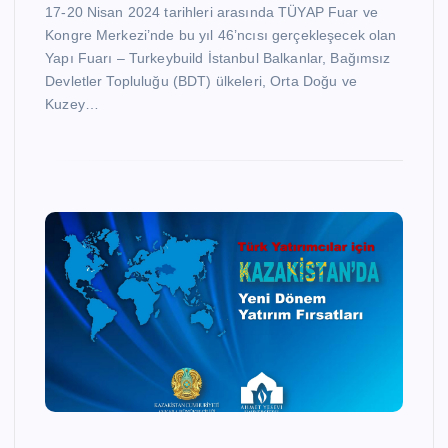
17-20 Nisan 2024 tarihleri arasında TÜYAP Fuar ve
Kongre Merkezi’nde bu yıl 46’ncısı gerçekleşecek olan
Yapı Fuarı – Turkeybuild İstanbul Balkanlar, Bağımsız
Devletler Topluluğu (BDT) ülkeleri, Orta Doğu ve
Kuzey…