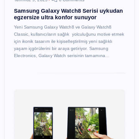
Samsung Galaxy Watch8 Serisi uykudan
egzersize ultra konfor sunuyor
Yeni Samsung Galaxy Watch8 ve Galaxy Watch8
Classic, kullanıcıların sağlık yolculuğunu motive etmek
için ikonik tasarım ile kişiselleştirilmiş yeni sağlıklı
yaşam içgörülerini bir araya getiriyor. Samsung
Electronics, Galaxy Watch serisinin tamamına…