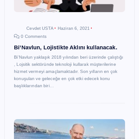
Cevdet USTA
Haziran 6, 2021
0 Comments
Bi’Navlun, Lojistikte Aklını kullanacak.
Bi’Navlun yaklaşık 2018 yılından beri üzerinde çalıştığı
, Lojsitik sektöründe teknoloji kullarak müşterilerine
hizmet vermeyi amaçlamaktadır. Son yılların en çok
konuşulan ve geleceğe en çok etki edecek konu
başlıklarından biri…