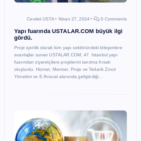
Cevdet USTA
Nisan 27, 2024
0 Comments
Yapı fuarında USTALAR.COM büyük ilgi
gördü.
Proje içerilik olarak tüm yapı sektöründeki bileşenlere
avantajlar sunan USTALAR.COM, 47. İstanbul yapı
fuarından ziyaretçilere projelerini tanıtma fırsatı
oluşturdu. Hizmet, Mermer, Proje ve Tedarik Zincir
Yönetimi ve E-İhracat alanında geliştirdiği…