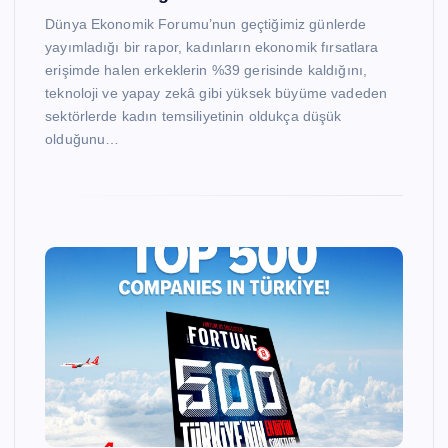
Dünya Ekonomik Forumu’nun geçtiğimiz günlerde
yayımladığı bir rapor, kadınların ekonomik fırsatlara
erişimde halen erkeklerin %39 gerisinde kaldığını,
teknoloji ve yapay zekâ gibi yüksek büyüme vadeden
sektörlerde kadın temsiliyetinin oldukça düşük
olduğunu…