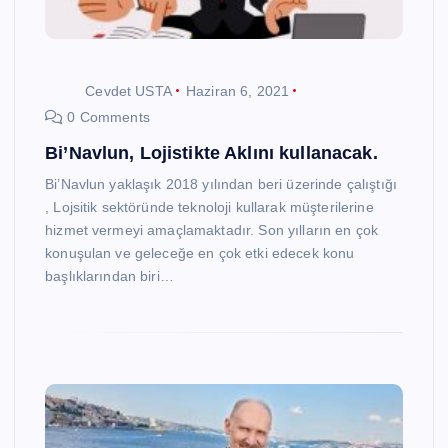
Cevdet USTA
Haziran 6, 2021
0 Comments
Bi’Navlun, Lojistikte Aklını kullanacak.
Bi’Navlun yaklaşık 2018 yılından beri üzerinde çalıştığı
, Lojsitik sektöründe teknoloji kullarak müşterilerine
hizmet vermeyi amaçlamaktadır. Son yılların en çok
konuşulan ve geleceğe en çok etki edecek konu
başlıklarından biri…