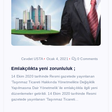
Cevdet USTA
Ocak 4, 2021
0 Comments
Emlakçılıkta yeni zorunluluk ;
14 Ekim 2020 tarihinde Resmi gazetede yayınlanan
‘Taşınmaz Ticareti Hakkında Yönetmelikte Değişiklik
Yapılmasına Dair Yönetmelik’ ile emlakçılıkla ilgili yeni
düzenlemeler getirildi. 14 Ekim 2020 tarihinde Resmi
gazetede yayınlanan ‘Taşınmaz Ticareti…