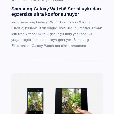
Samsung Galaxy Watch8 Serisi uykudan
egzersize ultra konfor sunuyor
Yeni Samsung Galaxy Watch8 ve Galaxy Watch8
Classic, kullanıcıların sağlık yolculuğunu motive etmek
için ikonik tasarım ile kişiselleştirilmiş yeni sağlıklı
yaşam içgörülerini bir araya getiriyor. Samsung
Electronics, Galaxy Watch serisinin tamamına…