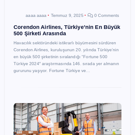
aaaa aaaa
Temmuz 9, 2025
0 Comments
Corendon Airlines, Türkiye’nin En Büyük
500 Şirketi Arasında
Havacılık sektöründeki istikrarlı büyümesini sürdüren
Corendon Airlines, kuruluşunun 20. yılında Türkiye’nin
en büyük 500 şirketinin sıralandığı “Fortune 500
Türkiye 2024″ araştırmasında 146. sırada yer almanın
gururunu yaşıyor. Fortune Türkiye ve…