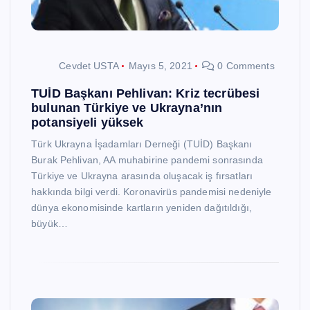
Cevdet USTA
Mayıs 5, 2021
0 Comments
TUİD Başkanı Pehlivan: Kriz tecrübesi
bulunan Türkiye ve Ukrayna’nın
potansiyeli yüksek
Türk Ukrayna İşadamları Derneği (TUİD) Başkanı
Burak Pehlivan, AA muhabirine pandemi sonrasında
Türkiye ve Ukrayna arasında oluşacak iş fırsatları
hakkında bilgi verdi. Koronavirüs pandemisi nedeniyle
dünya ekonomisinde kartların yeniden dağıtıldığı,
büyük…