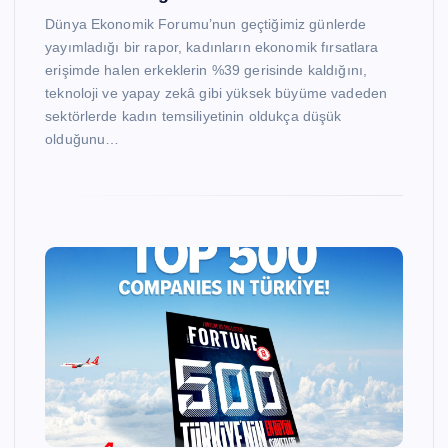
Dünya Ekonomik Forumu’nun geçtiğimiz günlerde
yayımladığı bir rapor, kadınların ekonomik fırsatlara
erişimde halen erkeklerin %39 gerisinde kaldığını,
teknoloji ve yapay zekâ gibi yüksek büyüme vadeden
sektörlerde kadın temsiliyetinin oldukça düşük
olduğunu…