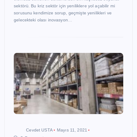
sektörü. Bu kriz sektör için yeniliklere yol açabilir mi
sorusunu kendimize sorup, geçmişte yenilikleri ve
gelecekteki olası inovasyon…
Cevdet USTA
Mayıs 11, 2021