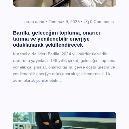
aaaa aaaa
Temmuz 9, 2025
0 Comments
Barilla, geleceğini topluma, onarıcı
tarıma ve yenilenebilir enerjiye
odaklanarak şekillendirecek
Küresel gıda lideri Barilla, 2024 yılı sürdürülebilirlik
raporunu yayınladı. 148 yıllık şirket, geleceğini topluma
yönelik çalışmalar, onarıcı tarım, çevre dostu üretim ve
yenilenebilir enerjiye odaklanarak şekillendirecek. İlk
adım olarak yenilenebilir…