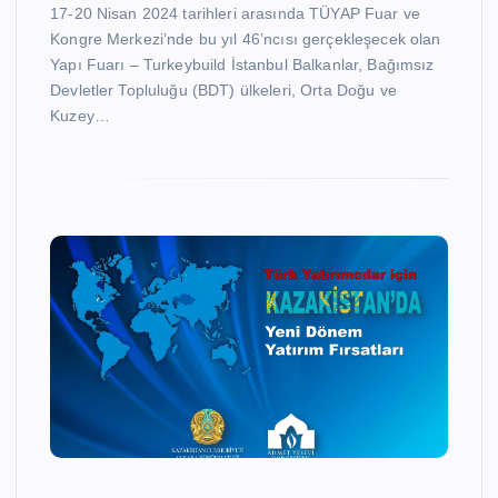
17-20 Nisan 2024 tarihleri arasında TÜYAP Fuar ve
Kongre Merkezi’nde bu yıl 46’ncısı gerçekleşecek olan
Yapı Fuarı – Turkeybuild İstanbul Balkanlar, Bağımsız
Devletler Topluluğu (BDT) ülkeleri, Orta Doğu ve
Kuzey…