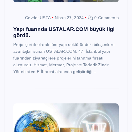
Cevdet USTA
Nisan 27, 2024
0 Comments
Yapı fuarında USTALAR.COM büyük ilgi
gördü.
Proje içerilik olarak tüm yapı sektöründeki bileşenlere
avantajlar sunan USTALAR.COM, 47. İstanbul yapı
fuarından ziyaretçilere projelerini tanıtma fırsatı
oluşturdu. Hizmet, Mermer, Proje ve Tedarik Zincir
Yönetimi ve E-İhracat alanında geliştirdiği…