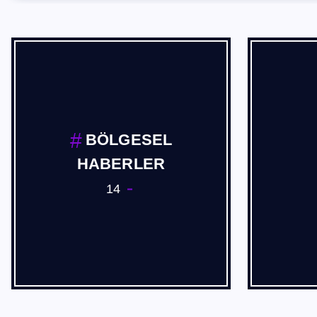
BÖLGESEL
HABERLER
14