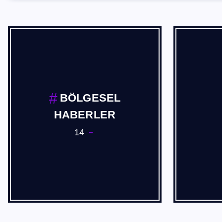
BÖLGESEL
HABERLER
14