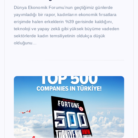
Dünya Ekonomik Forumu’nun geçtiğimiz günlerde
yayımladığı bir rapor, kadınların ekonomik fırsatlara
erişimde halen erkeklerin %39 gerisinde kaldığını,
teknoloji ve yapay zekâ gibi yüksek büyüme vadeden
sektörlerde kadın temsiliyetinin oldukça düşük
olduğunu…