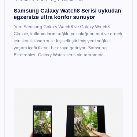
Samsung Galaxy Watch8 Serisi uykudan
egzersize ultra konfor sunuyor
Yeni Samsung Galaxy Watch8 ve Galaxy Watch8
Classic, kullanıcıların sağlık yolculuğunu motive etmek
için ikonik tasarım ile kişiselleştirilmiş yeni sağlıklı
yaşam içgörülerini bir araya getiriyor. Samsung
Electronics, Galaxy Watch serisinin tamamına…