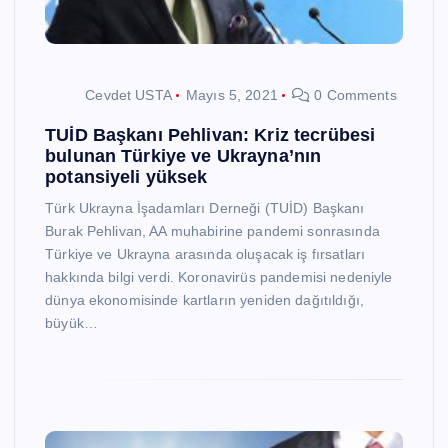
Cevdet USTA
Mayıs 5, 2021
0 Comments
TUİD Başkanı Pehlivan: Kriz tecrübesi
bulunan Türkiye ve Ukrayna’nın
potansiyeli yüksek
Türk Ukrayna İşadamları Derneği (TUİD) Başkanı
Burak Pehlivan, AA muhabirine pandemi sonrasında
Türkiye ve Ukrayna arasında oluşacak iş fırsatları
hakkında bilgi verdi. Koronavirüs pandemisi nedeniyle
dünya ekonomisinde kartların yeniden dağıtıldığı,
büyük…