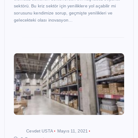
sektörü. Bu kriz sektör için yeniliklere yol açabilir mi
sorusunu kendimize sorup, geçmişte yenilikleri ve
gelecekteki olası inovasyon…
Cevdet USTA
Mayıs 11, 2021