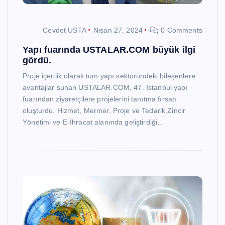
Cevdet USTA
Nisan 27, 2024
0 Comments
Yapı fuarında USTALAR.COM büyük ilgi
gördü.
Proje içerilik olarak tüm yapı sektöründeki bileşenlere
avantajlar sunan USTALAR.COM, 47. İstanbul yapı
fuarından ziyaretçilere projelerini tanıtma fırsatı
oluşturdu. Hizmet, Mermer, Proje ve Tedarik Zincir
Yönetimi ve E-İhracat alanında geliştirdiği…