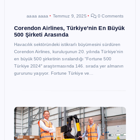
aaaa aaaa
Temmuz 9, 2025
0 Comments
Corendon Airlines, Türkiye’nin En Büyük
500 Şirketi Arasında
Havacılık sektöründeki istikrarlı büyümesini sürdüren
Corendon Airlines, kuruluşunun 20. yılında Türkiye’nin
en büyük 500 şirketinin sıralandığı “Fortune 500
Türkiye 2024″ araştırmasında 146. sırada yer almanın
gururunu yaşıyor. Fortune Türkiye ve…