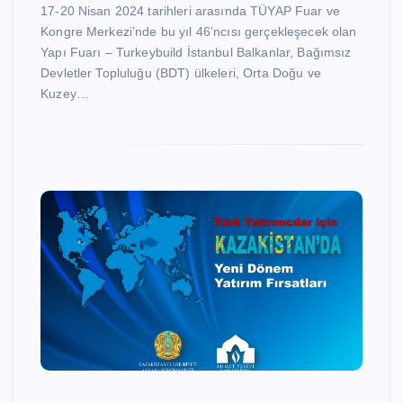
17-20 Nisan 2024 tarihleri arasında TÜYAP Fuar ve
Kongre Merkezi’nde bu yıl 46’ncısı gerçekleşecek olan
Yapı Fuarı – Turkeybuild İstanbul Balkanlar, Bağımsız
Devletler Topluluğu (BDT) ülkeleri, Orta Doğu ve
Kuzey…