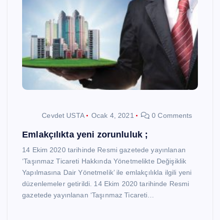
Cevdet USTA
Ocak 4, 2021
0 Comments
Emlakçılıkta yeni zorunluluk ;
14 Ekim 2020 tarihinde Resmi gazetede yayınlanan
‘Taşınmaz Ticareti Hakkında Yönetmelikte Değişiklik
Yapılmasına Dair Yönetmelik’ ile emlakçılıkla ilgili yeni
düzenlemeler getirildi. 14 Ekim 2020 tarihinde Resmi
gazetede yayınlanan ‘Taşınmaz Ticareti…