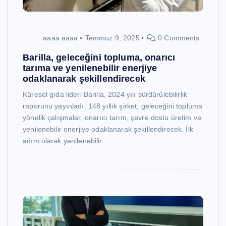
aaaa aaaa
Temmuz 9, 2025
0 Comments
Barilla, geleceğini topluma, onarıcı
tarıma ve yenilenebilir enerjiye
odaklanarak şekillendirecek
Küresel gıda lideri Barilla, 2024 yılı sürdürülebilirlik
raporunu yayınladı. 148 yıllık şirket, geleceğini topluma
yönelik çalışmalar, onarıcı tarım, çevre dostu üretim ve
yenilenebilir enerjiye odaklanarak şekillendirecek. İlk
adım olarak yenilenebilir…