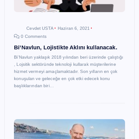
Cevdet USTA
Haziran 6, 2021
0 Comments
Bi’Navlun, Lojistikte Aklını kullanacak.
Bi’Navlun yaklaşık 2018 yılından beri üzerinde çalıştığı
, Lojsitik sektöründe teknoloji kullarak müşterilerine
hizmet vermeyi amaçlamaktadır. Son yılların en çok
konuşulan ve geleceğe en çok etki edecek konu
başlıklarından biri…