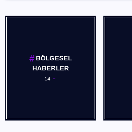
BÖLGESEL
HABERLER
14