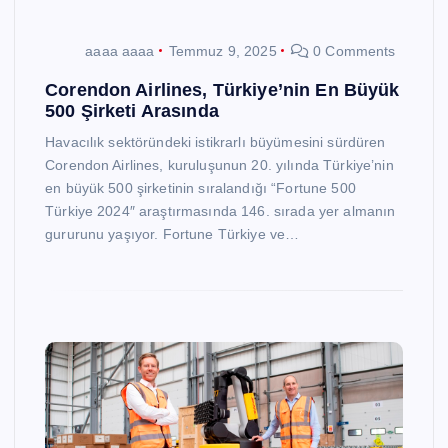
aaaa aaaa
Temmuz 9, 2025
0 Comments
Corendon Airlines, Türkiye’nin En Büyük
500 Şirketi Arasında
Havacılık sektöründeki istikrarlı büyümesini sürdüren
Corendon Airlines, kuruluşunun 20. yılında Türkiye’nin
en büyük 500 şirketinin sıralandığı “Fortune 500
Türkiye 2024″ araştırmasında 146. sırada yer almanın
gururunu yaşıyor. Fortune Türkiye ve…