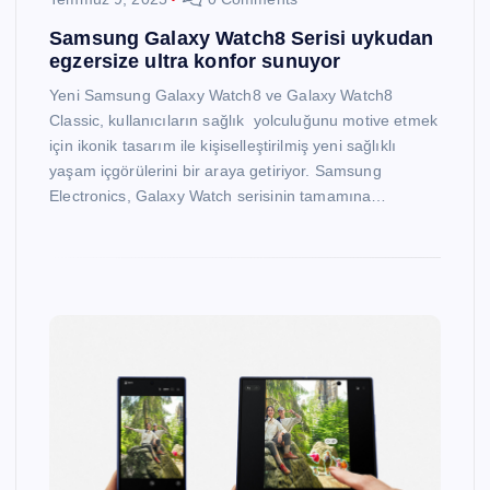
Samsung Galaxy Watch8 Serisi uykudan
egzersize ultra konfor sunuyor
Yeni Samsung Galaxy Watch8 ve Galaxy Watch8
Classic, kullanıcıların sağlık yolculuğunu motive etmek
için ikonik tasarım ile kişiselleştirilmiş yeni sağlıklı
yaşam içgörülerini bir araya getiriyor. Samsung
Electronics, Galaxy Watch serisinin tamamına…