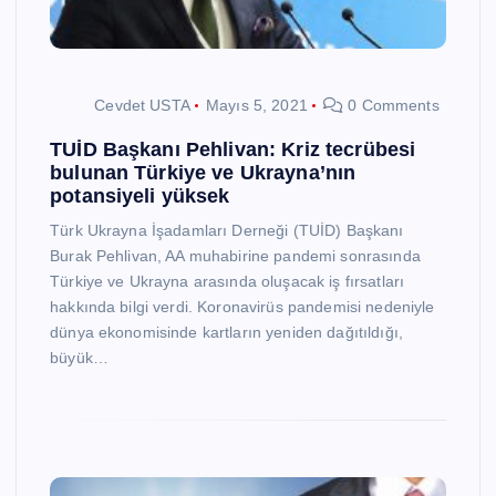
Cevdet USTA
Mayıs 5, 2021
0 Comments
TUİD Başkanı Pehlivan: Kriz tecrübesi
bulunan Türkiye ve Ukrayna’nın
potansiyeli yüksek
Türk Ukrayna İşadamları Derneği (TUİD) Başkanı
Burak Pehlivan, AA muhabirine pandemi sonrasında
Türkiye ve Ukrayna arasında oluşacak iş fırsatları
hakkında bilgi verdi. Koronavirüs pandemisi nedeniyle
dünya ekonomisinde kartların yeniden dağıtıldığı,
büyük…