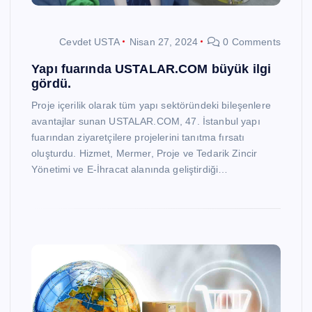
Cevdet USTA
Nisan 27, 2024
0 Comments
Yapı fuarında USTALAR.COM büyük ilgi
gördü.
Proje içerilik olarak tüm yapı sektöründeki bileşenlere
avantajlar sunan USTALAR.COM, 47. İstanbul yapı
fuarından ziyaretçilere projelerini tanıtma fırsatı
oluşturdu. Hizmet, Mermer, Proje ve Tedarik Zincir
Yönetimi ve E-İhracat alanında geliştirdiği…