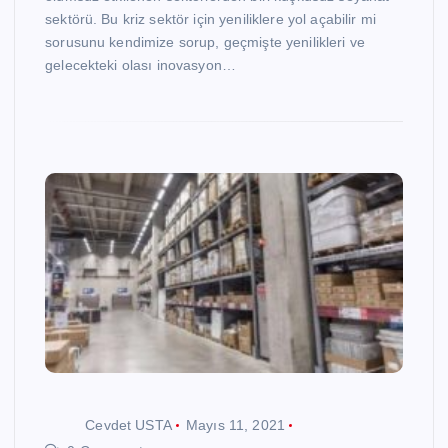
sektörü. Bu kriz sektör için yeniliklere yol açabilir mi
sorusunu kendimize sorup, geçmişte yenilikleri ve
gelecekteki olası inovasyon…
Cevdet USTA
Mayıs 11, 2021