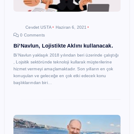
Cevdet USTA
Haziran 6, 2021
0 Comments
Bi’Navlun, Lojistikte Aklını kullanacak.
Bi’Navlun yaklaşık 2018 yılından beri üzerinde çalıştığı
, Lojsitik sektöründe teknoloji kullarak müşterilerine
hizmet vermeyi amaçlamaktadır. Son yılların en çok
konuşulan ve geleceğe en çok etki edecek konu
başlıklarından biri…