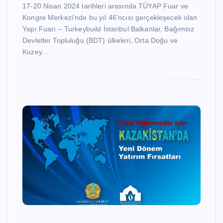
17-20 Nisan 2024 tarihleri arasında TÜYAP Fuar ve
Kongre Merkezi’nde bu yıl 46’ncısı gerçekleşecek olan
Yapı Fuarı – Turkeybuild İstanbul Balkanlar, Bağımsız
Devletler Topluluğu (BDT) ülkeleri, Orta Doğu ve
Kuzey…