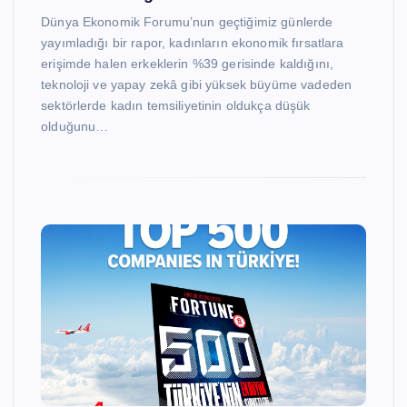
Dünya Ekonomik Forumu’nun geçtiğimiz günlerde
yayımladığı bir rapor, kadınların ekonomik fırsatlara
erişimde halen erkeklerin %39 gerisinde kaldığını,
teknoloji ve yapay zekâ gibi yüksek büyüme vadeden
sektörlerde kadın temsiliyetinin oldukça düşük
olduğunu…