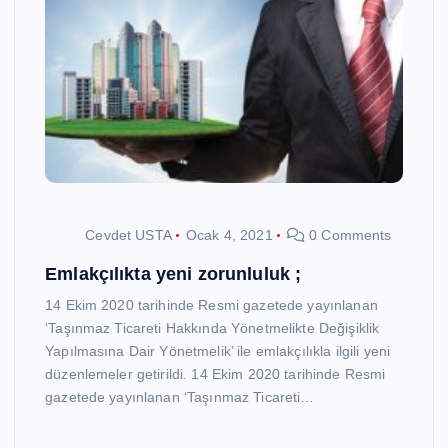
Cevdet USTA
Ocak 4, 2021
0 Comments
Emlakçılıkta yeni zorunluluk ;
14 Ekim 2020 tarihinde Resmi gazetede yayınlanan
‘Taşınmaz Ticareti Hakkında Yönetmelikte Değişiklik
Yapılmasına Dair Yönetmelik’ ile emlakçılıkla ilgili yeni
düzenlemeler getirildi. 14 Ekim 2020 tarihinde Resmi
gazetede yayınlanan ‘Taşınmaz Ticareti…