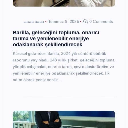
aaaa aaaa
Temmuz 9, 2025
0 Comments
Barilla, geleceğini topluma, onarıcı
tarıma ve yenilenebilir enerjiye
odaklanarak şekillendirecek
Küresel gıda lideri Barilla, 2024 yılı sürdürülebilirlik
raporunu yayınladı. 148 yıllık şirket, geleceğini topluma
yönelik çalışmalar, onarıcı tarım, çevre dostu üretim ve
yenilenebilir enerjiye odaklanarak şekillendirecek. İlk
adım olarak yenilenebilir…