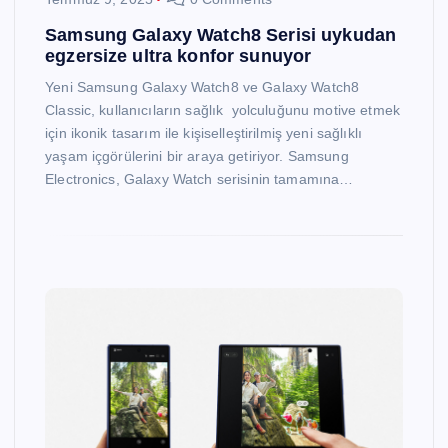
Samsung Galaxy Watch8 Serisi uykudan
egzersize ultra konfor sunuyor
Yeni Samsung Galaxy Watch8 ve Galaxy Watch8
Classic, kullanıcıların sağlık yolculuğunu motive etmek
için ikonik tasarım ile kişiselleştirilmiş yeni sağlıklı
yaşam içgörülerini bir araya getiriyor. Samsung
Electronics, Galaxy Watch serisinin tamamına…