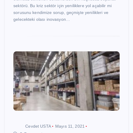
sektörü. Bu kriz sektör için yeniliklere yol açabilir mi
sorusunu kendimize sorup, geçmişte yenilikleri ve
gelecekteki olası inovasyon…
Cevdet USTA
Mayıs 11, 2021