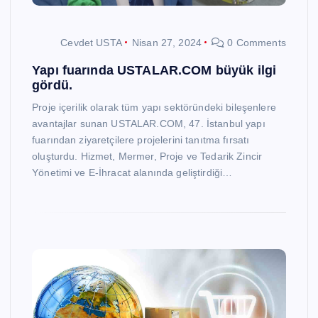
Cevdet USTA
Nisan 27, 2024
0 Comments
Yapı fuarında USTALAR.COM büyük ilgi
gördü.
Proje içerilik olarak tüm yapı sektöründeki bileşenlere
avantajlar sunan USTALAR.COM, 47. İstanbul yapı
fuarından ziyaretçilere projelerini tanıtma fırsatı
oluşturdu. Hizmet, Mermer, Proje ve Tedarik Zincir
Yönetimi ve E-İhracat alanında geliştirdiği…