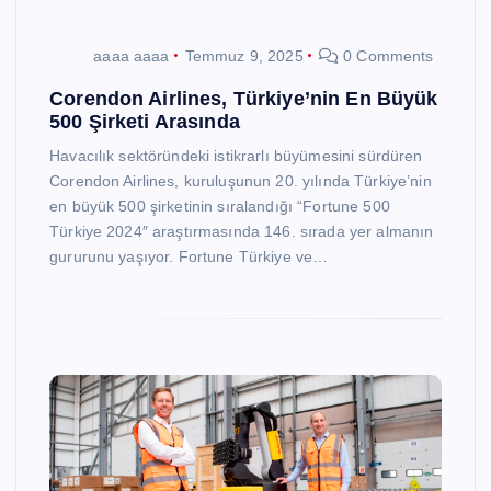
aaaa aaaa
Temmuz 9, 2025
0 Comments
Corendon Airlines, Türkiye’nin En Büyük
500 Şirketi Arasında
Havacılık sektöründeki istikrarlı büyümesini sürdüren
Corendon Airlines, kuruluşunun 20. yılında Türkiye’nin
en büyük 500 şirketinin sıralandığı “Fortune 500
Türkiye 2024″ araştırmasında 146. sırada yer almanın
gururunu yaşıyor. Fortune Türkiye ve…