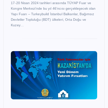
17-20 Nisan 2024 tarihleri arasında TÜYAP Fuar ve
Kongre Merkezi’nde bu yıl 46’ncısı gerçekleşecek olan
Yapı Fuarı – Turkeybuild İstanbul Balkanlar, Bağımsız
Devletler Topluluğu (BDT) ülkeleri, Orta Doğu ve
Kuzey…