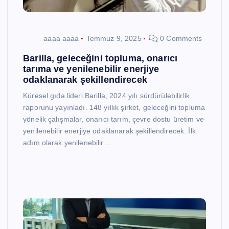
aaaa aaaa
Temmuz 9, 2025
0 Comments
Barilla, geleceğini topluma, onarıcı
tarıma ve yenilenebilir enerjiye
odaklanarak şekillendirecek
Küresel gıda lideri Barilla, 2024 yılı sürdürülebilirlik
raporunu yayınladı. 148 yıllık şirket, geleceğini topluma
yönelik çalışmalar, onarıcı tarım, çevre dostu üretim ve
yenilenebilir enerjiye odaklanarak şekillendirecek. İlk
adım olarak yenilenebilir…