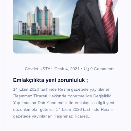
Cevdet USTA
Ocak 4, 2021
0 Comments
Emlakçılıkta yeni zorunluluk ;
14 Ekim 2020 tarihinde Resmi gazetede yayınlanan
‘Taşınmaz Ticareti Hakkında Yönetmelikte Değişiklik
Yapılmasına Dair Yönetmelik’ ile emlakçılıkla ilgili yeni
düzenlemeler getirildi. 14 Ekim 2020 tarihinde Resmi
gazetede yayınlanan ‘Taşınmaz Ticareti…