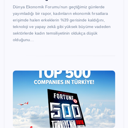
Dünya Ekonomik Forumu’nun geçtiğimiz günlerde
yayımladığı bir rapor, kadınların ekonomik fırsatlara
erişimde halen erkeklerin %39 gerisinde kaldığını,
teknoloji ve yapay zekâ gibi yüksek büyüme vadeden
sektörlerde kadın temsiliyetinin oldukça düşük
olduğunu…