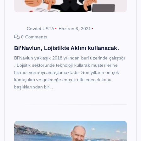
Cevdet USTA
Haziran 6, 2021
0 Comments
Bi’Navlun, Lojistikte Aklını kullanacak.
Bi’Navlun yaklaşık 2018 yılından beri üzerinde çalıştığı
, Lojsitik sektöründe teknoloji kullarak müşterilerine
hizmet vermeyi amaçlamaktadır. Son yılların en çok
konuşulan ve geleceğe en çok etki edecek konu
başlıklarından biri…