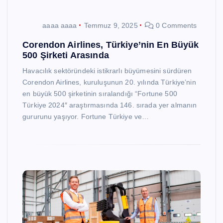
aaaa aaaa
Temmuz 9, 2025
0 Comments
Corendon Airlines, Türkiye’nin En Büyük
500 Şirketi Arasında
Havacılık sektöründeki istikrarlı büyümesini sürdüren
Corendon Airlines, kuruluşunun 20. yılında Türkiye’nin
en büyük 500 şirketinin sıralandığı “Fortune 500
Türkiye 2024″ araştırmasında 146. sırada yer almanın
gururunu yaşıyor. Fortune Türkiye ve…