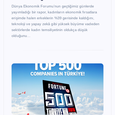
Dünya Ekonomik Forumu’nun geçtiğimiz günlerde
yayımladığı bir rapor, kadınların ekonomik fırsatlara
erişimde halen erkeklerin %39 gerisinde kaldığını,
teknoloji ve yapay zekâ gibi yüksek büyüme vadeden
sektörlerde kadın temsiliyetinin oldukça düşük
olduğunu…