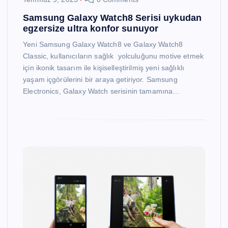
Samsung Galaxy Watch8 Serisi uykudan
egzersize ultra konfor sunuyor
Yeni Samsung Galaxy Watch8 ve Galaxy Watch8
Classic, kullanıcıların sağlık yolculuğunu motive etmek
için ikonik tasarım ile kişiselleştirilmiş yeni sağlıklı
yaşam içgörülerini bir araya getiriyor. Samsung
Electronics, Galaxy Watch serisinin tamamına…