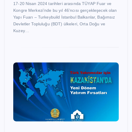
17-20 Nisan 2024 tarihleri arasında TÜYAP Fuar ve
Kongre Merkezi’nde bu yıl 46’ncısı gerçekleşecek olan
Yapı Fuarı – Turkeybuild İstanbul Balkanlar, Bağımsız
Devletler Topluluğu (BDT) ülkeleri, Orta Doğu ve
Kuzey…