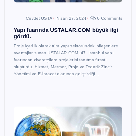
Cevdet USTA
Nisan 27, 2024
0 Comments
Yapı fuarında USTALAR.COM büyük ilgi
gördü.
Proje içerilik olarak tüm yapı sektöründeki bileşenlere
avantajlar sunan USTALAR.COM, 47. İstanbul yapı
fuarından ziyaretçilere projelerini tanıtma fırsatı
oluşturdu. Hizmet, Mermer, Proje ve Tedarik Zincir
Yönetimi ve E-İhracat alanında geliştirdiği…