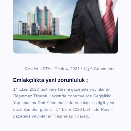
Cevdet USTA
Ocak 4, 2021
0 Comments
Emlakçılıkta yeni zorunluluk ;
14 Ekim 2020 tarihinde Resmi gazetede yayınlanan
‘Taşınmaz Ticareti Hakkında Yönetmelikte Değişiklik
Yapılmasına Dair Yönetmelik’ ile emlakçılıkla ilgili yeni
düzenlemeler getirildi. 14 Ekim 2020 tarihinde Resmi
gazetede yayınlanan ‘Taşınmaz Ticareti…