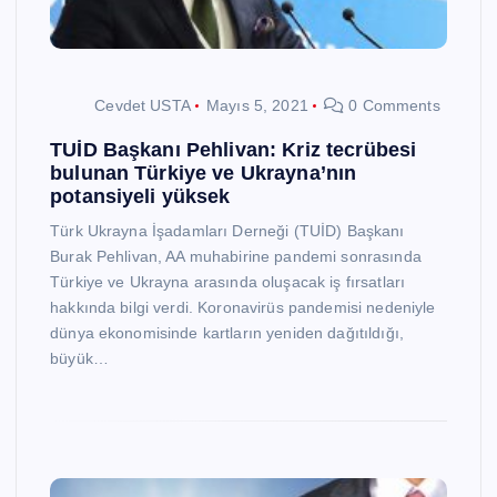
Cevdet USTA
Mayıs 5, 2021
0 Comments
TUİD Başkanı Pehlivan: Kriz tecrübesi
bulunan Türkiye ve Ukrayna’nın
potansiyeli yüksek
Türk Ukrayna İşadamları Derneği (TUİD) Başkanı
Burak Pehlivan, AA muhabirine pandemi sonrasında
Türkiye ve Ukrayna arasında oluşacak iş fırsatları
hakkında bilgi verdi. Koronavirüs pandemisi nedeniyle
dünya ekonomisinde kartların yeniden dağıtıldığı,
büyük…