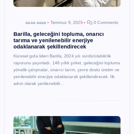
aaaa aaaa
Temmuz 9, 2025
0 Comments
Barilla, geleceğini topluma, onarıcı
tarıma ve yenilenebilir enerjiye
odaklanarak şekillendirecek
Küresel gıda lideri Barilla, 2024 yılı sürdürülebilirlik
raporunu yayınladı. 148 yıllık şirket, geleceğini topluma
yönelik çalışmalar, onarıcı tarım, çevre dostu üretim ve
yenilenebilir enerjiye odaklanarak şekillendirecek. İlk
adım olarak yenilenebilir…