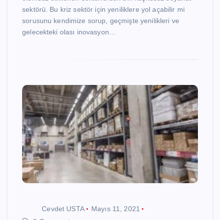
sektörü. Bu kriz sektör için yeniliklere yol açabilir mi
sorusunu kendimize sorup, geçmişte yenilikleri ve
gelecekteki olası inovasyon…
Cevdet USTA
Mayıs 11, 2021