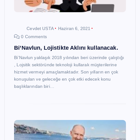
Cevdet USTA
Haziran 6, 2021
0 Comments
Bi’Navlun, Lojistikte Aklını kullanacak.
Bi’Navlun yaklaşık 2018 yılından beri üzerinde çalıştığı
, Lojsitik sektöründe teknoloji kullarak müşterilerine
hizmet vermeyi amaçlamaktadır. Son yılların en çok
konuşulan ve geleceğe en çok etki edecek konu
başlıklarından biri…