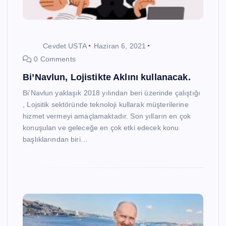
Cevdet USTA
Haziran 6, 2021
0 Comments
Bi’Navlun, Lojistikte Aklını kullanacak.
Bi’Navlun yaklaşık 2018 yılından beri üzerinde çalıştığı
, Lojsitik sektöründe teknoloji kullarak müşterilerine
hizmet vermeyi amaçlamaktadır. Son yılların en çok
konuşulan ve geleceğe en çok etki edecek konu
başlıklarından biri…