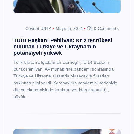
Cevdet USTA
Mayıs 5, 2021
0 Comments
TUİD Başkanı Pehlivan: Kriz tecrübesi
bulunan Türkiye ve Ukrayna’nın
potansiyeli yüksek
Türk Ukrayna İşadamları Derneği (TUİD) Başkanı
Burak Pehlivan, AA muhabirine pandemi sonrasında
Türkiye ve Ukrayna arasında oluşacak iş fırsatları
hakkında bilgi verdi. Koronavirüs pandemisi nedeniyle
dünya ekonomisinde kartların yeniden dağıtıldığı,
büyük…