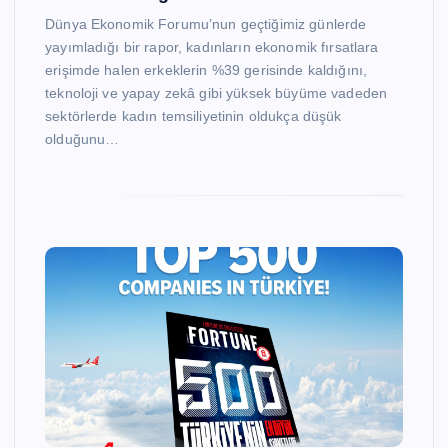
Dünya Ekonomik Forumu’nun geçtiğimiz günlerde
yayımladığı bir rapor, kadınların ekonomik fırsatlara
erişimde halen erkeklerin %39 gerisinde kaldığını,
teknoloji ve yapay zekâ gibi yüksek büyüme vadeden
sektörlerde kadın temsiliyetinin oldukça düşük
olduğunu…