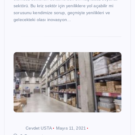
sektörü. Bu kriz sektör için yeniliklere yol açabilir mi
sorusunu kendimize sorup, geçmişte yenilikleri ve
gelecekteki olası inovasyon…
Cevdet USTA
Mayıs 11, 2021