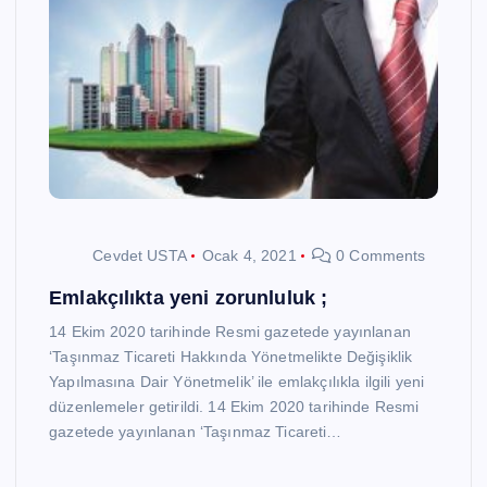
Cevdet USTA
Ocak 4, 2021
0 Comments
Emlakçılıkta yeni zorunluluk ;
14 Ekim 2020 tarihinde Resmi gazetede yayınlanan
‘Taşınmaz Ticareti Hakkında Yönetmelikte Değişiklik
Yapılmasına Dair Yönetmelik’ ile emlakçılıkla ilgili yeni
düzenlemeler getirildi. 14 Ekim 2020 tarihinde Resmi
gazetede yayınlanan ‘Taşınmaz Ticareti…