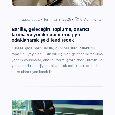
aaaa aaaa
Temmuz 9, 2025
0 Comments
Barilla, geleceğini topluma, onarıcı
tarıma ve yenilenebilir enerjiye
odaklanarak şekillendirecek
Küresel gıda lideri Barilla, 2024 yılı sürdürülebilirlik
raporunu yayınladı. 148 yıllık şirket, geleceğini topluma
yönelik çalışmalar, onarıcı tarım, çevre dostu üretim ve
yenilenebilir enerjiye odaklanarak şekillendirecek. İlk
adım olarak yenilenebilir…