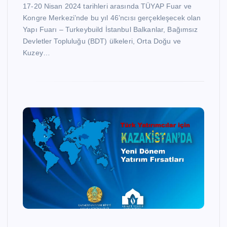
17-20 Nisan 2024 tarihleri arasında TÜYAP Fuar ve
Kongre Merkezi’nde bu yıl 46’ncısı gerçekleşecek olan
Yapı Fuarı – Turkeybuild İstanbul Balkanlar, Bağımsız
Devletler Topluluğu (BDT) ülkeleri, Orta Doğu ve
Kuzey…