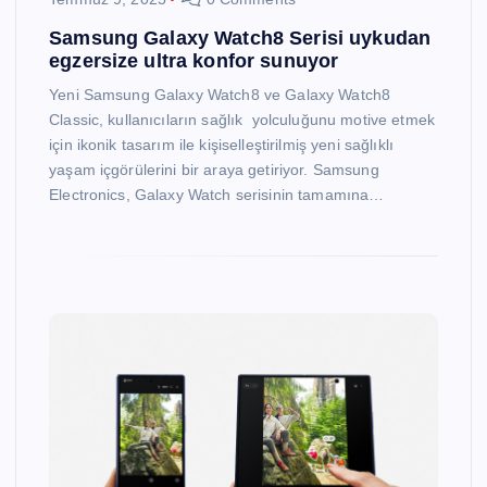
Samsung Galaxy Watch8 Serisi uykudan
egzersize ultra konfor sunuyor
Yeni Samsung Galaxy Watch8 ve Galaxy Watch8
Classic, kullanıcıların sağlık yolculuğunu motive etmek
için ikonik tasarım ile kişiselleştirilmiş yeni sağlıklı
yaşam içgörülerini bir araya getiriyor. Samsung
Electronics, Galaxy Watch serisinin tamamına…