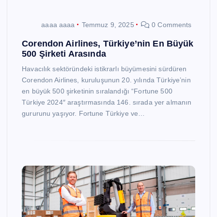
aaaa aaaa
Temmuz 9, 2025
0 Comments
Corendon Airlines, Türkiye’nin En Büyük
500 Şirketi Arasında
Havacılık sektöründeki istikrarlı büyümesini sürdüren
Corendon Airlines, kuruluşunun 20. yılında Türkiye’nin
en büyük 500 şirketinin sıralandığı “Fortune 500
Türkiye 2024″ araştırmasında 146. sırada yer almanın
gururunu yaşıyor. Fortune Türkiye ve…