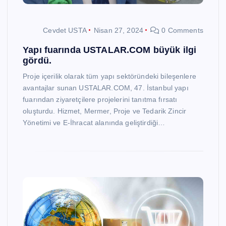
Cevdet USTA
Nisan 27, 2024
0 Comments
Yapı fuarında USTALAR.COM büyük ilgi
gördü.
Proje içerilik olarak tüm yapı sektöründeki bileşenlere
avantajlar sunan USTALAR.COM, 47. İstanbul yapı
fuarından ziyaretçilere projelerini tanıtma fırsatı
oluşturdu. Hizmet, Mermer, Proje ve Tedarik Zincir
Yönetimi ve E-İhracat alanında geliştirdiği…