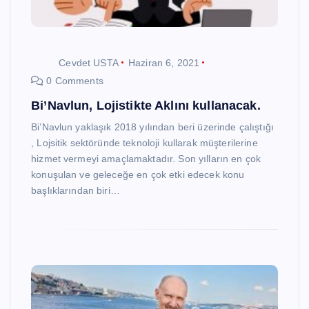
Cevdet USTA
Haziran 6, 2021
0 Comments
Bi’Navlun, Lojistikte Aklını kullanacak.
Bi’Navlun yaklaşık 2018 yılından beri üzerinde çalıştığı
, Lojsitik sektöründe teknoloji kullarak müşterilerine
hizmet vermeyi amaçlamaktadır. Son yılların en çok
konuşulan ve geleceğe en çok etki edecek konu
başlıklarından biri…