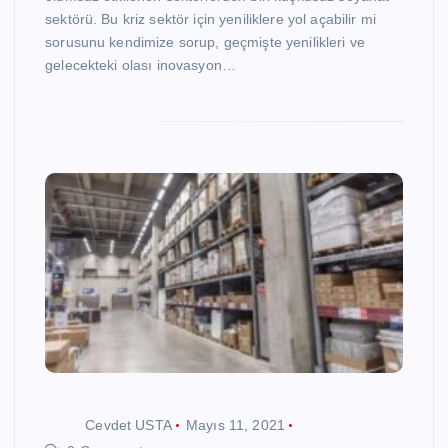
sektörü. Bu kriz sektör için yeniliklere yol açabilir mi
sorusunu kendimize sorup, geçmişte yenilikleri ve
gelecekteki olası inovasyon…
Cevdet USTA
Mayıs 11, 2021