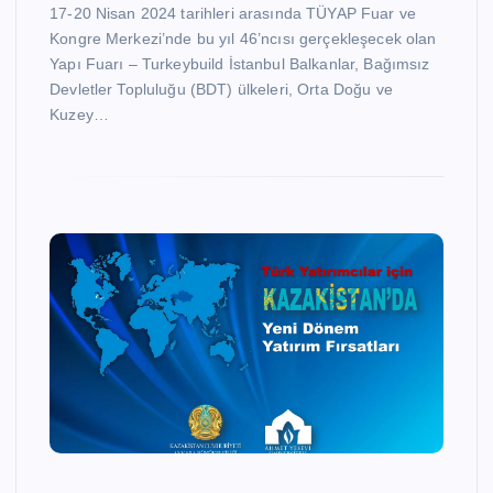
17-20 Nisan 2024 tarihleri arasında TÜYAP Fuar ve
Kongre Merkezi’nde bu yıl 46’ncısı gerçekleşecek olan
Yapı Fuarı – Turkeybuild İstanbul Balkanlar, Bağımsız
Devletler Topluluğu (BDT) ülkeleri, Orta Doğu ve
Kuzey…