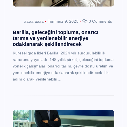
aaaa aaaa
Temmuz 9, 2025
0 Comments
Barilla, geleceğini topluma, onarıcı
tarıma ve yenilenebilir enerjiye
odaklanarak şekillendirecek
Küresel gıda lideri Barilla, 2024 yılı sürdürülebilirlik
raporunu yayınladı. 148 yıllık şirket, geleceğini topluma
yönelik çalışmalar, onarıcı tarım, çevre dostu üretim ve
yenilenebilir enerjiye odaklanarak şekillendirecek. İlk
adım olarak yenilenebilir…