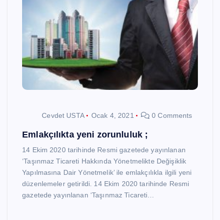
Cevdet USTA
Ocak 4, 2021
0 Comments
Emlakçılıkta yeni zorunluluk ;
14 Ekim 2020 tarihinde Resmi gazetede yayınlanan
‘Taşınmaz Ticareti Hakkında Yönetmelikte Değişiklik
Yapılmasına Dair Yönetmelik’ ile emlakçılıkla ilgili yeni
düzenlemeler getirildi. 14 Ekim 2020 tarihinde Resmi
gazetede yayınlanan ‘Taşınmaz Ticareti…