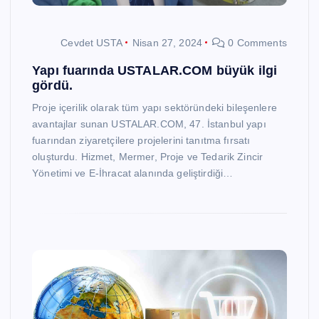
Cevdet USTA
Nisan 27, 2024
0 Comments
Yapı fuarında USTALAR.COM büyük ilgi
gördü.
Proje içerilik olarak tüm yapı sektöründeki bileşenlere
avantajlar sunan USTALAR.COM, 47. İstanbul yapı
fuarından ziyaretçilere projelerini tanıtma fırsatı
oluşturdu. Hizmet, Mermer, Proje ve Tedarik Zincir
Yönetimi ve E-İhracat alanında geliştirdiği…