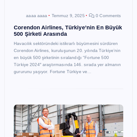
aaaa aaaa
Temmuz 9, 2025
0 Comments
Corendon Airlines, Türkiye’nin En Büyük
500 Şirketi Arasında
Havacılık sektöründeki istikrarlı büyümesini sürdüren
Corendon Airlines, kuruluşunun 20. yılında Türkiye’nin
en büyük 500 şirketinin sıralandığı “Fortune 500
Türkiye 2024″ araştırmasında 146. sırada yer almanın
gururunu yaşıyor. Fortune Türkiye ve…