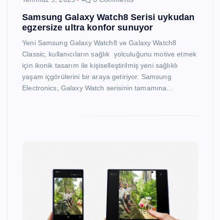
Samsung Galaxy Watch8 Serisi uykudan
egzersize ultra konfor sunuyor
Yeni Samsung Galaxy Watch8 ve Galaxy Watch8
Classic, kullanıcıların sağlık yolculuğunu motive etmek
için ikonik tasarım ile kişiselleştirilmiş yeni sağlıklı
yaşam içgörülerini bir araya getiriyor. Samsung
Electronics, Galaxy Watch serisinin tamamına…