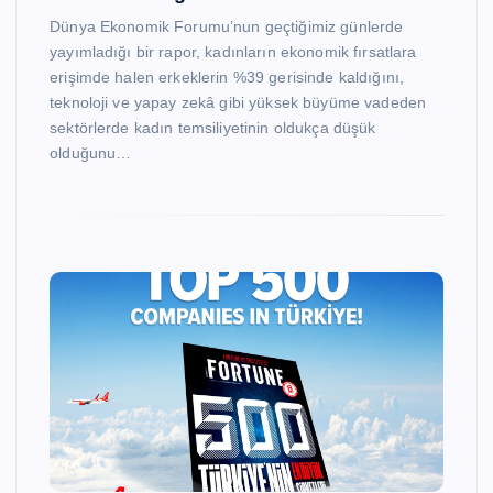
Dünya Ekonomik Forumu’nun geçtiğimiz günlerde
yayımladığı bir rapor, kadınların ekonomik fırsatlara
erişimde halen erkeklerin %39 gerisinde kaldığını,
teknoloji ve yapay zekâ gibi yüksek büyüme vadeden
sektörlerde kadın temsiliyetinin oldukça düşük
olduğunu…