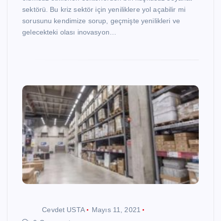
sektörü. Bu kriz sektör için yeniliklere yol açabilir mi
sorusunu kendimize sorup, geçmişte yenilikleri ve
gelecekteki olası inovasyon…
Cevdet USTA
Mayıs 11, 2021