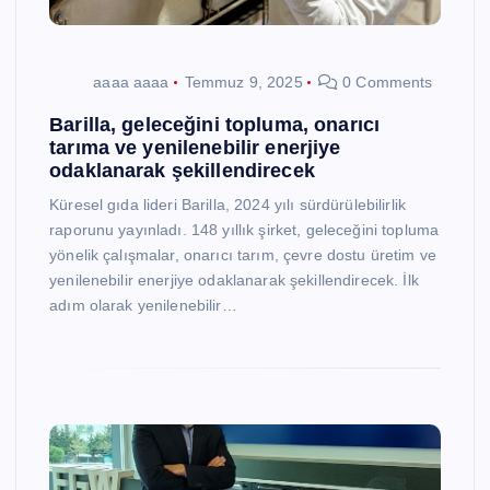
aaaa aaaa
Temmuz 9, 2025
0 Comments
Barilla, geleceğini topluma, onarıcı
tarıma ve yenilenebilir enerjiye
odaklanarak şekillendirecek
Küresel gıda lideri Barilla, 2024 yılı sürdürülebilirlik
raporunu yayınladı. 148 yıllık şirket, geleceğini topluma
yönelik çalışmalar, onarıcı tarım, çevre dostu üretim ve
yenilenebilir enerjiye odaklanarak şekillendirecek. İlk
adım olarak yenilenebilir…