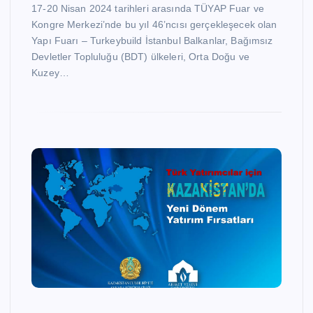
17-20 Nisan 2024 tarihleri arasında TÜYAP Fuar ve
Kongre Merkezi’nde bu yıl 46’ncısı gerçekleşecek olan
Yapı Fuarı – Turkeybuild İstanbul Balkanlar, Bağımsız
Devletler Topluluğu (BDT) ülkeleri, Orta Doğu ve
Kuzey…