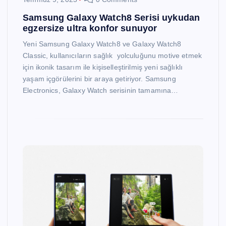
Samsung Galaxy Watch8 Serisi uykudan
egzersize ultra konfor sunuyor
Yeni Samsung Galaxy Watch8 ve Galaxy Watch8
Classic, kullanıcıların sağlık yolculuğunu motive etmek
için ikonik tasarım ile kişiselleştirilmiş yeni sağlıklı
yaşam içgörülerini bir araya getiriyor. Samsung
Electronics, Galaxy Watch serisinin tamamına…