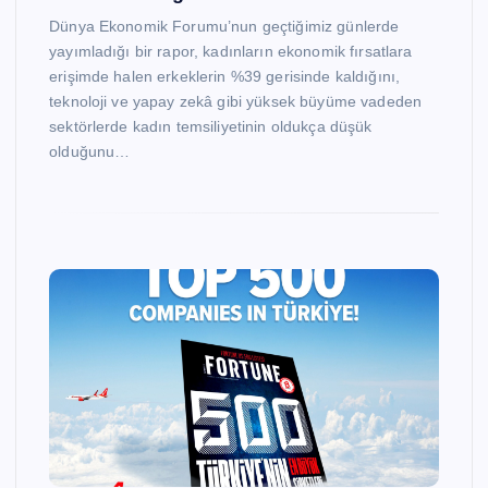
Dünya Ekonomik Forumu’nun geçtiğimiz günlerde
yayımladığı bir rapor, kadınların ekonomik fırsatlara
erişimde halen erkeklerin %39 gerisinde kaldığını,
teknoloji ve yapay zekâ gibi yüksek büyüme vadeden
sektörlerde kadın temsiliyetinin oldukça düşük
olduğunu…