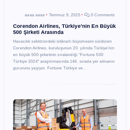
aaaa aaaa
Temmuz 9, 2025
0 Comments
Corendon Airlines, Türkiye’nin En Büyük
500 Şirketi Arasında
Havacılık sektöründeki istikrarlı büyümesini sürdüren
Corendon Airlines, kuruluşunun 20. yılında Türkiye’nin
en büyük 500 şirketinin sıralandığı “Fortune 500
Türkiye 2024″ araştırmasında 146. sırada yer almanın
gururunu yaşıyor. Fortune Türkiye ve…