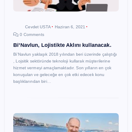
Cevdet USTA
Haziran 6, 2021
0 Comments
Bi’Navlun, Lojistikte Aklını kullanacak.
Bi’Navlun yaklaşık 2018 yılından beri üzerinde çalıştığı
, Lojsitik sektöründe teknoloji kullarak müşterilerine
hizmet vermeyi amaçlamaktadır. Son yılların en çok
konuşulan ve geleceğe en çok etki edecek konu
başlıklarından biri…