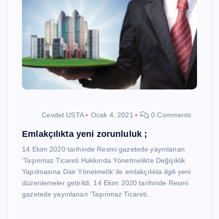
Cevdet USTA
Ocak 4, 2021
0 Comments
Emlakçılıkta yeni zorunluluk ;
14 Ekim 2020 tarihinde Resmi gazetede yayınlanan
‘Taşınmaz Ticareti Hakkında Yönetmelikte Değişiklik
Yapılmasına Dair Yönetmelik’ ile emlakçılıkla ilgili yeni
düzenlemeler getirildi. 14 Ekim 2020 tarihinde Resmi
gazetede yayınlanan ‘Taşınmaz Ticareti…