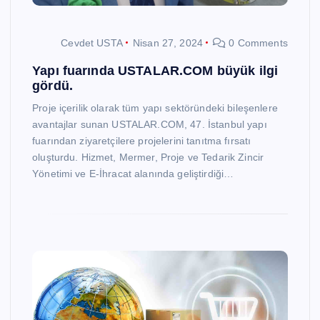
Cevdet USTA
Nisan 27, 2024
0 Comments
Yapı fuarında USTALAR.COM büyük ilgi
gördü.
Proje içerilik olarak tüm yapı sektöründeki bileşenlere
avantajlar sunan USTALAR.COM, 47. İstanbul yapı
fuarından ziyaretçilere projelerini tanıtma fırsatı
oluşturdu. Hizmet, Mermer, Proje ve Tedarik Zincir
Yönetimi ve E-İhracat alanında geliştirdiği…