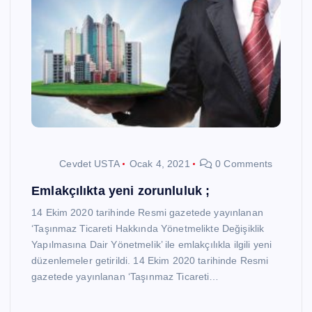
Cevdet USTA
Ocak 4, 2021
0 Comments
Emlakçılıkta yeni zorunluluk ;
14 Ekim 2020 tarihinde Resmi gazetede yayınlanan
‘Taşınmaz Ticareti Hakkında Yönetmelikte Değişiklik
Yapılmasına Dair Yönetmelik’ ile emlakçılıkla ilgili yeni
düzenlemeler getirildi. 14 Ekim 2020 tarihinde Resmi
gazetede yayınlanan ‘Taşınmaz Ticareti…