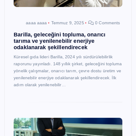
aaaa aaaa
Temmuz 9, 2025
0 Comments
Barilla, geleceğini topluma, onarıcı
tarıma ve yenilenebilir enerjiye
odaklanarak şekillendirecek
Küresel gıda lideri Barilla, 2024 yılı sürdürülebilirlik
raporunu yayınladı. 148 yıllık şirket, geleceğini topluma
yönelik çalışmalar, onarıcı tarım, çevre dostu üretim ve
yenilenebilir enerjiye odaklanarak şekillendirecek. İlk
adım olarak yenilenebilir…