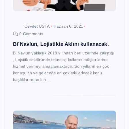
Cevdet USTA
Haziran 6, 2021
0 Comments
Bi’Navlun, Lojistikte Aklını kullanacak.
Bi’Navlun yaklaşık 2018 yılından beri üzerinde çalıştığı
, Lojsitik sektöründe teknoloji kullarak müşterilerine
hizmet vermeyi amaçlamaktadır. Son yılların en çok
konuşulan ve geleceğe en çok etki edecek konu
başlıklarından biri…