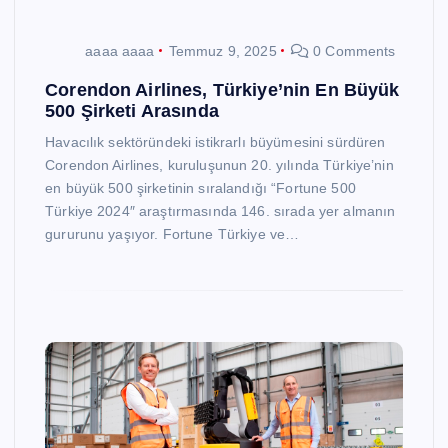
aaaa aaaa
Temmuz 9, 2025
0 Comments
Corendon Airlines, Türkiye’nin En Büyük
500 Şirketi Arasında
Havacılık sektöründeki istikrarlı büyümesini sürdüren
Corendon Airlines, kuruluşunun 20. yılında Türkiye’nin
en büyük 500 şirketinin sıralandığı “Fortune 500
Türkiye 2024″ araştırmasında 146. sırada yer almanın
gururunu yaşıyor. Fortune Türkiye ve…