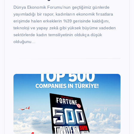
Dünya Ekonomik Forumu’nun geçtiğimiz günlerde
yayımladığı bir rapor, kadınların ekonomik fırsatlara
erişimde halen erkeklerin %39 gerisinde kaldığını,
teknoloji ve yapay zekâ gibi yüksek büyüme vadeden
sektörlerde kadın temsiliyetinin oldukça düşük
olduğunu…