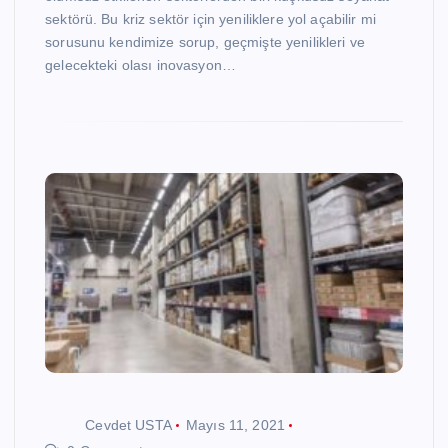
sektörü. Bu kriz sektör için yeniliklere yol açabilir mi
sorusunu kendimize sorup, geçmişte yenilikleri ve
gelecekteki olası inovasyon…
Cevdet USTA
Mayıs 11, 2021