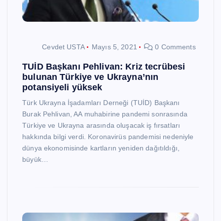
Cevdet USTA
Mayıs 5, 2021
0 Comments
TUİD Başkanı Pehlivan: Kriz tecrübesi
bulunan Türkiye ve Ukrayna’nın
potansiyeli yüksek
Türk Ukrayna İşadamları Derneği (TUİD) Başkanı
Burak Pehlivan, AA muhabirine pandemi sonrasında
Türkiye ve Ukrayna arasında oluşacak iş fırsatları
hakkında bilgi verdi. Koronavirüs pandemisi nedeniyle
dünya ekonomisinde kartların yeniden dağıtıldığı,
büyük…