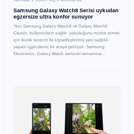
Samsung Galaxy Watch8 Serisi uykudan
egzersize ultra konfor sunuyor
Yeni Samsung Galaxy Watch8 ve Galaxy Watch8
Classic, kullanıcıların sağlık yolculuğunu motive etmek
için ikonik tasarım ile kişiselleştirilmiş yeni sağlıklı
yaşam içgörülerini bir araya getiriyor. Samsung
Electronics, Galaxy Watch serisinin tamamına…