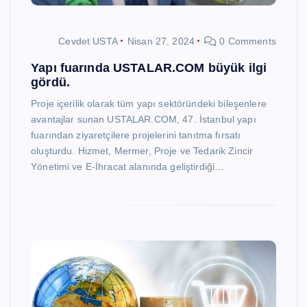
Cevdet USTA
Nisan 27, 2024
0 Comments
Yapı fuarında USTALAR.COM büyük ilgi
gördü.
Proje içerilik olarak tüm yapı sektöründeki bileşenlere
avantajlar sunan USTALAR.COM, 47. İstanbul yapı
fuarından ziyaretçilere projelerini tanıtma fırsatı
oluşturdu. Hizmet, Mermer, Proje ve Tedarik Zincir
Yönetimi ve E-İhracat alanında geliştirdiği…