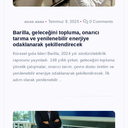
aaaa aaaa
Temmuz 9, 2025
0 Comments
Barilla, geleceğini topluma, onarıcı
tarıma ve yenilenebilir enerjiye
odaklanarak şekillendirecek
Küresel gıda lideri Barilla, 2024 yılı sürdürülebilirlik
raporunu yayınladı. 148 yıllık şirket, geleceğini topluma
yönelik çalışmalar, onarıcı tarım, çevre dostu üretim ve
yenilenebilir enerjiye odaklanarak şekillendirecek. İlk
adım olarak yenilenebilir…