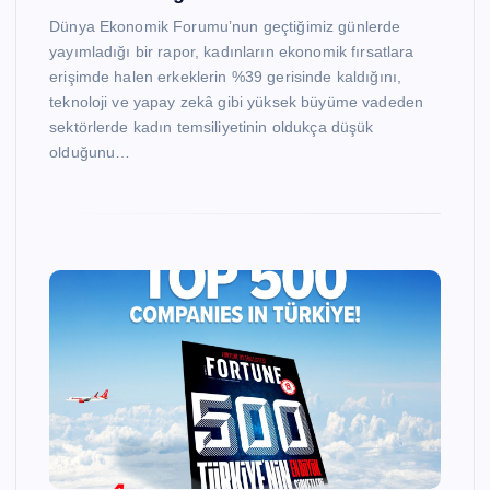
Dünya Ekonomik Forumu’nun geçtiğimiz günlerde
yayımladığı bir rapor, kadınların ekonomik fırsatlara
erişimde halen erkeklerin %39 gerisinde kaldığını,
teknoloji ve yapay zekâ gibi yüksek büyüme vadeden
sektörlerde kadın temsiliyetinin oldukça düşük
olduğunu…