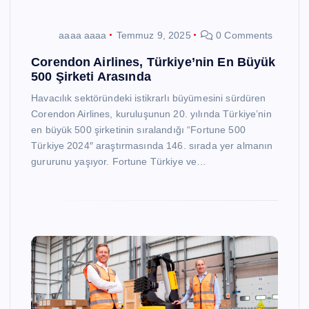
aaaa aaaa
Temmuz 9, 2025
0 Comments
Corendon Airlines, Türkiye’nin En Büyük
500 Şirketi Arasında
Havacılık sektöründeki istikrarlı büyümesini sürdüren
Corendon Airlines, kuruluşunun 20. yılında Türkiye’nin
en büyük 500 şirketinin sıralandığı “Fortune 500
Türkiye 2024″ araştırmasında 146. sırada yer almanın
gururunu yaşıyor. Fortune Türkiye ve…