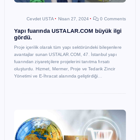
Cevdet USTA
Nisan 27, 2024
0 Comments
Yapı fuarında USTALAR.COM büyük ilgi
gördü.
Proje içerilik olarak tüm yapı sektöründeki bileşenlere
avantajlar sunan USTALAR.COM, 47. İstanbul yapı
fuarından ziyaretçilere projelerini tanıtma fırsatı
oluşturdu. Hizmet, Mermer, Proje ve Tedarik Zincir
Yönetimi ve E-İhracat alanında geliştirdiği…