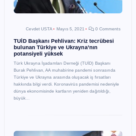
Cevdet USTA
Mayıs 5, 2021
0 Comments
TUİD Başkanı Pehlivan: Kriz tecrübesi
bulunan Türkiye ve Ukrayna’nın
potansiyeli yüksek
Türk Ukrayna İşadamları Derneği (TUİD) Başkanı
Burak Pehlivan, AA muhabirine pandemi sonrasında
Türkiye ve Ukrayna arasında oluşacak iş fırsatları
hakkında bilgi verdi. Koronavirüs pandemisi nedeniyle
dünya ekonomisinde kartların yeniden dağıtıldığı,
büyük…