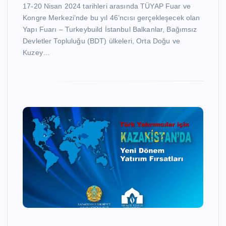
17-20 Nisan 2024 tarihleri arasında TÜYAP Fuar ve
Kongre Merkezi’nde bu yıl 46’ncısı gerçekleşecek olan
Yapı Fuarı – Turkeybuild İstanbul Balkanlar, Bağımsız
Devletler Topluluğu (BDT) ülkeleri, Orta Doğu ve
Kuzey…