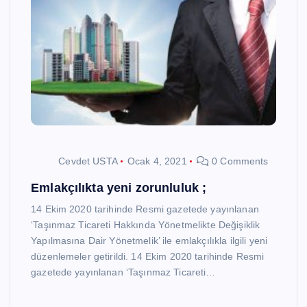
Cevdet USTA
Ocak 4, 2021
0 Comments
Emlakçılıkta yeni zorunluluk ;
14 Ekim 2020 tarihinde Resmi gazetede yayınlanan
‘Taşınmaz Ticareti Hakkında Yönetmelikte Değişiklik
Yapılmasına Dair Yönetmelik’ ile emlakçılıkla ilgili yeni
düzenlemeler getirildi. 14 Ekim 2020 tarihinde Resmi
gazetede yayınlanan ‘Taşınmaz Ticareti…