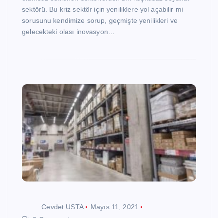
sektörü. Bu kriz sektör için yeniliklere yol açabilir mi
sorusunu kendimize sorup, geçmişte yenilikleri ve
gelecekteki olası inovasyon…
Cevdet USTA
Mayıs 11, 2021