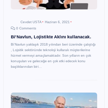
Cevdet USTA
Haziran 6, 2021
0 Comments
Bi’Navlun, Lojistikte Aklını kullanacak.
Bi’Navlun yaklaşık 2018 yılından beri üzerinde çalıştığı
, Lojsitik sektöründe teknoloji kullarak müşterilerine
hizmet vermeyi amaçlamaktadır. Son yılların en çok
konuşulan ve geleceğe en çok etki edecek konu
başlıklarından biri…