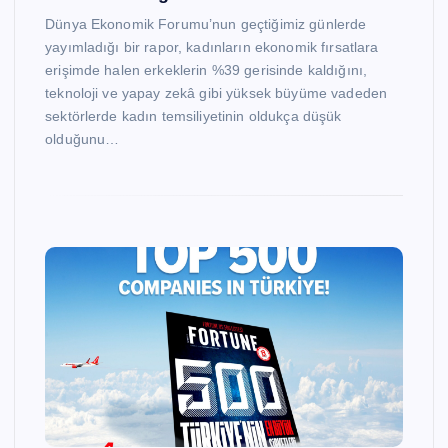
Dünya Ekonomik Forumu’nun geçtiğimiz günlerde
yayımladığı bir rapor, kadınların ekonomik fırsatlara
erişimde halen erkeklerin %39 gerisinde kaldığını,
teknoloji ve yapay zekâ gibi yüksek büyüme vadeden
sektörlerde kadın temsiliyetinin oldukça düşük
olduğunu…