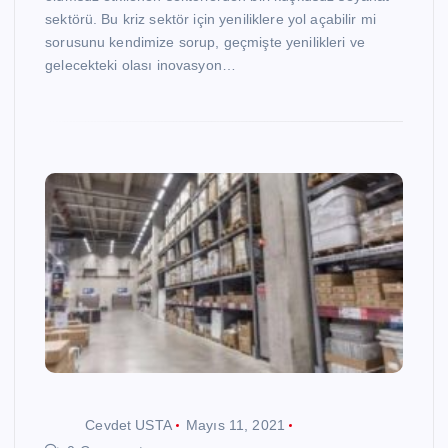
sektörü. Bu kriz sektör için yeniliklere yol açabilir mi
sorusunu kendimize sorup, geçmişte yenilikleri ve
gelecekteki olası inovasyon…
Cevdet USTA
Mayıs 11, 2021