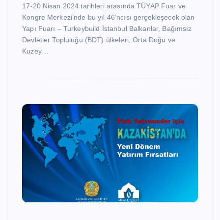
17-20 Nisan 2024 tarihleri arasında TÜYAP Fuar ve
Kongre Merkezi’nde bu yıl 46’ncısı gerçekleşecek olan
Yapı Fuarı – Turkeybuild İstanbul Balkanlar, Bağımsız
Devletler Topluluğu (BDT) ülkeleri, Orta Doğu ve
Kuzey…