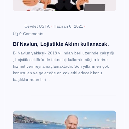
Cevdet USTA
Haziran 6, 2021
0 Comments
Bi’Navlun, Lojistikte Aklını kullanacak.
Bi’Navlun yaklaşık 2018 yılından beri üzerinde çalıştığı
, Lojsitik sektöründe teknoloji kullarak müşterilerine
hizmet vermeyi amaçlamaktadır. Son yılların en çok
konuşulan ve geleceğe en çok etki edecek konu
başlıklarından biri…