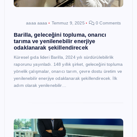
aaaa aaaa
Temmuz 9, 2025
0 Comments
Barilla, geleceğini topluma, onarıcı
tarıma ve yenilenebilir enerjiye
odaklanarak şekillendirecek
Küresel gıda lideri Barilla, 2024 yılı sürdürülebilirlik
raporunu yayınladı. 148 yıllık şirket, geleceğini topluma
yönelik çalışmalar, onarıcı tarım, çevre dostu üretim ve
yenilenebilir enerjiye odaklanarak şekillendirecek. İlk
adım olarak yenilenebilir…