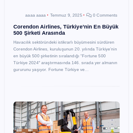
aaaa aaaa
Temmuz 9, 2025
0 Comments
Corendon Airlines, Türkiye’nin En Büyük
500 Şirketi Arasında
Havacılık sektöründeki istikrarlı büyümesini sürdüren
Corendon Airlines, kuruluşunun 20. yılında Türkiye’nin
en büyük 500 şirketinin sıralandığı “Fortune 500
Türkiye 2024″ araştırmasında 146. sırada yer almanın
gururunu yaşıyor. Fortune Türkiye ve…