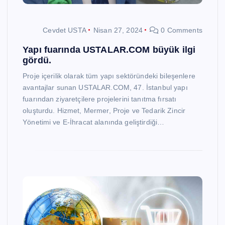
Cevdet USTA
Nisan 27, 2024
0 Comments
Yapı fuarında USTALAR.COM büyük ilgi
gördü.
Proje içerilik olarak tüm yapı sektöründeki bileşenlere
avantajlar sunan USTALAR.COM, 47. İstanbul yapı
fuarından ziyaretçilere projelerini tanıtma fırsatı
oluşturdu. Hizmet, Mermer, Proje ve Tedarik Zincir
Yönetimi ve E-İhracat alanında geliştirdiği…