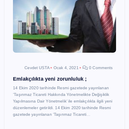
Cevdet USTA
Ocak 4, 2021
0 Comments
Emlakçılıkta yeni zorunluluk ;
14 Ekim 2020 tarihinde Resmi gazetede yayınlanan
‘Taşınmaz Ticareti Hakkında Yönetmelikte Değişiklik
Yapılmasına Dair Yönetmelik’ ile emlakçılıkla ilgili yeni
düzenlemeler getirildi. 14 Ekim 2020 tarihinde Resmi
gazetede yayınlanan ‘Taşınmaz Ticareti…