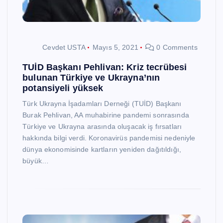
Cevdet USTA
Mayıs 5, 2021
0 Comments
TUİD Başkanı Pehlivan: Kriz tecrübesi
bulunan Türkiye ve Ukrayna’nın
potansiyeli yüksek
Türk Ukrayna İşadamları Derneği (TUİD) Başkanı
Burak Pehlivan, AA muhabirine pandemi sonrasında
Türkiye ve Ukrayna arasında oluşacak iş fırsatları
hakkında bilgi verdi. Koronavirüs pandemisi nedeniyle
dünya ekonomisinde kartların yeniden dağıtıldığı,
büyük…