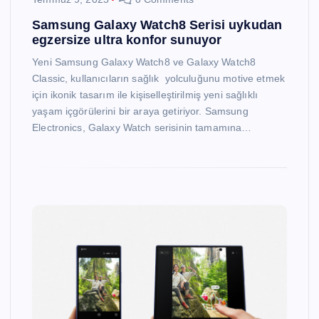
Samsung Galaxy Watch8 Serisi uykudan
egzersize ultra konfor sunuyor
Yeni Samsung Galaxy Watch8 ve Galaxy Watch8
Classic, kullanıcıların sağlık yolculuğunu motive etmek
için ikonik tasarım ile kişiselleştirilmiş yeni sağlıklı
yaşam içgörülerini bir araya getiriyor. Samsung
Electronics, Galaxy Watch serisinin tamamına…