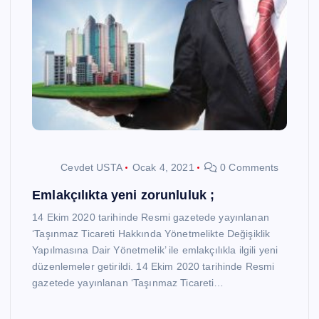
Cevdet USTA
Ocak 4, 2021
0 Comments
Emlakçılıkta yeni zorunluluk ;
14 Ekim 2020 tarihinde Resmi gazetede yayınlanan
‘Taşınmaz Ticareti Hakkında Yönetmelikte Değişiklik
Yapılmasına Dair Yönetmelik’ ile emlakçılıkla ilgili yeni
düzenlemeler getirildi. 14 Ekim 2020 tarihinde Resmi
gazetede yayınlanan ‘Taşınmaz Ticareti…