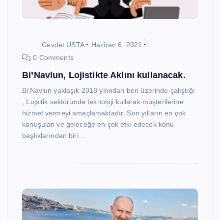
Cevdet USTA
Haziran 6, 2021
0 Comments
Bi’Navlun, Lojistikte Aklını kullanacak.
Bi’Navlun yaklaşık 2018 yılından beri üzerinde çalıştığı
, Lojsitik sektöründe teknoloji kullarak müşterilerine
hizmet vermeyi amaçlamaktadır. Son yılların en çok
konuşulan ve geleceğe en çok etki edecek konu
başlıklarından biri…