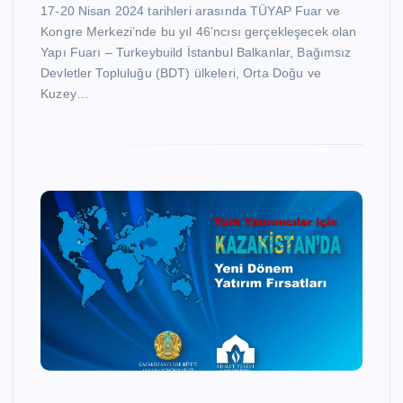
17-20 Nisan 2024 tarihleri arasında TÜYAP Fuar ve
Kongre Merkezi’nde bu yıl 46’ncısı gerçekleşecek olan
Yapı Fuarı – Turkeybuild İstanbul Balkanlar, Bağımsız
Devletler Topluluğu (BDT) ülkeleri, Orta Doğu ve
Kuzey…