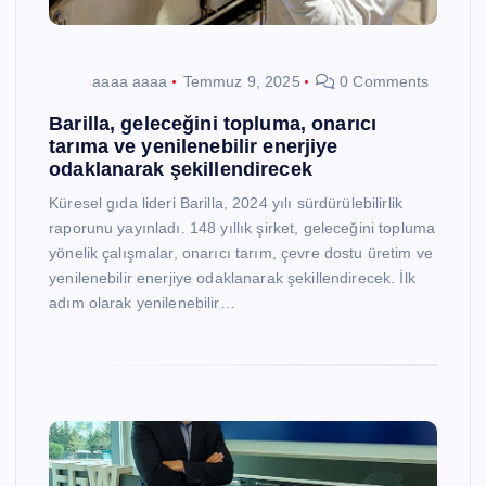
aaaa aaaa
Temmuz 9, 2025
0 Comments
Barilla, geleceğini topluma, onarıcı
tarıma ve yenilenebilir enerjiye
odaklanarak şekillendirecek
Küresel gıda lideri Barilla, 2024 yılı sürdürülebilirlik
raporunu yayınladı. 148 yıllık şirket, geleceğini topluma
yönelik çalışmalar, onarıcı tarım, çevre dostu üretim ve
yenilenebilir enerjiye odaklanarak şekillendirecek. İlk
adım olarak yenilenebilir…