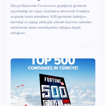
Dünya Ekonomik Forumu’nun geçtiğimiz günlerde
yayımladığı bir rapor, kadınların ekonomik fırsatlara
erişimde halen erkeklerin %39 gerisinde kaldığını,
teknoloji ve yapay zekâ gibi yüksek büyüme vadeden
sektörlerde kadın temsiliyetinin oldukça düşük
olduğunu…