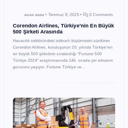
aaaa aaaa
Temmuz 9, 2025
0 Comments
Corendon Airlines, Türkiye’nin En Büyük
500 Şirketi Arasında
Havacılık sektöründeki istikrarlı büyümesini sürdüren
Corendon Airlines, kuruluşunun 20. yılında Türkiye’nin
en büyük 500 şirketinin sıralandığı “Fortune 500
Türkiye 2024″ araştırmasında 146. sırada yer almanın
gururunu yaşıyor. Fortune Türkiye ve…