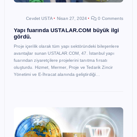
Cevdet USTA
Nisan 27, 2024
0 Comments
Yapı fuarında USTALAR.COM büyük ilgi
gördü.
Proje içerilik olarak tüm yapı sektöründeki bileşenlere
avantajlar sunan USTALAR.COM, 47. İstanbul yapı
fuarından ziyaretçilere projelerini tanıtma fırsatı
oluşturdu. Hizmet, Mermer, Proje ve Tedarik Zincir
Yönetimi ve E-İhracat alanında geliştirdiği…