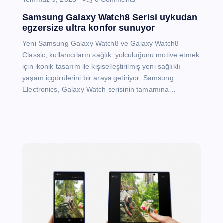
Samsung Galaxy Watch8 Serisi uykudan
egzersize ultra konfor sunuyor
Yeni Samsung Galaxy Watch8 ve Galaxy Watch8
Classic, kullanıcıların sağlık yolculuğunu motive etmek
için ikonik tasarım ile kişiselleştirilmiş yeni sağlıklı
yaşam içgörülerini bir araya getiriyor. Samsung
Electronics, Galaxy Watch serisinin tamamına…