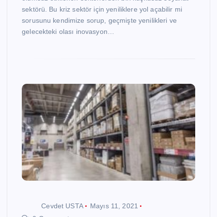
sektörü. Bu kriz sektör için yeniliklere yol açabilir mi
sorusunu kendimize sorup, geçmişte yenilikleri ve
gelecekteki olası inovasyon…
Cevdet USTA
Mayıs 11, 2021