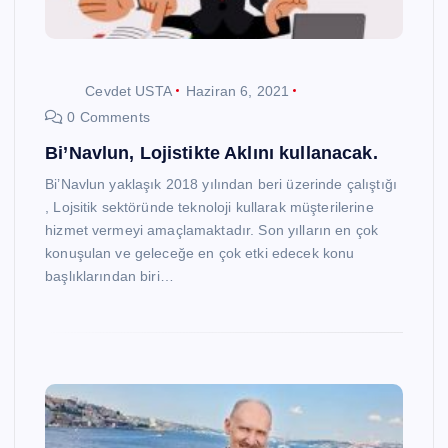
Cevdet USTA
Haziran 6, 2021
0 Comments
Bi’Navlun, Lojistikte Aklını kullanacak.
Bi’Navlun yaklaşık 2018 yılından beri üzerinde çalıştığı
, Lojsitik sektöründe teknoloji kullarak müşterilerine
hizmet vermeyi amaçlamaktadır. Son yılların en çok
konuşulan ve geleceğe en çok etki edecek konu
başlıklarından biri…