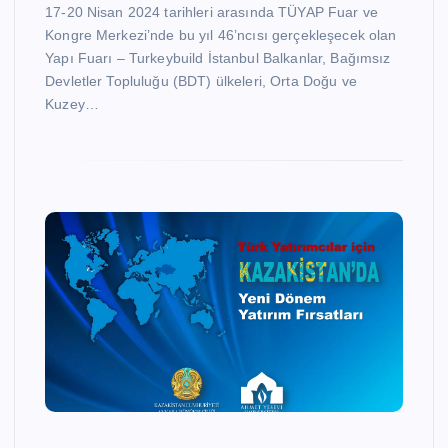
17-20 Nisan 2024 tarihleri arasında TÜYAP Fuar ve
Kongre Merkezi’nde bu yıl 46’ncısı gerçekleşecek olan
Yapı Fuarı – Turkeybuild İstanbul Balkanlar, Bağımsız
Devletler Topluluğu (BDT) ülkeleri, Orta Doğu ve
Kuzey…