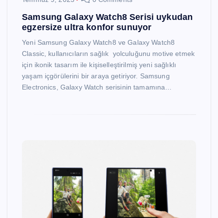
Samsung Galaxy Watch8 Serisi uykudan
egzersize ultra konfor sunuyor
Yeni Samsung Galaxy Watch8 ve Galaxy Watch8
Classic, kullanıcıların sağlık yolculuğunu motive etmek
için ikonik tasarım ile kişiselleştirilmiş yeni sağlıklı
yaşam içgörülerini bir araya getiriyor. Samsung
Electronics, Galaxy Watch serisinin tamamına…