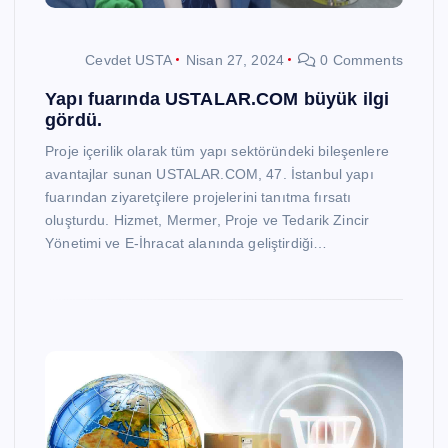
Cevdet USTA
Nisan 27, 2024
0 Comments
Yapı fuarında USTALAR.COM büyük ilgi
gördü.
Proje içerilik olarak tüm yapı sektöründeki bileşenlere
avantajlar sunan USTALAR.COM, 47. İstanbul yapı
fuarından ziyaretçilere projelerini tanıtma fırsatı
oluşturdu. Hizmet, Mermer, Proje ve Tedarik Zincir
Yönetimi ve E-İhracat alanında geliştirdiği…