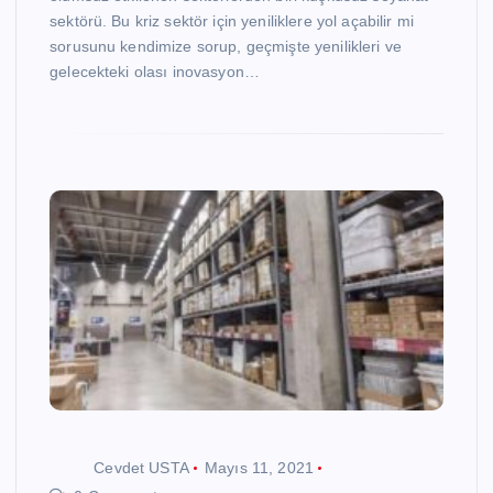
sektörü. Bu kriz sektör için yeniliklere yol açabilir mi
sorusunu kendimize sorup, geçmişte yenilikleri ve
gelecekteki olası inovasyon…
Cevdet USTA
Mayıs 11, 2021