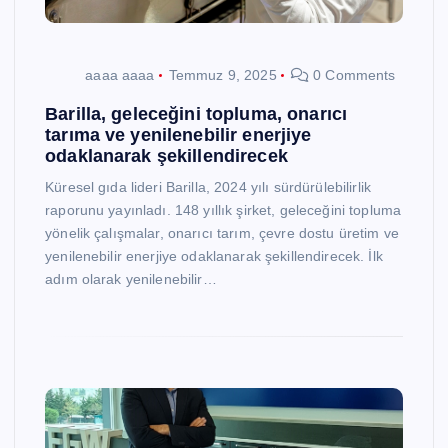
aaaa aaaa
Temmuz 9, 2025
0 Comments
Barilla, geleceğini topluma, onarıcı
tarıma ve yenilenebilir enerjiye
odaklanarak şekillendirecek
Küresel gıda lideri Barilla, 2024 yılı sürdürülebilirlik
raporunu yayınladı. 148 yıllık şirket, geleceğini topluma
yönelik çalışmalar, onarıcı tarım, çevre dostu üretim ve
yenilenebilir enerjiye odaklanarak şekillendirecek. İlk
adım olarak yenilenebilir…