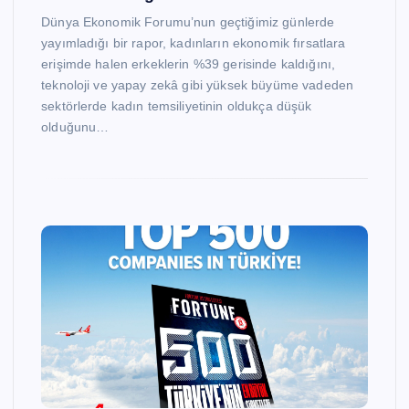
Dünya Ekonomik Forumu’nun geçtiğimiz günlerde
yayımladığı bir rapor, kadınların ekonomik fırsatlara
erişimde halen erkeklerin %39 gerisinde kaldığını,
teknoloji ve yapay zekâ gibi yüksek büyüme vadeden
sektörlerde kadın temsiliyetinin oldukça düşük
olduğunu…