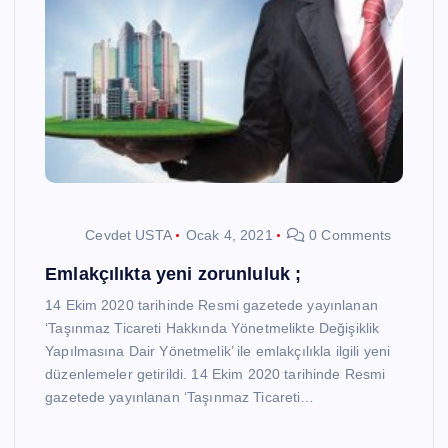
Cevdet USTA
Ocak 4, 2021
0 Comments
Emlakçılıkta yeni zorunluluk ;
14 Ekim 2020 tarihinde Resmi gazetede yayınlanan
‘Taşınmaz Ticareti Hakkında Yönetmelikte Değişiklik
Yapılmasına Dair Yönetmelik’ ile emlakçılıkla ilgili yeni
düzenlemeler getirildi. 14 Ekim 2020 tarihinde Resmi
gazetede yayınlanan ‘Taşınmaz Ticareti…