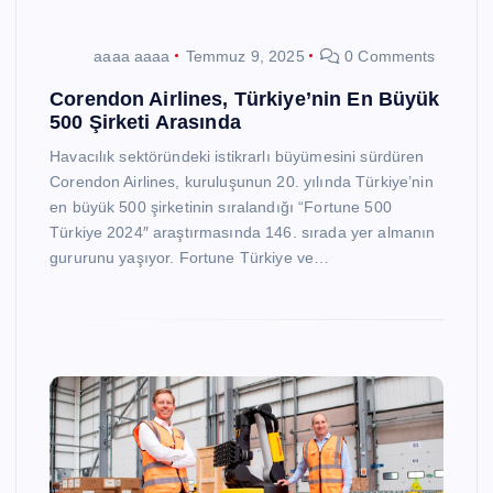
aaaa aaaa
Temmuz 9, 2025
0 Comments
Corendon Airlines, Türkiye’nin En Büyük
500 Şirketi Arasında
Havacılık sektöründeki istikrarlı büyümesini sürdüren
Corendon Airlines, kuruluşunun 20. yılında Türkiye’nin
en büyük 500 şirketinin sıralandığı “Fortune 500
Türkiye 2024″ araştırmasında 146. sırada yer almanın
gururunu yaşıyor. Fortune Türkiye ve…