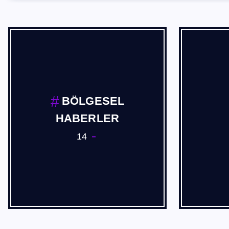
BÖLGESEL
HABERLER
14