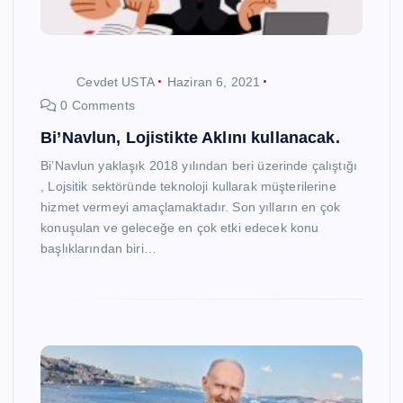
Cevdet USTA
Haziran 6, 2021
0 Comments
Bi’Navlun, Lojistikte Aklını kullanacak.
Bi’Navlun yaklaşık 2018 yılından beri üzerinde çalıştığı
, Lojsitik sektöründe teknoloji kullarak müşterilerine
hizmet vermeyi amaçlamaktadır. Son yılların en çok
konuşulan ve geleceğe en çok etki edecek konu
başlıklarından biri…