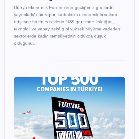
Dünya Ekonomik Forumu’nun geçtiğimiz günlerde
yayımladığı bir rapor, kadınların ekonomik fırsatlara
erişimde halen erkeklerin %39 gerisinde kaldığını,
teknoloji ve yapay zekâ gibi yüksek büyüme vadeden
sektörlerde kadın temsiliyetinin oldukça düşük
olduğunu…