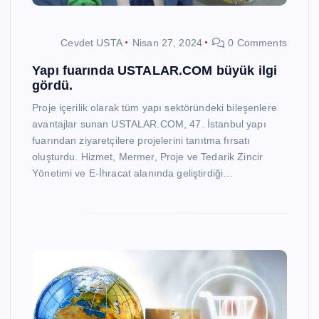
Cevdet USTA
Nisan 27, 2024
0 Comments
Yapı fuarında USTALAR.COM büyük ilgi
gördü.
Proje içerilik olarak tüm yapı sektöründeki bileşenlere
avantajlar sunan USTALAR.COM, 47. İstanbul yapı
fuarından ziyaretçilere projelerini tanıtma fırsatı
oluşturdu. Hizmet, Mermer, Proje ve Tedarik Zincir
Yönetimi ve E-İhracat alanında geliştirdiği…