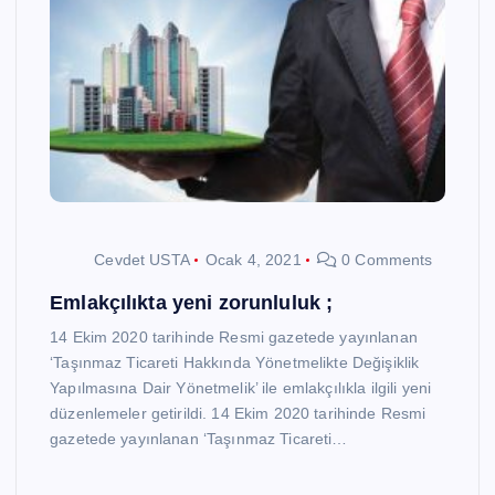
Cevdet USTA
Ocak 4, 2021
0 Comments
Emlakçılıkta yeni zorunluluk ;
14 Ekim 2020 tarihinde Resmi gazetede yayınlanan
‘Taşınmaz Ticareti Hakkında Yönetmelikte Değişiklik
Yapılmasına Dair Yönetmelik’ ile emlakçılıkla ilgili yeni
düzenlemeler getirildi. 14 Ekim 2020 tarihinde Resmi
gazetede yayınlanan ‘Taşınmaz Ticareti…