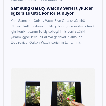
Samsung Galaxy Watch8 Serisi uykudan
egzersize ultra konfor sunuyor
Yeni Samsung Galaxy Watch8 ve Galaxy Watch8
Classic, kullanıcıların sağlık yolculuğunu motive etmek
için ikonik tasarım ile kişiselleştirilmiş yeni sağlıklı
yaşam içgörülerini bir araya getiriyor. Samsung
Electronics, Galaxy Watch serisinin tamamına…