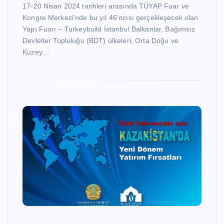
17-20 Nisan 2024 tarihleri arasında TÜYAP Fuar ve
Kongre Merkezi’nde bu yıl 46’ncısı gerçekleşecek olan
Yapı Fuarı – Turkeybuild İstanbul Balkanlar, Bağımsız
Devletler Topluluğu (BDT) ülkeleri, Orta Doğu ve
Kuzey…