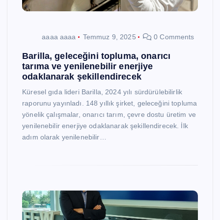
aaaa aaaa
Temmuz 9, 2025
0 Comments
Barilla, geleceğini topluma, onarıcı
tarıma ve yenilenebilir enerjiye
odaklanarak şekillendirecek
Küresel gıda lideri Barilla, 2024 yılı sürdürülebilirlik
raporunu yayınladı. 148 yıllık şirket, geleceğini topluma
yönelik çalışmalar, onarıcı tarım, çevre dostu üretim ve
yenilenebilir enerjiye odaklanarak şekillendirecek. İlk
adım olarak yenilenebilir…