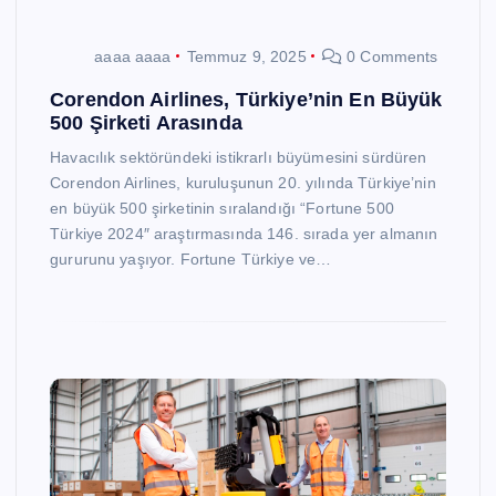
aaaa aaaa
Temmuz 9, 2025
0 Comments
Corendon Airlines, Türkiye’nin En Büyük
500 Şirketi Arasında
Havacılık sektöründeki istikrarlı büyümesini sürdüren
Corendon Airlines, kuruluşunun 20. yılında Türkiye’nin
en büyük 500 şirketinin sıralandığı “Fortune 500
Türkiye 2024″ araştırmasında 146. sırada yer almanın
gururunu yaşıyor. Fortune Türkiye ve…