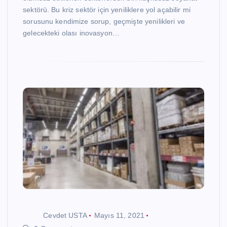
sektörü. Bu kriz sektör için yeniliklere yol açabilir mi
sorusunu kendimize sorup, geçmişte yenilikleri ve
gelecekteki olası inovasyon…
Cevdet USTA
Mayıs 11, 2021