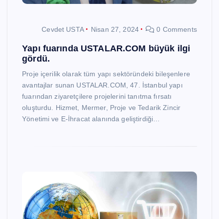
Cevdet USTA
Nisan 27, 2024
0 Comments
Yapı fuarında USTALAR.COM büyük ilgi
gördü.
Proje içerilik olarak tüm yapı sektöründeki bileşenlere
avantajlar sunan USTALAR.COM, 47. İstanbul yapı
fuarından ziyaretçilere projelerini tanıtma fırsatı
oluşturdu. Hizmet, Mermer, Proje ve Tedarik Zincir
Yönetimi ve E-İhracat alanında geliştirdiği…