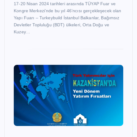
17-20 Nisan 2024 tarihleri arasında TÜYAP Fuar ve
Kongre Merkezi’nde bu yıl 46’ncısı gerçekleşecek olan
Yapı Fuarı – Turkeybuild İstanbul Balkanlar, Bağımsız
Devletler Topluluğu (BDT) ülkeleri, Orta Doğu ve
Kuzey…