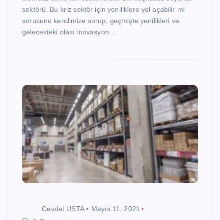
sektörü. Bu kriz sektör için yeniliklere yol açabilir mi
sorusunu kendimize sorup, geçmişte yenilikleri ve
gelecekteki olası inovasyon…
Cevdet USTA
Mayıs 11, 2021