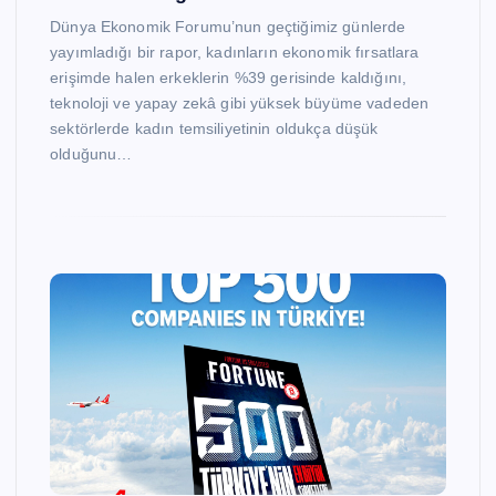
Dünya Ekonomik Forumu’nun geçtiğimiz günlerde
yayımladığı bir rapor, kadınların ekonomik fırsatlara
erişimde halen erkeklerin %39 gerisinde kaldığını,
teknoloji ve yapay zekâ gibi yüksek büyüme vadeden
sektörlerde kadın temsiliyetinin oldukça düşük
olduğunu…