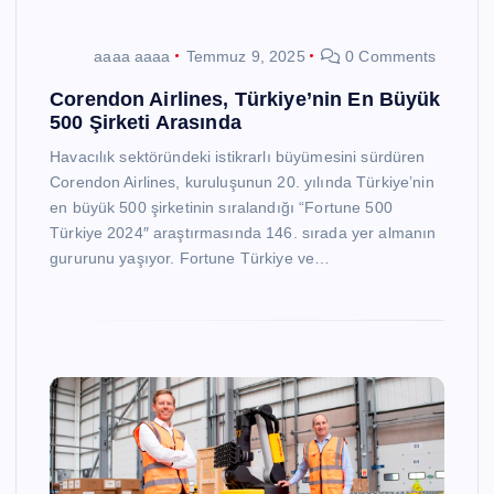
aaaa aaaa
Temmuz 9, 2025
0 Comments
Corendon Airlines, Türkiye’nin En Büyük
500 Şirketi Arasında
Havacılık sektöründeki istikrarlı büyümesini sürdüren
Corendon Airlines, kuruluşunun 20. yılında Türkiye’nin
en büyük 500 şirketinin sıralandığı “Fortune 500
Türkiye 2024″ araştırmasında 146. sırada yer almanın
gururunu yaşıyor. Fortune Türkiye ve…