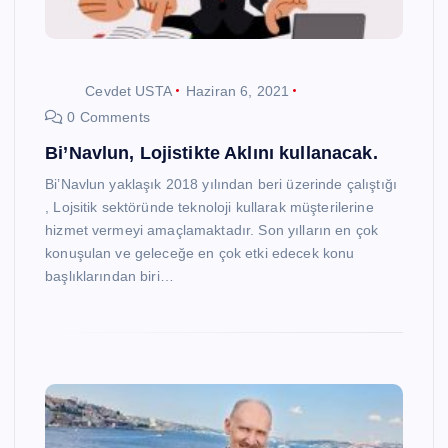
Cevdet USTA
Haziran 6, 2021
0 Comments
Bi’Navlun, Lojistikte Aklını kullanacak.
Bi’Navlun yaklaşık 2018 yılından beri üzerinde çalıştığı
, Lojsitik sektöründe teknoloji kullarak müşterilerine
hizmet vermeyi amaçlamaktadır. Son yılların en çok
konuşulan ve geleceğe en çok etki edecek konu
başlıklarından biri…