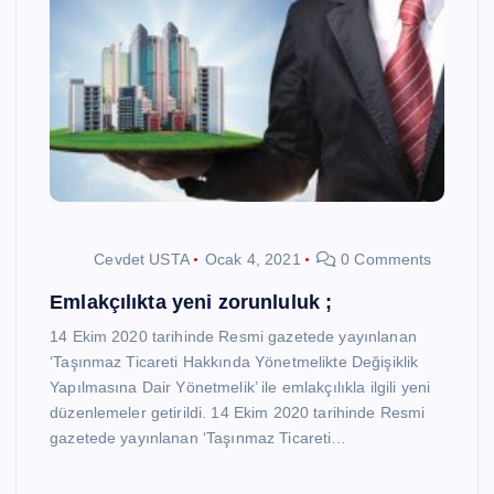
Cevdet USTA
Ocak 4, 2021
0 Comments
Emlakçılıkta yeni zorunluluk ;
14 Ekim 2020 tarihinde Resmi gazetede yayınlanan
‘Taşınmaz Ticareti Hakkında Yönetmelikte Değişiklik
Yapılmasına Dair Yönetmelik’ ile emlakçılıkla ilgili yeni
düzenlemeler getirildi. 14 Ekim 2020 tarihinde Resmi
gazetede yayınlanan ‘Taşınmaz Ticareti…