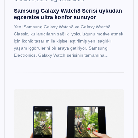
Samsung Galaxy Watch8 Serisi uykudan
egzersize ultra konfor sunuyor
Yeni Samsung Galaxy Watch8 ve Galaxy Watch8
Classic, kullanıcıların sağlık yolculuğunu motive etmek
için ikonik tasarım ile kişiselleştirilmiş yeni sağlıklı
yaşam içgörülerini bir araya getiriyor. Samsung
Electronics, Galaxy Watch serisinin tamamına…