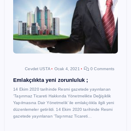
Cevdet USTA
Ocak 4, 2021
0 Comments
Emlakçılıkta yeni zorunluluk ;
14 Ekim 2020 tarihinde Resmi gazetede yayınlanan
‘Taşınmaz Ticareti Hakkında Yönetmelikte Değişiklik
Yapılmasına Dair Yönetmelik’ ile emlakçılıkla ilgili yeni
düzenlemeler getirildi. 14 Ekim 2020 tarihinde Resmi
gazetede yayınlanan ‘Taşınmaz Ticareti…