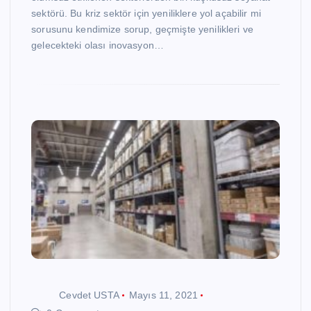
sektörü. Bu kriz sektör için yeniliklere yol açabilir mi
sorusunu kendimize sorup, geçmişte yenilikleri ve
gelecekteki olası inovasyon…
Cevdet USTA
Mayıs 11, 2021