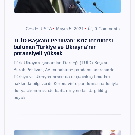
Cevdet USTA
Mayıs 5, 2021
0 Comments
TUİD Başkanı Pehlivan: Kriz tecrübesi
bulunan Türkiye ve Ukrayna’nın
potansiyeli yüksek
Türk Ukrayna İşadamları Derneği (TUİD) Başkanı
Burak Pehlivan, AA muhabirine pandemi sonrasında
Türkiye ve Ukrayna arasında oluşacak iş fırsatları
hakkında bilgi verdi. Koronavirüs pandemisi nedeniyle
dünya ekonomisinde kartların yeniden dağıtıldığı,
büyük…