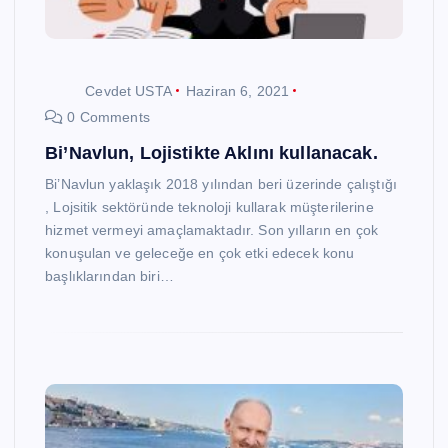
Cevdet USTA
Haziran 6, 2021
0 Comments
Bi’Navlun, Lojistikte Aklını kullanacak.
Bi’Navlun yaklaşık 2018 yılından beri üzerinde çalıştığı
, Lojsitik sektöründe teknoloji kullarak müşterilerine
hizmet vermeyi amaçlamaktadır. Son yılların en çok
konuşulan ve geleceğe en çok etki edecek konu
başlıklarından biri…