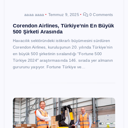
aaaa aaaa
Temmuz 9, 2025
0 Comments
Corendon Airlines, Türkiye’nin En Büyük
500 Şirketi Arasında
Havacılık sektöründeki istikrarlı büyümesini sürdüren
Corendon Airlines, kuruluşunun 20. yılında Türkiye’nin
en büyük 500 şirketinin sıralandığı “Fortune 500
Türkiye 2024″ araştırmasında 146. sırada yer almanın
gururunu yaşıyor. Fortune Türkiye ve…