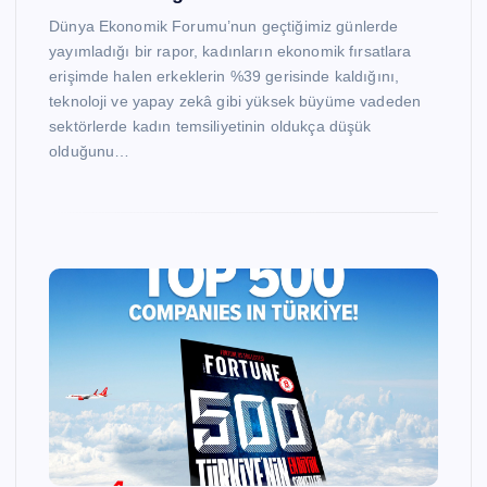
Dünya Ekonomik Forumu’nun geçtiğimiz günlerde
yayımladığı bir rapor, kadınların ekonomik fırsatlara
erişimde halen erkeklerin %39 gerisinde kaldığını,
teknoloji ve yapay zekâ gibi yüksek büyüme vadeden
sektörlerde kadın temsiliyetinin oldukça düşük
olduğunu…