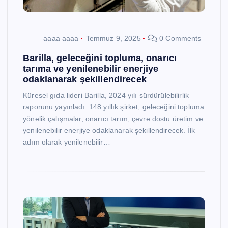
aaaa aaaa
Temmuz 9, 2025
0 Comments
Barilla, geleceğini topluma, onarıcı
tarıma ve yenilenebilir enerjiye
odaklanarak şekillendirecek
Küresel gıda lideri Barilla, 2024 yılı sürdürülebilirlik
raporunu yayınladı. 148 yıllık şirket, geleceğini topluma
yönelik çalışmalar, onarıcı tarım, çevre dostu üretim ve
yenilenebilir enerjiye odaklanarak şekillendirecek. İlk
adım olarak yenilenebilir…