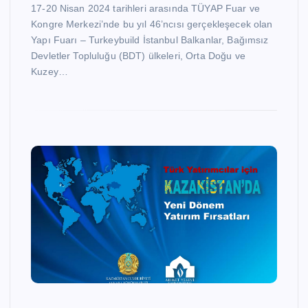
17-20 Nisan 2024 tarihleri arasında TÜYAP Fuar ve
Kongre Merkezi’nde bu yıl 46’ncısı gerçekleşecek olan
Yapı Fuarı – Turkeybuild İstanbul Balkanlar, Bağımsız
Devletler Topluluğu (BDT) ülkeleri, Orta Doğu ve
Kuzey…