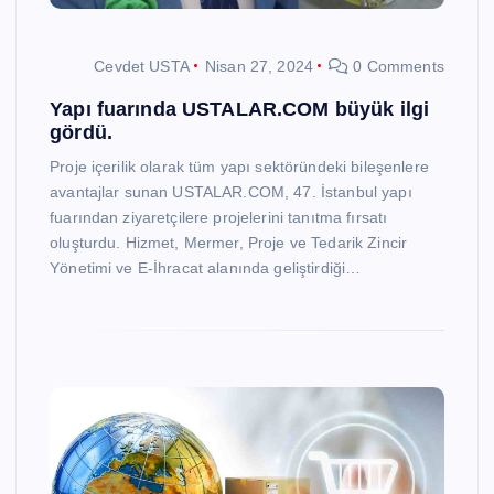
Cevdet USTA
Nisan 27, 2024
0 Comments
Yapı fuarında USTALAR.COM büyük ilgi
gördü.
Proje içerilik olarak tüm yapı sektöründeki bileşenlere
avantajlar sunan USTALAR.COM, 47. İstanbul yapı
fuarından ziyaretçilere projelerini tanıtma fırsatı
oluşturdu. Hizmet, Mermer, Proje ve Tedarik Zincir
Yönetimi ve E-İhracat alanında geliştirdiği…