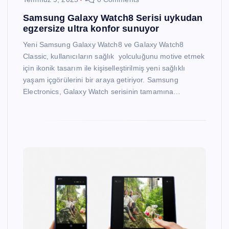
Samsung Galaxy Watch8 Serisi uykudan
egzersize ultra konfor sunuyor
Yeni Samsung Galaxy Watch8 ve Galaxy Watch8
Classic, kullanıcıların sağlık yolculuğunu motive etmek
için ikonik tasarım ile kişiselleştirilmiş yeni sağlıklı
yaşam içgörülerini bir araya getiriyor. Samsung
Electronics, Galaxy Watch serisinin tamamına…