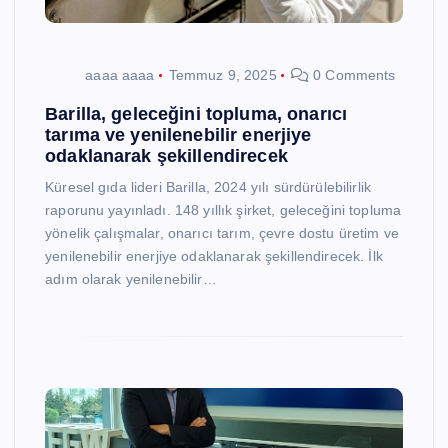
aaaa aaaa
Temmuz 9, 2025
0 Comments
Barilla, geleceğini topluma, onarıcı
tarıma ve yenilenebilir enerjiye
odaklanarak şekillendirecek
Küresel gıda lideri Barilla, 2024 yılı sürdürülebilirlik
raporunu yayınladı. 148 yıllık şirket, geleceğini topluma
yönelik çalışmalar, onarıcı tarım, çevre dostu üretim ve
yenilenebilir enerjiye odaklanarak şekillendirecek. İlk
adım olarak yenilenebilir…