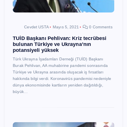
Cevdet USTA
Mayıs 5, 2021
0 Comments
TUİD Başkanı Pehlivan: Kriz tecrübesi
bulunan Türkiye ve Ukrayna’nın
potansiyeli yüksek
Türk Ukrayna İşadamları Derneği (TUİD) Başkanı
Burak Pehlivan, AA muhabirine pandemi sonrasında
Türkiye ve Ukrayna arasında oluşacak iş fırsatları
hakkında bilgi verdi. Koronavirüs pandemisi nedeniyle
dünya ekonomisinde kartların yeniden dağıtıldığı,
büyük…