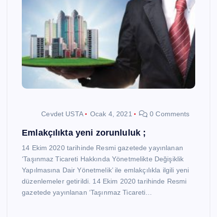
Cevdet USTA
Ocak 4, 2021
0 Comments
Emlakçılıkta yeni zorunluluk ;
14 Ekim 2020 tarihinde Resmi gazetede yayınlanan
‘Taşınmaz Ticareti Hakkında Yönetmelikte Değişiklik
Yapılmasına Dair Yönetmelik’ ile emlakçılıkla ilgili yeni
düzenlemeler getirildi. 14 Ekim 2020 tarihinde Resmi
gazetede yayınlanan ‘Taşınmaz Ticareti…