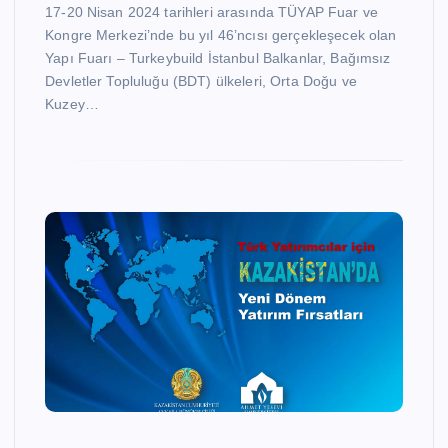
17-20 Nisan 2024 tarihleri arasında TÜYAP Fuar ve
Kongre Merkezi’nde bu yıl 46’ncısı gerçekleşecek olan
Yapı Fuarı – Turkeybuild İstanbul Balkanlar, Bağımsız
Devletler Topluluğu (BDT) ülkeleri, Orta Doğu ve
Kuzey…