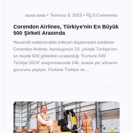
aaaa aaaa
Temmuz 9, 2025
0 Comments
Corendon Airlines, Türkiye’nin En Büyük
500 Şirketi Arasında
Havacılık sektöründeki istikrarlı büyümesini sürdüren
Corendon Airlines, kuruluşunun 20. yılında Türkiye’nin
en büyük 500 şirketinin sıralandığı “Fortune 500
Türkiye 2024″ araştırmasında 146. sırada yer almanın
gururunu yaşıyor. Fortune Türkiye ve…