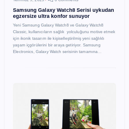
Samsung Galaxy Watch8 Serisi uykudan
egzersize ultra konfor sunuyor
Yeni Samsung Galaxy Watch8 ve Galaxy Watch8
Classic, kullanıcıların sağlık yolculuğunu motive etmek
için ikonik tasarım ile kişiselleştirilmiş yeni sağlıklı
yaşam içgörülerini bir araya getiriyor. Samsung
Electronics, Galaxy Watch serisinin tamamına…