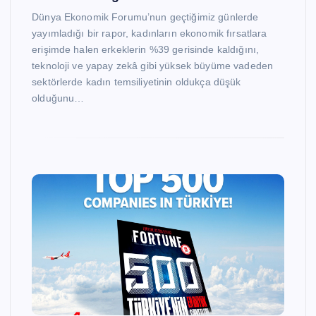
Dünya Ekonomik Forumu’nun geçtiğimiz günlerde
yayımladığı bir rapor, kadınların ekonomik fırsatlara
erişimde halen erkeklerin %39 gerisinde kaldığını,
teknoloji ve yapay zekâ gibi yüksek büyüme vadeden
sektörlerde kadın temsiliyetinin oldukça düşük
olduğunu…