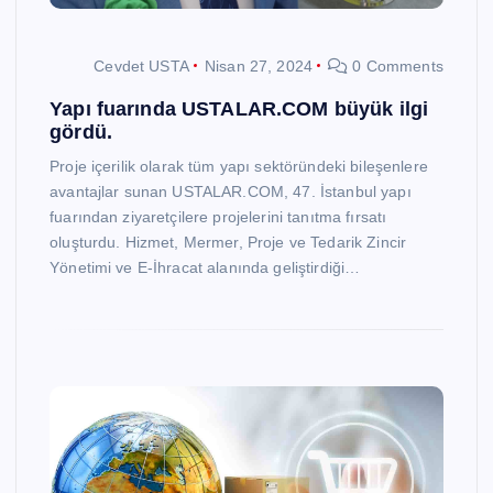
Cevdet USTA
Nisan 27, 2024
0 Comments
Yapı fuarında USTALAR.COM büyük ilgi
gördü.
Proje içerilik olarak tüm yapı sektöründeki bileşenlere
avantajlar sunan USTALAR.COM, 47. İstanbul yapı
fuarından ziyaretçilere projelerini tanıtma fırsatı
oluşturdu. Hizmet, Mermer, Proje ve Tedarik Zincir
Yönetimi ve E-İhracat alanında geliştirdiği…