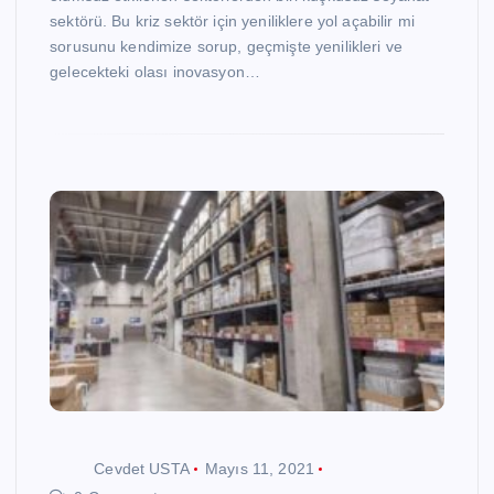
sektörü. Bu kriz sektör için yeniliklere yol açabilir mi
sorusunu kendimize sorup, geçmişte yenilikleri ve
gelecekteki olası inovasyon…
Cevdet USTA
Mayıs 11, 2021