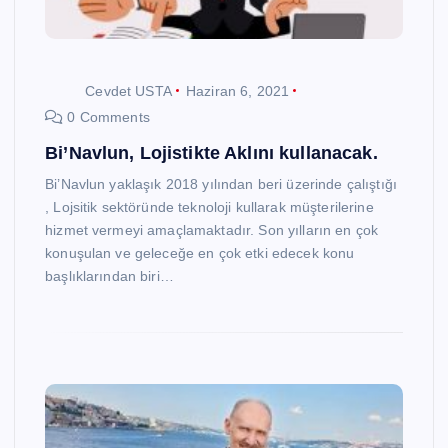
Cevdet USTA
Haziran 6, 2021
0 Comments
Bi’Navlun, Lojistikte Aklını kullanacak.
Bi’Navlun yaklaşık 2018 yılından beri üzerinde çalıştığı
, Lojsitik sektöründe teknoloji kullarak müşterilerine
hizmet vermeyi amaçlamaktadır. Son yılların en çok
konuşulan ve geleceğe en çok etki edecek konu
başlıklarından biri…