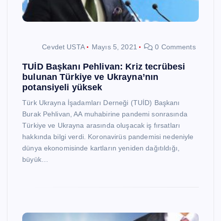
Cevdet USTA
Mayıs 5, 2021
0 Comments
TUİD Başkanı Pehlivan: Kriz tecrübesi
bulunan Türkiye ve Ukrayna’nın
potansiyeli yüksek
Türk Ukrayna İşadamları Derneği (TUİD) Başkanı
Burak Pehlivan, AA muhabirine pandemi sonrasında
Türkiye ve Ukrayna arasında oluşacak iş fırsatları
hakkında bilgi verdi. Koronavirüs pandemisi nedeniyle
dünya ekonomisinde kartların yeniden dağıtıldığı,
büyük…