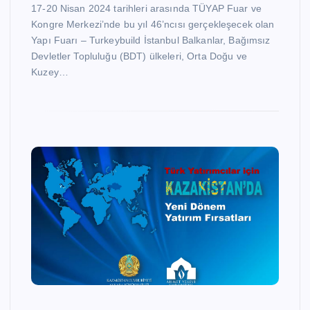
17-20 Nisan 2024 tarihleri arasında TÜYAP Fuar ve
Kongre Merkezi’nde bu yıl 46’ncısı gerçekleşecek olan
Yapı Fuarı – Turkeybuild İstanbul Balkanlar, Bağımsız
Devletler Topluluğu (BDT) ülkeleri, Orta Doğu ve
Kuzey…