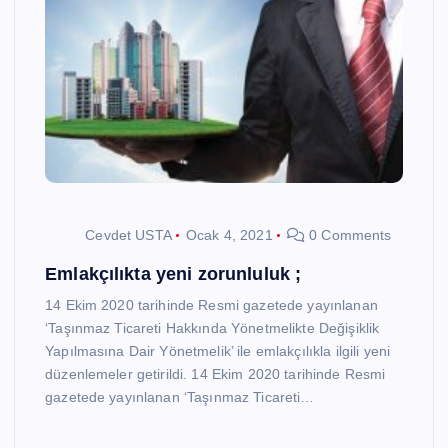
Cevdet USTA
Ocak 4, 2021
0 Comments
Emlakçılıkta yeni zorunluluk ;
14 Ekim 2020 tarihinde Resmi gazetede yayınlanan
‘Taşınmaz Ticareti Hakkında Yönetmelikte Değişiklik
Yapılmasına Dair Yönetmelik’ ile emlakçılıkla ilgili yeni
düzenlemeler getirildi. 14 Ekim 2020 tarihinde Resmi
gazetede yayınlanan ‘Taşınmaz Ticareti…