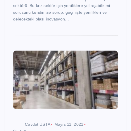
sektörü. Bu kriz sektör için yeniliklere yol açabilir mi
sorusunu kendimize sorup, geçmişte yenilikleri ve
gelecekteki olası inovasyon…
Cevdet USTA
Mayıs 11, 2021