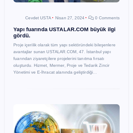
Cevdet USTA
Nisan 27, 2024
0 Comments
Yapı fuarında USTALAR.COM büyük ilgi
gördü.
Proje içerilik olarak tüm yapı sektöründeki bileşenlere
avantajlar sunan USTALAR.COM, 47. İstanbul yapı
fuarından ziyaretçilere projelerini tanıtma fırsatı
oluşturdu. Hizmet, Mermer, Proje ve Tedarik Zincir
Yönetimi ve E-İhracat alanında geliştirdiği…