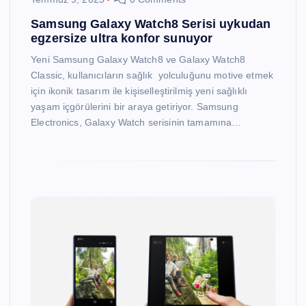
Samsung Galaxy Watch8 Serisi uykudan
egzersize ultra konfor sunuyor
Yeni Samsung Galaxy Watch8 ve Galaxy Watch8
Classic, kullanıcıların sağlık yolculuğunu motive etmek
için ikonik tasarım ile kişiselleştirilmiş yeni sağlıklı
yaşam içgörülerini bir araya getiriyor. Samsung
Electronics, Galaxy Watch serisinin tamamına…