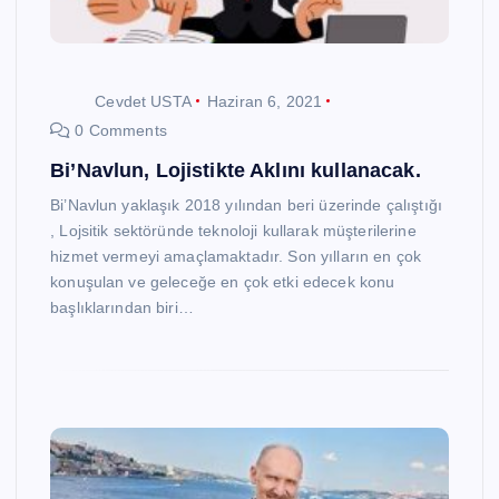
Cevdet USTA
Haziran 6, 2021
0 Comments
Bi’Navlun, Lojistikte Aklını kullanacak.
Bi’Navlun yaklaşık 2018 yılından beri üzerinde çalıştığı
, Lojsitik sektöründe teknoloji kullarak müşterilerine
hizmet vermeyi amaçlamaktadır. Son yılların en çok
konuşulan ve geleceğe en çok etki edecek konu
başlıklarından biri…