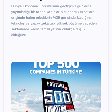
Dünya Ekonomik Forumu’nun geçtiğimiz günlerde
yayımladığı bir rapor, kadınların ekonomik fırsatlara
erişimde halen erkeklerin %39 gerisinde kaldığını,
teknoloji ve yapay zekâ gibi yüksek büyüme vadeden
sektörlerde kadın temsiliyetinin oldukça düşük
olduğunu…