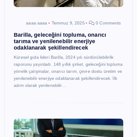
aaaa aaaa
Temmuz 9, 2025
0 Comments
Barilla, geleceğini topluma, onarıcı
tarıma ve yenilenebilir enerjiye
odaklanarak şekillendirecek
Küresel gıda lideri Barilla, 2024 yılı sürdürülebilirlik
raporunu yayınladı. 148 yıllık şirket, geleceğini topluma
yönelik çalışmalar, onarıcı tarım, çevre dostu üretim ve
yenilenebilir enerjiye odaklanarak şekillendirecek. İlk
adım olarak yenilenebilir…