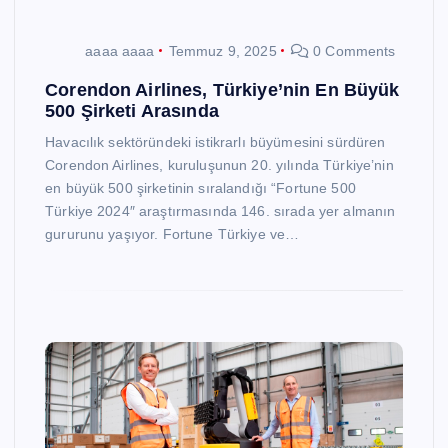
aaaa aaaa
Temmuz 9, 2025
0 Comments
Corendon Airlines, Türkiye’nin En Büyük
500 Şirketi Arasında
Havacılık sektöründeki istikrarlı büyümesini sürdüren
Corendon Airlines, kuruluşunun 20. yılında Türkiye’nin
en büyük 500 şirketinin sıralandığı “Fortune 500
Türkiye 2024″ araştırmasında 146. sırada yer almanın
gururunu yaşıyor. Fortune Türkiye ve…