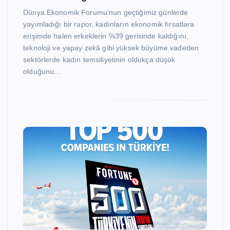
Dünya Ekonomik Forumu’nun geçtiğimiz günlerde
yayımladığı bir rapor, kadınların ekonomik fırsatlara
erişimde halen erkeklerin %39 gerisinde kaldığını,
teknoloji ve yapay zekâ gibi yüksek büyüme vadeden
sektörlerde kadın temsiliyetinin oldukça düşük
olduğunu…