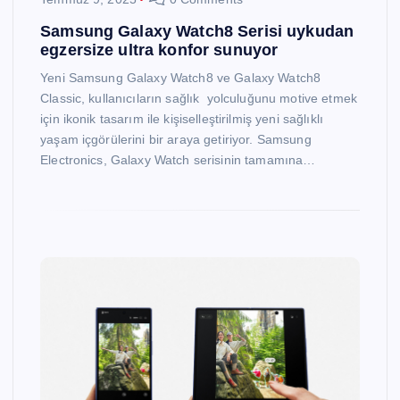
Samsung Galaxy Watch8 Serisi uykudan
egzersize ultra konfor sunuyor
Yeni Samsung Galaxy Watch8 ve Galaxy Watch8
Classic, kullanıcıların sağlık yolculuğunu motive etmek
için ikonik tasarım ile kişiselleştirilmiş yeni sağlıklı
yaşam içgörülerini bir araya getiriyor. Samsung
Electronics, Galaxy Watch serisinin tamamına…