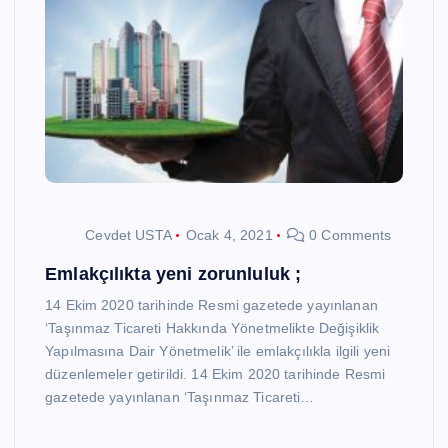
Cevdet USTA
Ocak 4, 2021
0 Comments
Emlakçılıkta yeni zorunluluk ;
14 Ekim 2020 tarihinde Resmi gazetede yayınlanan
‘Taşınmaz Ticareti Hakkında Yönetmelikte Değişiklik
Yapılmasına Dair Yönetmelik’ ile emlakçılıkla ilgili yeni
düzenlemeler getirildi. 14 Ekim 2020 tarihinde Resmi
gazetede yayınlanan ‘Taşınmaz Ticareti…