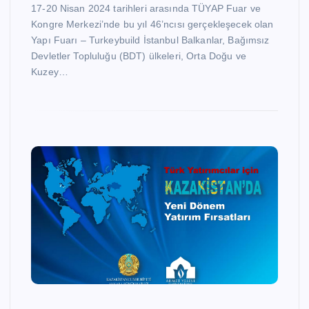
17-20 Nisan 2024 tarihleri arasında TÜYAP Fuar ve
Kongre Merkezi’nde bu yıl 46’ncısı gerçekleşecek olan
Yapı Fuarı – Turkeybuild İstanbul Balkanlar, Bağımsız
Devletler Topluluğu (BDT) ülkeleri, Orta Doğu ve
Kuzey…