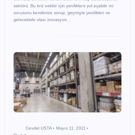
sektörü. Bu kriz sektör için yeniliklere yol açabilir mi
sorusunu kendimize sorup, geçmişte yenilikleri ve
gelecekteki olası inovasyon…
Cevdet USTA
Mayıs 11, 2021