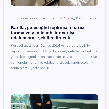
aaaa aaaa
Temmuz 9, 2025
0 Comments
Barilla, geleceğini topluma, onarıcı
tarıma ve yenilenebilir enerjiye
odaklanarak şekillendirecek
Küresel gıda lideri Barilla, 2024 yılı sürdürülebilirlik
raporunu yayınladı. 148 yıllık şirket, geleceğini topluma
yönelik çalışmalar, onarıcı tarım, çevre dostu üretim ve
yenilenebilir enerjiye odaklanarak şekillendirecek. İlk
adım olarak yenilenebilir…