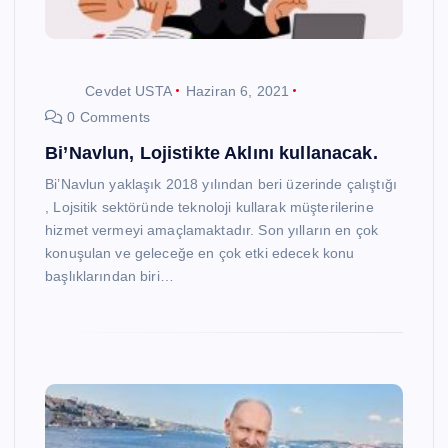
Cevdet USTA
Haziran 6, 2021
0 Comments
Bi’Navlun, Lojistikte Aklını kullanacak.
Bi’Navlun yaklaşık 2018 yılından beri üzerinde çalıştığı
, Lojsitik sektöründe teknoloji kullarak müşterilerine
hizmet vermeyi amaçlamaktadır. Son yılların en çok
konuşulan ve geleceğe en çok etki edecek konu
başlıklarından biri…