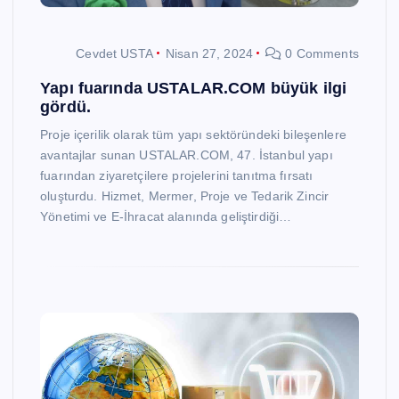
Cevdet USTA
Nisan 27, 2024
0 Comments
Yapı fuarında USTALAR.COM büyük ilgi
gördü.
Proje içerilik olarak tüm yapı sektöründeki bileşenlere
avantajlar sunan USTALAR.COM, 47. İstanbul yapı
fuarından ziyaretçilere projelerini tanıtma fırsatı
oluşturdu. Hizmet, Mermer, Proje ve Tedarik Zincir
Yönetimi ve E-İhracat alanında geliştirdiği…