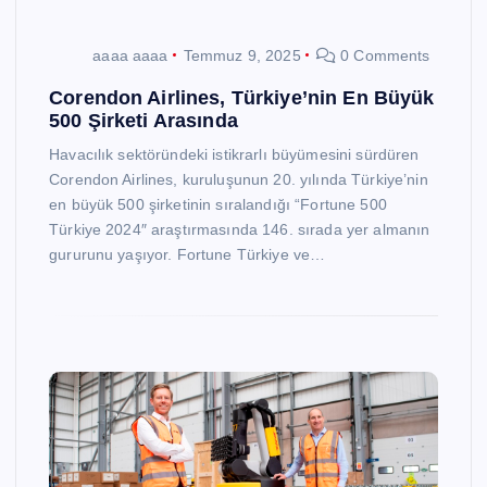
aaaa aaaa
Temmuz 9, 2025
0 Comments
Corendon Airlines, Türkiye’nin En Büyük
500 Şirketi Arasında
Havacılık sektöründeki istikrarlı büyümesini sürdüren
Corendon Airlines, kuruluşunun 20. yılında Türkiye’nin
en büyük 500 şirketinin sıralandığı “Fortune 500
Türkiye 2024″ araştırmasında 146. sırada yer almanın
gururunu yaşıyor. Fortune Türkiye ve…