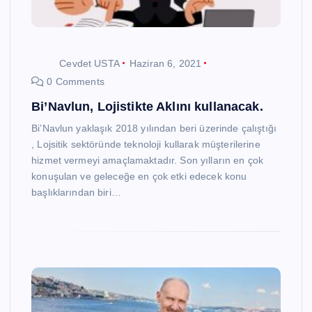
Cevdet USTA
Haziran 6, 2021
0 Comments
Bi’Navlun, Lojistikte Aklını kullanacak.
Bi’Navlun yaklaşık 2018 yılından beri üzerinde çalıştığı
, Lojsitik sektöründe teknoloji kullarak müşterilerine
hizmet vermeyi amaçlamaktadır. Son yılların en çok
konuşulan ve geleceğe en çok etki edecek konu
başlıklarından biri…