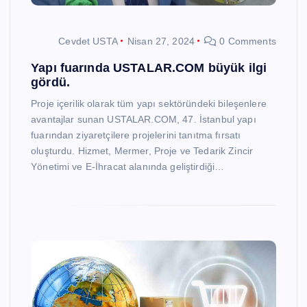
Cevdet USTA
Nisan 27, 2024
0 Comments
Yapı fuarında USTALAR.COM büyük ilgi
gördü.
Proje içerilik olarak tüm yapı sektöründeki bileşenlere
avantajlar sunan USTALAR.COM, 47. İstanbul yapı
fuarından ziyaretçilere projelerini tanıtma fırsatı
oluşturdu. Hizmet, Mermer, Proje ve Tedarik Zincir
Yönetimi ve E-İhracat alanında geliştirdiği…