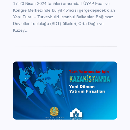
17-20 Nisan 2024 tarihleri arasında TÜYAP Fuar ve
Kongre Merkezi’nde bu yıl 46’ncısı gerçekleşecek olan
Yapı Fuarı – Turkeybuild İstanbul Balkanlar, Bağımsız
Devletler Topluluğu (BDT) ülkeleri, Orta Doğu ve
Kuzey…