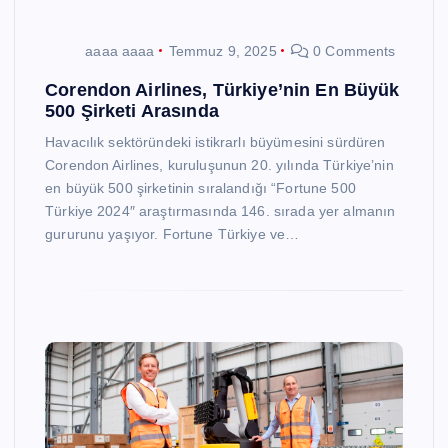
aaaa aaaa
Temmuz 9, 2025
0 Comments
Corendon Airlines, Türkiye’nin En Büyük
500 Şirketi Arasında
Havacılık sektöründeki istikrarlı büyümesini sürdüren
Corendon Airlines, kuruluşunun 20. yılında Türkiye’nin
en büyük 500 şirketinin sıralandığı “Fortune 500
Türkiye 2024″ araştırmasında 146. sırada yer almanın
gururunu yaşıyor. Fortune Türkiye ve…