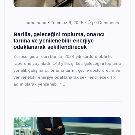
aaaa aaaa
Temmuz 9, 2025
0 Comments
Barilla, geleceğini topluma, onarıcı
tarıma ve yenilenebilir enerjiye
odaklanarak şekillendirecek
Küresel gıda lideri Barilla, 2024 yılı sürdürülebilirlik
raporunu yayınladı. 148 yıllık şirket, geleceğini topluma
yönelik çalışmalar, onarıcı tarım, çevre dostu üretim ve
yenilenebilir enerjiye odaklanarak şekillendirecek. İlk
adım olarak yenilenebilir…