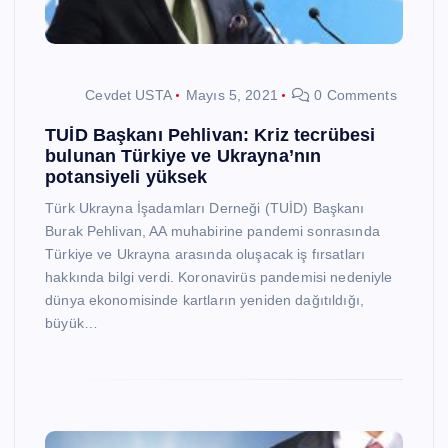
Cevdet USTA
Mayıs 5, 2021
0 Comments
TUİD Başkanı Pehlivan: Kriz tecrübesi
bulunan Türkiye ve Ukrayna’nın
potansiyeli yüksek
Türk Ukrayna İşadamları Derneği (TUİD) Başkanı
Burak Pehlivan, AA muhabirine pandemi sonrasında
Türkiye ve Ukrayna arasında oluşacak iş fırsatları
hakkında bilgi verdi. Koronavirüs pandemisi nedeniyle
dünya ekonomisinde kartların yeniden dağıtıldığı,
büyük…