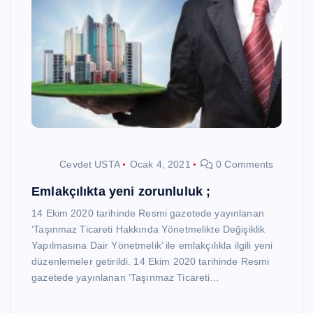
Cevdet USTA
Ocak 4, 2021
0 Comments
Emlakçılıkta yeni zorunluluk ;
14 Ekim 2020 tarihinde Resmi gazetede yayınlanan
‘Taşınmaz Ticareti Hakkında Yönetmelikte Değişiklik
Yapılmasına Dair Yönetmelik’ ile emlakçılıkla ilgili yeni
düzenlemeler getirildi. 14 Ekim 2020 tarihinde Resmi
gazetede yayınlanan ‘Taşınmaz Ticareti…