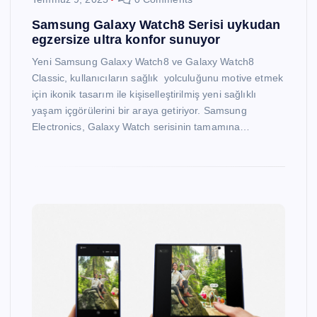
Samsung Galaxy Watch8 Serisi uykudan
egzersize ultra konfor sunuyor
Yeni Samsung Galaxy Watch8 ve Galaxy Watch8
Classic, kullanıcıların sağlık yolculuğunu motive etmek
için ikonik tasarım ile kişiselleştirilmiş yeni sağlıklı
yaşam içgörülerini bir araya getiriyor. Samsung
Electronics, Galaxy Watch serisinin tamamına…