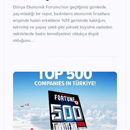
Dünya Ekonomik Forumu’nun geçtiğimiz günlerde
yayımladığı bir rapor, kadınların ekonomik fırsatlara
erişimde halen erkeklerin %39 gerisinde kaldığını,
teknoloji ve yapay zekâ gibi yüksek büyüme vadeden
sektörlerde kadın temsiliyetinin oldukça düşük
olduğunu…