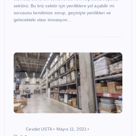
sektörü. Bu kriz sektör için yeniliklere yol açabilir mi
sorusunu kendimize sorup, geçmişte yenilikleri ve
gelecekteki olası inovasyon…
Cevdet USTA
Mayıs 11, 2021